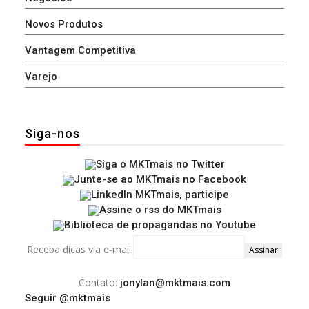
Novos Produtos
Vantagem Competitiva
Varejo
Siga-nos
Receba dicas via e-mail:
Contato:
jonylan@mktmais.com
Seguir @mktmais