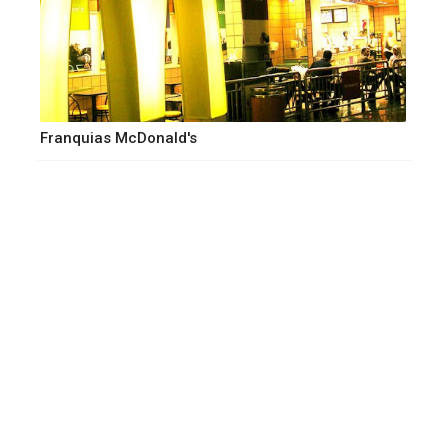
Franquias McDonald's