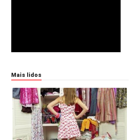
Mais lidos