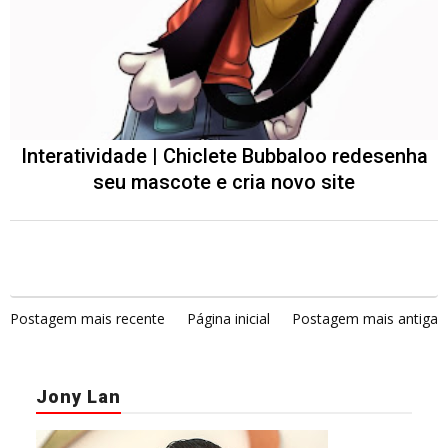
Interatividade | Chiclete Bubbaloo redesenha
seu mascote e cria novo site
Postagem mais recente
Página inicial
Postagem mais antiga
Jony Lan