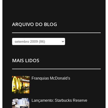
ARQUIVO DO BLOG
MAIS LIDOS
Franquias McDonald's
Lançamento: Starbucks Reserve