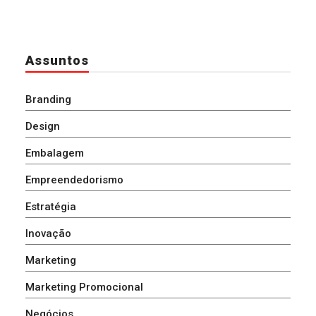
Assuntos
Branding
Design
Embalagem
Empreendedorismo
Estratégia
Inovação
Marketing
Marketing Promocional
Negócios