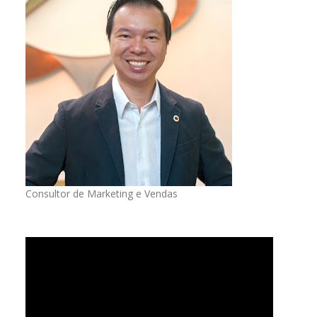
Consultor de Marketing e Vendas