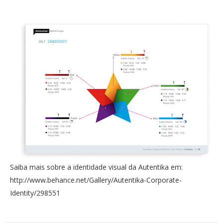
Saiba mais sobre a identidade visual da Autentika em:
http://www.behance.net/Gallery/Autentika-Corporate-
Identity/298551