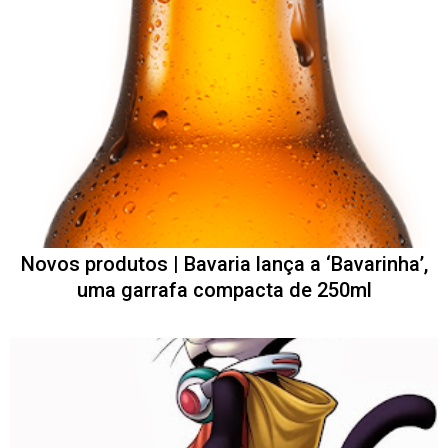
Novos produtos | Bavaria lança a ‘Bavarinha’,
uma garrafa compacta de 250ml