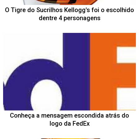
O Tigre do Sucrilhos Kellogg's foi o escolhido
dentre 4 personagens
Conheça a mensagem escondida atrás do
logo da FedEx