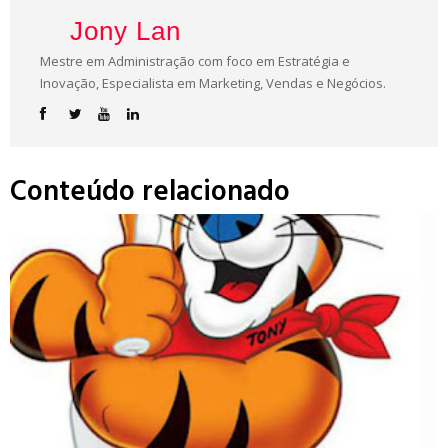
Jony Lan
Mestre em Administração com foco em Estratégia e
Inovação, Especialista em Marketing, Vendas e Negócios.
Conteúdo relacionado