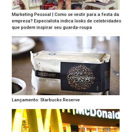
Marketing Pessoal | Como se vestir para a festa da
empresa? Especialista indica looks de celebridades
que podem inspirar seu guarda-roupa
Lançamento: Starbucks Reserve