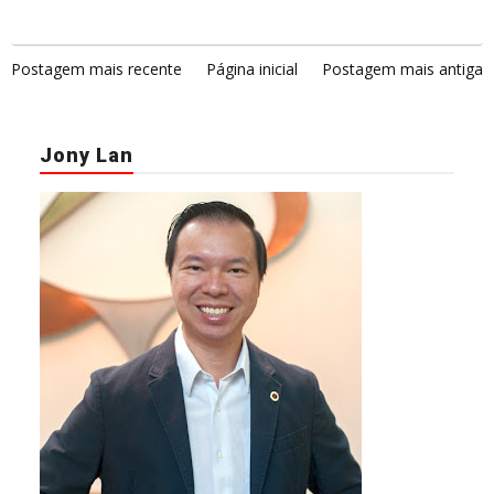
Postagem mais recente
Página inicial
Postagem mais antiga
Jony Lan