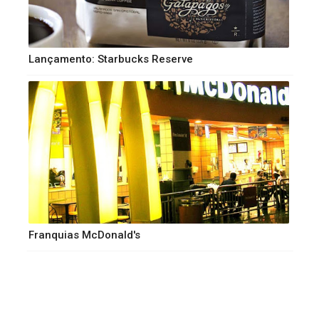
Lançamento: Starbucks Reserve
Franquias McDonald's