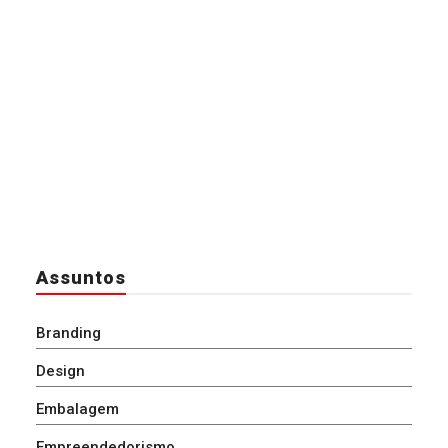
Assuntos
Branding
Design
Embalagem
Empreendedorismo