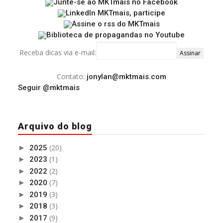
Receba dicas via e-mail:
Contato:
jonylan@mktmais.com
Seguir @mktmais
Arquivo do blog
(20)
►
2025
(1)
►
2023
(2)
►
2022
(7)
►
2020
(3)
►
2019
(3)
►
2018
(9)
►
2017