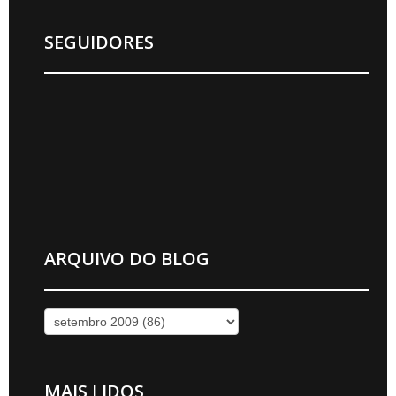
SEGUIDORES
ARQUIVO DO BLOG
MAIS LIDOS