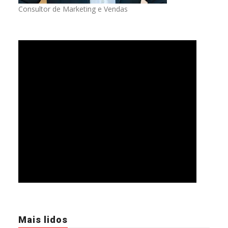
Consultor de Marketing e Vendas
Mais lidos