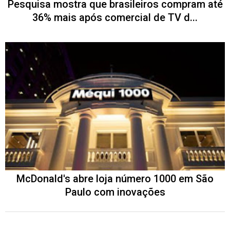
Pesquisa mostra que brasileiros compram até
36% mais após comercial de TV d...
McDonald's abre loja número 1000 em São
Paulo com inovações