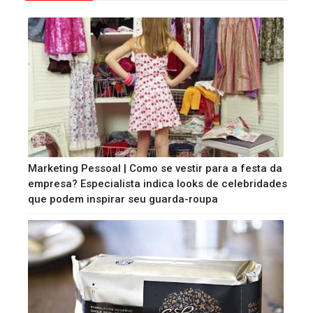
Marketing Pessoal | Como se vestir para a festa da
empresa? Especialista indica looks de celebridades
que podem inspirar seu guarda-roupa