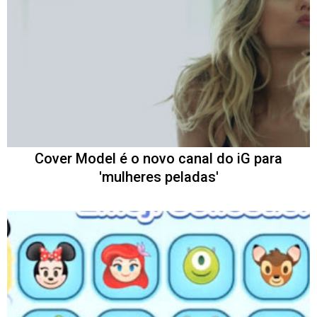
Cover Model é o novo canal do iG para
'mulheres peladas'