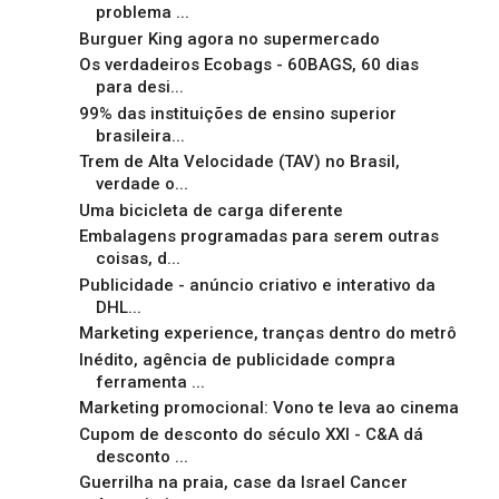
problema ...
Burguer King agora no supermercado
Os verdadeiros Ecobags - 60BAGS, 60 dias
para desi...
99% das instituições de ensino superior
brasileira...
Trem de Alta Velocidade (TAV) no Brasil,
verdade o...
Uma bicicleta de carga diferente
Embalagens programadas para serem outras
coisas, d...
Publicidade - anúncio criativo e interativo da
DHL...
Marketing experience, tranças dentro do metrô
Inédito, agência de publicidade compra
ferramenta ...
Marketing promocional: Vono te leva ao cinema
Cupom de desconto do século XXI - C&A dá
desconto ...
Guerrilha na praia, case da Israel Cancer