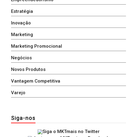
Estratégia
Inovação
Marketing
Marketing Promocional
Negócios
Novos Produtos
Vantagem Competitiva
Varejo
Siga-nos