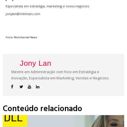
Especialista em estratégia, marketing e novos negócios
jonylan@mktmais.com
Fonte:
Mulichannel News
Jony Lan
Mestre em Administração com foco em Estratégia e
Inovação, Especialista em Marketing, Vendas e Negócios.
Conteúdo relacionado