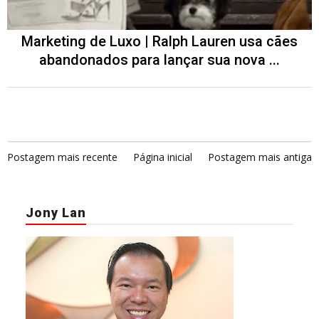
Marketing de Luxo | Ralph Lauren usa cães
abandonados para lançar sua nova ...
Postagem mais recente
Página inicial
Postagem mais antiga
Jony Lan