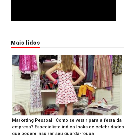
Mais lidos
Marketing Pessoal | Como se vestir para a festa da
empresa? Especialista indica looks de celebridades
que podem inspirar seu guarda-roupa