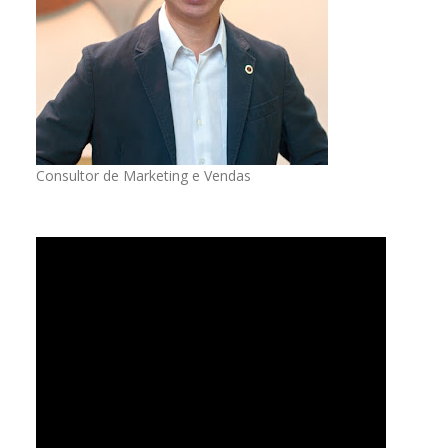
Consultor de Marketing e Vendas