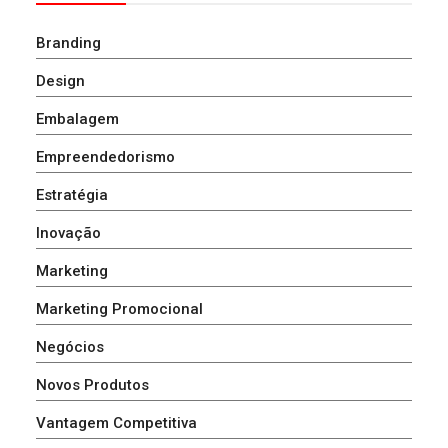
Branding
Design
Embalagem
Empreendedorismo
Estratégia
Inovação
Marketing
Marketing Promocional
Negócios
Novos Produtos
Vantagem Competitiva