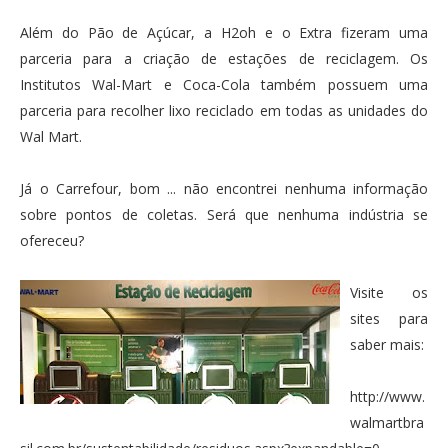
Além do Pão de Açúcar, a H2oh e o Extra fizeram uma
parceria para a criação de estações de reciclagem. Os
Institutos Wal-Mart e Coca-Cola também possuem uma
parceria para recolher lixo reciclado em todas as unidades do
Wal Mart.
Já o Carrefour, bom ... não encontrei nenhuma informação
sobre pontos de coletas. Será que nenhuma indústria se
ofereceu?
Visite os
sites para
saber mais:
http://www.
walmartbra