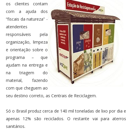
os clientes contam
com a ajuda dos
“fiscais da natureza” -
atendentes
responsáveis pela
organização, limpeza
e orientação sobre o
programa – que
ajudam na entrega e
na triagem do
material, fazendo
com que cheguem ao
seu destino correto, as Centrais de Reciclagem.
Só o Brasil produz cerca de 140 mil toneladas de lixo por dia e
apenas 12% são reciclados. O restante vai para aterros
sanitários.