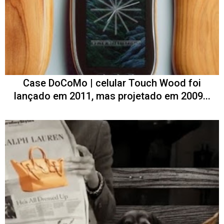
Case DoCoMo | celular Touch Wood foi
lançado em 2011, mas projetado em 2009...