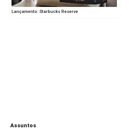
Lançamento: Starbucks Reserve
Assuntos