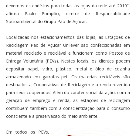
devemos estendê-los para todas as lojas da rede até 2010",
afirma Paulo Pompilio, diretor de Responsabilidade
Socioambiental do Grupo Pão de Açúcar.
Localizadas nos estacionamentos das lojas, as Estações de
Reciclagem Pão de Açúcar Unilever são confeccionadas em
material reciclado e reciclável e funcionam como Postos de
Entrega Voluntária (PEVs). Nestes locais, os clientes podem
depositar papel, vidro, plástico, metal e óleo de cozinha
armazenado em garrafas pet. Os materiais recicláveis são
destinados a Cooperativas de Reciclagem e a renda revertida
para seus cooperados. Além do caráter social da ação, com a
geração de emprego e renda, as estações de reciclagem
contribuem também com a conscientização para o consumo
consciente e a preservação do meio ambiente.
Em todos os PEVs,