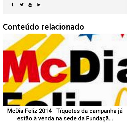
Conteúdo relacionado
McDia Feliz 2014 | Tíquetes da campanha já
estão à venda na sede da Fundaçã...