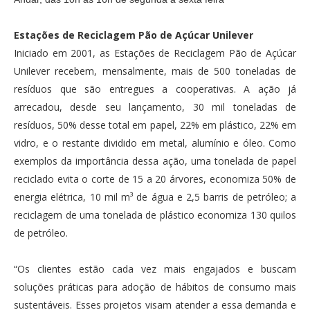
Estações de Reciclagem Pão de Açúcar Unilever
Iniciado em 2001, as Estações de Reciclagem Pão de Açúcar
Unilever recebem, mensalmente, mais de 500 toneladas de
resíduos que são entregues a cooperativas. A ação já
arrecadou, desde seu lançamento, 30 mil toneladas de
resíduos, 50% desse total em papel, 22% em plástico, 22% em
vidro, e o restante dividido em metal, alumínio e óleo. Como
exemplos da importância dessa ação, uma tonelada de papel
reciclado evita o corte de 15 a 20 árvores, economiza 50% de
energia elétrica, 10 mil m³ de água e 2,5 barris de petróleo; a
reciclagem de uma tonelada de plástico economiza 130 quilos
de petróleo.
“Os clientes estão cada vez mais engajados e buscam
soluções práticas para adoção de hábitos de consumo mais
sustentáveis. Esses projetos visam atender a essa demanda e