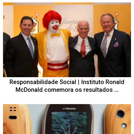
Responsabilidade Social | Instituto Ronald
McDonald comemora os resultados ...