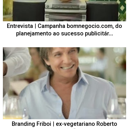
Entrevista | Campanha bomnegocio.com, do
planejamento ao sucesso publicitár...
Branding Friboi | ex-vegetariano Roberto