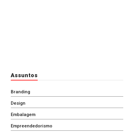
Assuntos
Branding
Design
Embalagem
Empreendedorismo