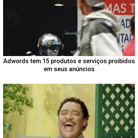
Adwords tem 15 produtos e serviços proibidos
em seus anúncios