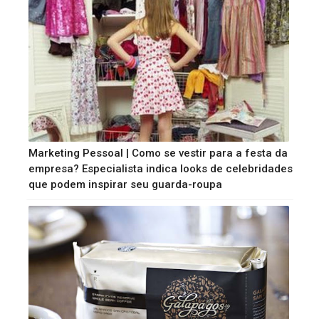
Marketing Pessoal | Como se vestir para a festa da
empresa? Especialista indica looks de celebridades
que podem inspirar seu guarda-roupa