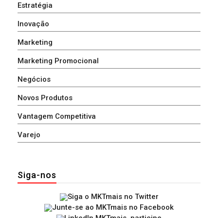
Estratégia
Inovação
Marketing
Marketing Promocional
Negócios
Novos Produtos
Vantagem Competitiva
Varejo
Siga-nos