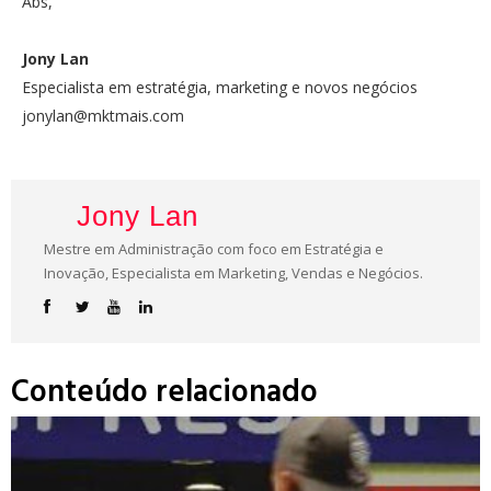
Abs,
Jony Lan
Especialista em estratégia, marketing e novos negócios
jonylan@mktmais.com
Jony Lan
Mestre em Administração com foco em Estratégia e
Inovação, Especialista em Marketing, Vendas e Negócios.
Conteúdo relacionado