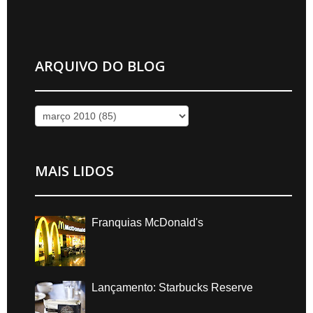
ARQUIVO DO BLOG
MAIS LIDOS
Franquias McDonald's
Lançamento: Starbucks Reserve