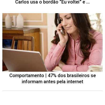
Carlos usa o bordão “Eu voltei” e ...
Comportamento | 47% dos brasileiros se
informam antes pela internet