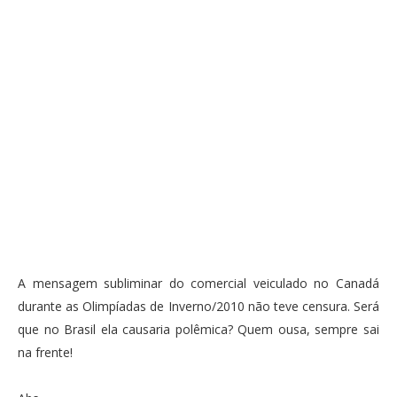
A mensagem subliminar do comercial veiculado no Canadá
durante as Olimpíadas de Inverno/2010 não teve censura. Será
que no Brasil ela causaria polêmica? Quem ousa, sempre sai
na frente!