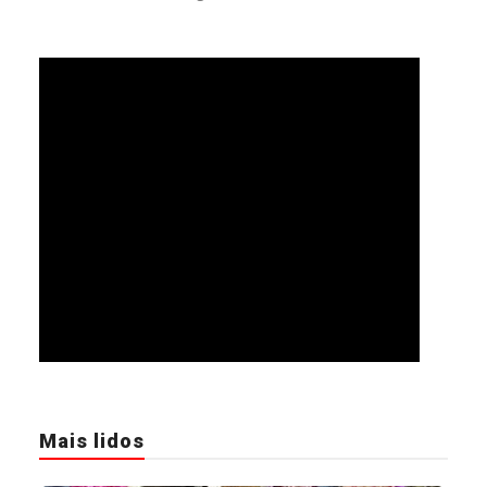
Mais lidos