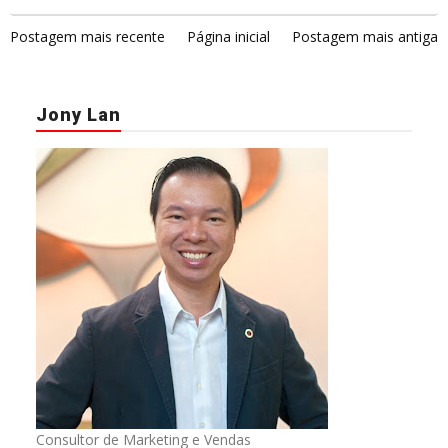
Postagem mais recente
Página inicial
Postagem mais antiga
Jony Lan
Consultor de Marketing e Vendas