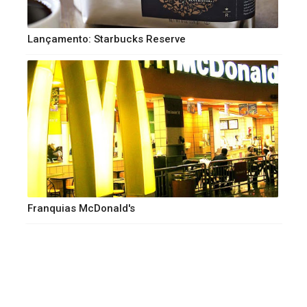
Lançamento: Starbucks Reserve
Franquias McDonald's