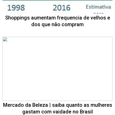
Shoppings aumentam frequencia de velhos e
dos que não compram
Mercado da Beleza | saiba quanto as mulheres
gastam com vaidade no Brasil