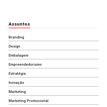
Assuntos
Branding
Design
Embalagem
Empreendedorismo
Estratégia
Inovação
Marketing
Marketing Promocional