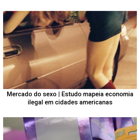
Mercado do sexo | Estudo mapeia economia
ilegal em cidades americanas