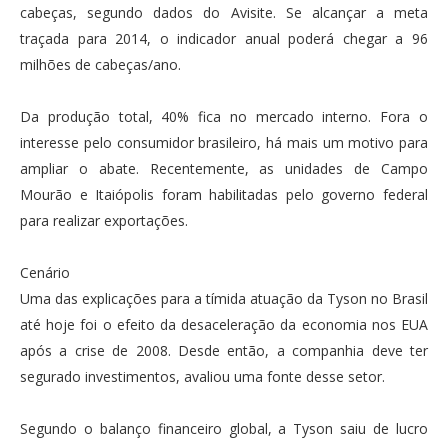
cabeças, segundo dados do Avisite. Se alcançar a meta
traçada para 2014, o indicador anual poderá chegar a 96
milhões de cabeças/ano.
Da produção total, 40% fica no mercado interno. Fora o
interesse pelo consumidor brasileiro, há mais um motivo para
ampliar o abate. Recentemente, as unidades de Campo
Mourão e Itaiópolis foram habilitadas pelo governo federal
para realizar exportações.
Cenário
Uma das explicações para a tímida atuação da Tyson no Brasil
até hoje foi o efeito da desaceleração da economia nos EUA
após a crise de 2008. Desde então, a companhia deve ter
segurado investimentos, avaliou uma fonte desse setor.
Segundo o balanço financeiro global, a Tyson saiu de lucro