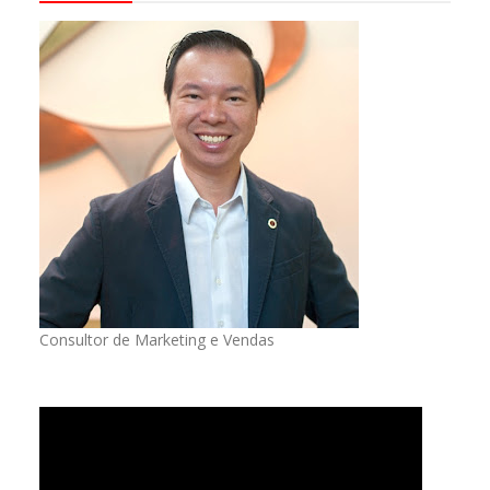
Consultor de Marketing e Vendas