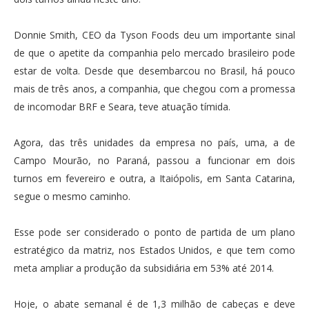
Donnie Smith, CEO da Tyson Foods deu um importante sinal
de que o apetite da companhia pelo mercado brasileiro pode
estar de volta. Desde que desembarcou no Brasil, há pouco
mais de três anos, a companhia, que chegou com a promessa
de incomodar BRF e Seara, teve atuação tímida.
Agora, das três unidades da empresa no país, uma, a de
Campo Mourão, no Paraná, passou a funcionar em dois
turnos em fevereiro e outra, a Itaiópolis, em Santa Catarina,
segue o mesmo caminho.
Esse pode ser considerado o ponto de partida de um plano
estratégico da matriz, nos Estados Unidos, e que tem como
meta ampliar a produção da subsidiária em 53% até 2014.
Hoje, o abate semanal é de 1,3 milhão de cabeças e deve