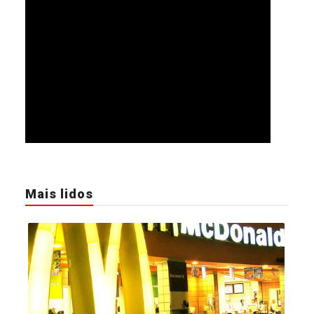
Mais lidos