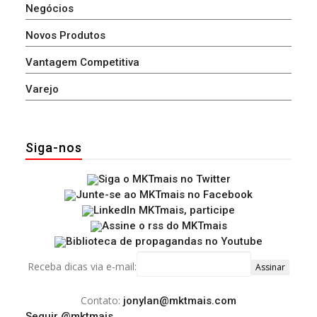
Negócios
Novos Produtos
Vantagem Competitiva
Varejo
Siga-nos
Receba dicas via e-mail:
Contato:
jonylan@mktmais.com
Seguir @mktmais