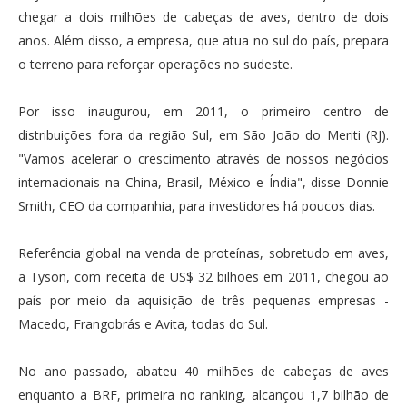
chegar a dois milhões de cabeças de aves, dentro de dois
anos. Além disso, a empresa, que atua no sul do país, prepara
o terreno para reforçar operações no sudeste.
Por isso inaugurou, em 2011, o primeiro centro de
distribuições fora da região Sul, em São João do Meriti (RJ).
"Vamos acelerar o crescimento através de nossos negócios
internacionais na China, Brasil, México e Índia", disse Donnie
Smith, CEO da companhia, para investidores há poucos dias.
Referência global na venda de proteínas, sobretudo em aves,
a Tyson, com receita de US$ 32 bilhões em 2011, chegou ao
país por meio da aquisição de três pequenas empresas -
Macedo, Frangobrás e Avita, todas do Sul.
No ano passado, abateu 40 milhões de cabeças de aves
enquanto a BRF, primeira no ranking, alcançou 1,7 bilhão de