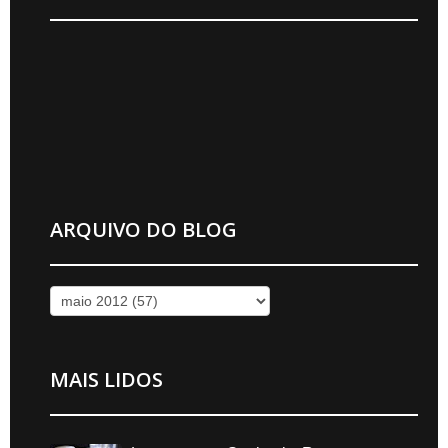
ARQUIVO DO BLOG
MAIS LIDOS