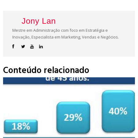
Jony Lan
Mestre em Administração com foco em Estratégia e
Inovação, Especialista em Marketing, Vendas e Negócios.
Conteúdo relacionado