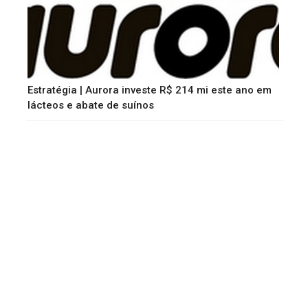
Estratégia | Aurora investe R$ 214 mi este ano em
lácteos e abate de suínos