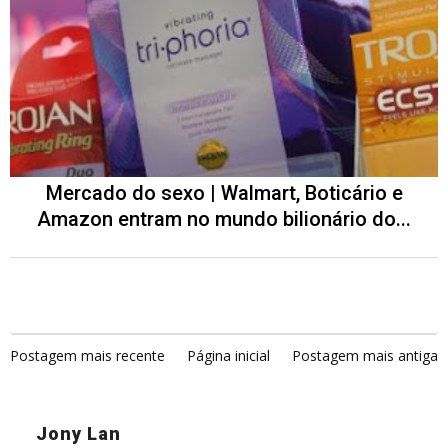
Mercado do sexo | Walmart, Boticário e
Amazon entram no mundo bilionário do...
Postagem mais recente
Página inicial
Postagem mais antiga
Jony Lan