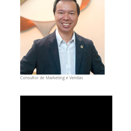
Consultor de Marketing e Vendas