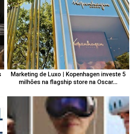
s
Marketing de Luxo | Kopenhagen investe 5
milhões na flagship store na Oscar...