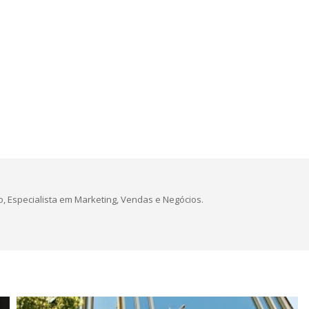
, Especialista em Marketing, Vendas e Negócios.