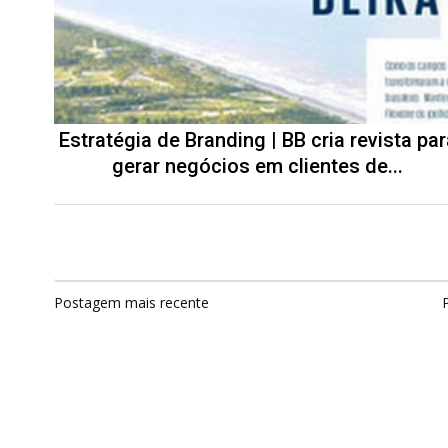
Estratégia de Branding | BB cria revista par
gerar negócios em clientes de...
Postagem mais recente
P