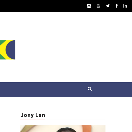
Jony Lan