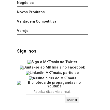
Negócios
Novos Produtos
Vantagem Competitiva
Varejo
Siga-nos
Receba dicas via e-mail: