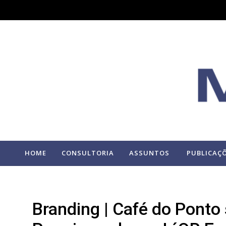
HOME
CONSULTORIA
ASSUNTOS
PUBLICAÇ
Branding | Café do Ponto