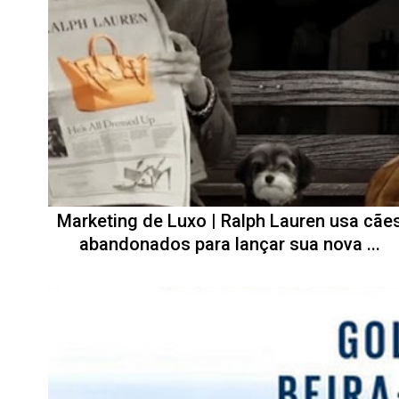
Marketing de Luxo | Ralph Lauren usa cãe
abandonados para lançar sua nova ...