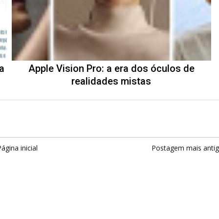
a
Apple Vision Pro: a era dos óculos de
realidades mistas
ágina inicial
Postagem mais anti