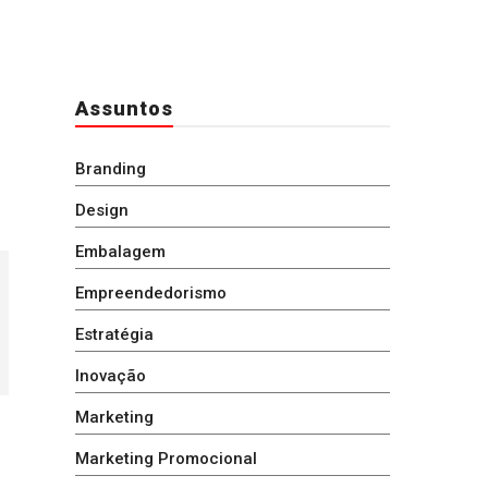
Assuntos
Branding
Design
Embalagem
Empreendedorismo
Estratégia
Inovação
Marketing
Marketing Promocional