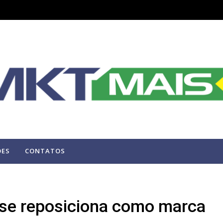
ÕES
CONTATOS
 se reposiciona como marca