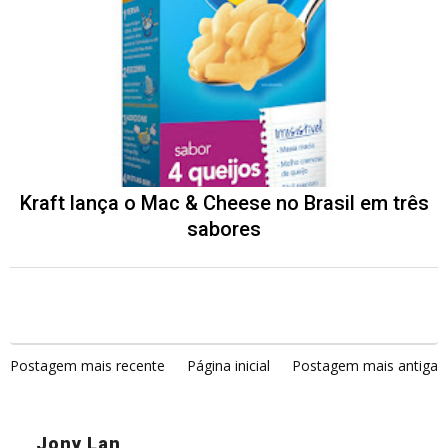
Kraft lança o Mac & Cheese no Brasil em três
sabores
Postagem mais recente
Página inicial
Postagem mais antiga
Jony Lan