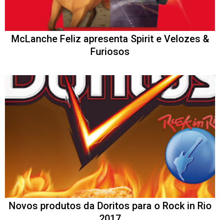
McLanche Feliz apresenta Spirit e Velozes &
Furiosos
Novos produtos da Doritos para o Rock in Rio
2017