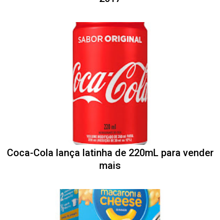
Coca-Cola lança latinha de 220mL para vender
mais