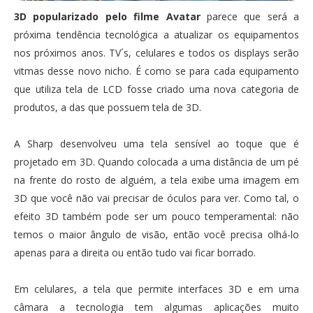
3D popularizado pelo filme Avatar
parece que será a
próxima tendência tecnológica a atualizar os equipamentos
nos próximos anos. TV´s, celulares e todos os displays serão
vitmas desse novo nicho. É como se para cada equipamento
que utiliza tela de LCD fosse criado uma nova categoria de
produtos, a das que possuem tela de 3D.
A Sharp desenvolveu uma tela sensível ao toque que é
projetado em 3D. Quando colocada a uma distância de um pé
na frente do rosto de alguém, a tela exibe uma imagem em
3D que você não vai precisar de óculos para ver. Como tal, o
efeito 3D também pode ser um pouco temperamental: não
temos o maior ângulo de visão, então você precisa olhá-lo
apenas para a direita ou então tudo vai ficar borrado.
Em celulares, a tela que permite interfaces 3D e em uma
câmara a tecnologia tem algumas aplicações muito