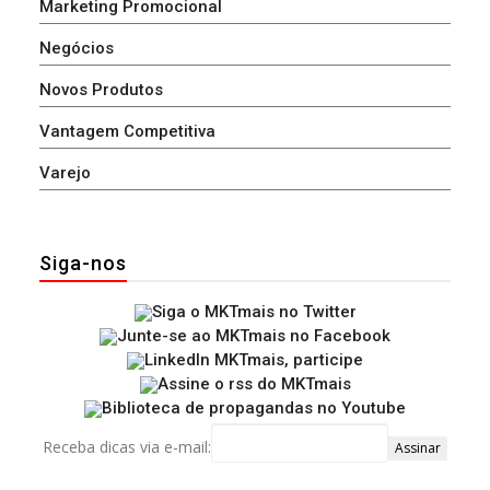
Marketing Promocional
Negócios
Novos Produtos
Vantagem Competitiva
Varejo
Siga-nos
Receba dicas via e-mail: