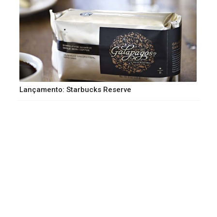
Lançamento: Starbucks Reserve