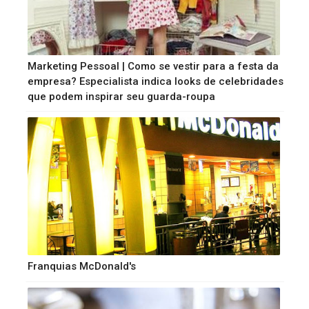
Marketing Pessoal | Como se vestir para a festa da
empresa? Especialista indica looks de celebridades
que podem inspirar seu guarda-roupa
Franquias McDonald's