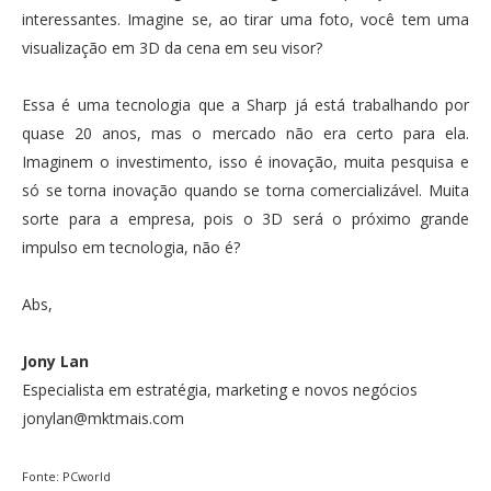
interessantes. Imagine se, ao tirar uma foto, você tem uma
visualização em 3D da cena em seu visor?
Essa é uma tecnologia que a Sharp já está trabalhando por
quase 20 anos, mas o mercado não era certo para ela.
Imaginem o investimento, isso é inovação, muita pesquisa e
só se torna inovação quando se torna comercializável. Muita
sorte para a empresa, pois o 3D será o próximo grande
impulso em tecnologia, não é?
Abs,
Jony Lan
Especialista em estratégia, marketing e novos negócios
jonylan@mktmais.com
Fonte: PCworld