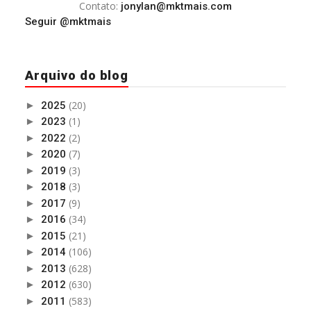
Contato:
jonylan@mktmais.com
Seguir @mktmais
Arquivo do blog
(20)
►
2025
(1)
►
2023
(2)
►
2022
(7)
►
2020
(3)
►
2019
(3)
►
2018
(9)
►
2017
(34)
►
2016
(21)
►
2015
(106)
►
2014
(628)
►
2013
(630)
►
2012
(583)
►
2011