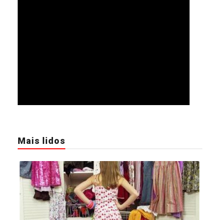
Mais lidos