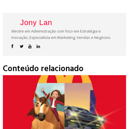
Jony Lan
Mestre em Administração com foco em Estratégia e
Inovação, Especialista em Marketing, Vendas e Negócios.
Conteúdo relacionado