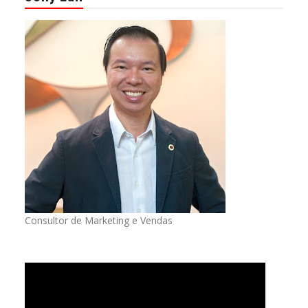
Consultor de Marketing e Vendas