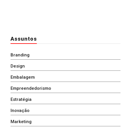
Assuntos
Branding
Design
Embalagem
Empreendedorismo
Estratégia
Inovação
Marketing