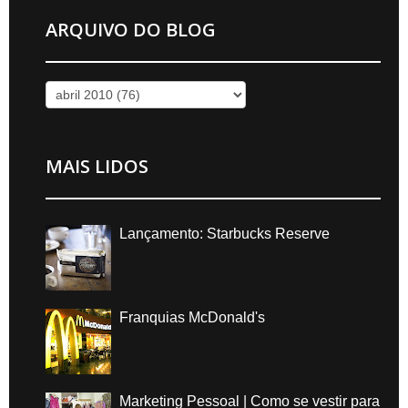
ARQUIVO DO BLOG
MAIS LIDOS
Lançamento: Starbucks Reserve
Franquias McDonald's
Marketing Pessoal | Como se vestir para