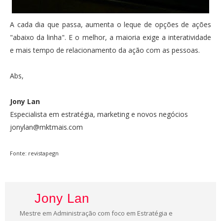
A cada dia que passa, aumenta o leque de opções de ações
"abaixo da linha". E o melhor, a maioria exige a interatividade
e mais tempo de relacionamento da ação com as pessoas.
Abs,
Jony Lan
Especialista em estratégia, marketing e novos negócios
jonylan@mktmais.com
Fonte: revistapegn
Jony Lan
Mestre em Administração com foco em Estratégia e