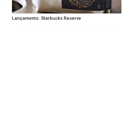
Lançamento: Starbucks Reserve