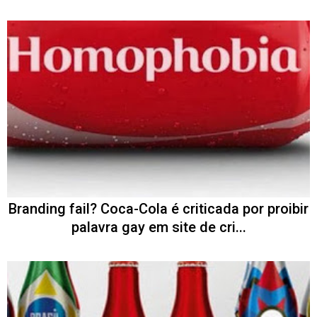
Branding fail? Coca-Cola é criticada por proibir
palavra gay em site de cri...