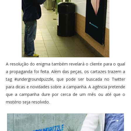
A resolução do enigma também revelará o cliente para o qual
a propaganda foi feita. Além das peças, os cartazes trazem a
tag #undergroundpuzzle, que pode ser buscada no Twitter
para dicas e novidades sobre a campanha. A agência pretende
que a campanha dure por cerca de um mês ou até que o
mistério seja resolvido.