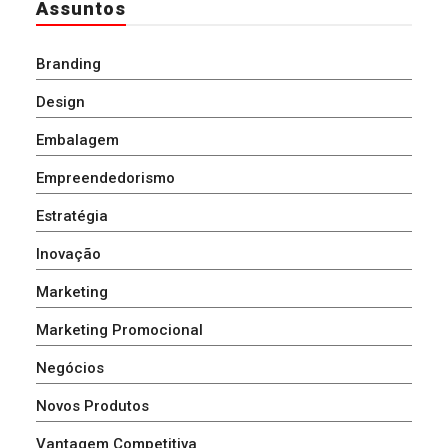
Assuntos
Branding
Design
Embalagem
Empreendedorismo
Estratégia
Inovação
Marketing
Marketing Promocional
Negócios
Novos Produtos
Vantagem Competitiva