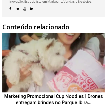
Inovação, Especialista em Marketing, Vendas e Negócios.
Conteúdo relacionado
Marketing Promocional Cup Noodles | Drones
entregam brindes no Parque Ibira...