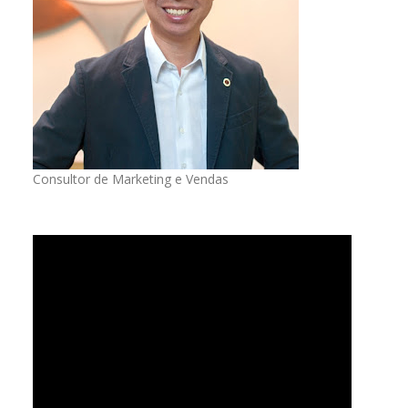
Consultor de Marketing e Vendas