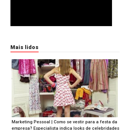
Mais lidos
Marketing Pessoal | Como se vestir para a festa da
empresa? Especialista indica looks de celebridades