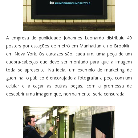
A empresa de publicidade Johannes Leonardo distribuiu 40
posters por estações de metrô em Manhattan e no Brooklin,
em Nova York. Os cartazes são, cada um, uma peça de um
quebra-cabeças que deve ser montado para que a imagem
toda se apresente. Na ideia, um exemplo de marketing de
guerrilha, o público é encorajado a fotografar a peça com um
celular e a caçar as outras peças, com a promessa de
descobrir uma imagem que, normalmente, seria censurada.