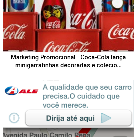
Marketing Promocional | Coca-Cola lança
minigarrafinhas decoradas e colecio...