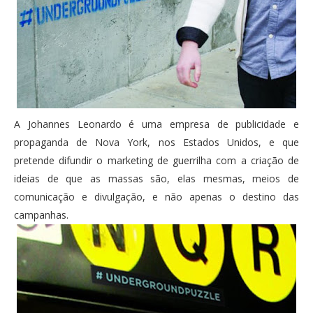
A Johannes Leonardo é uma empresa de publicidade e
propaganda de Nova York, nos Estados Unidos, e que
pretende difundir o marketing de guerrilha com a criação de
ideias de que as massas são, elas mesmas, meios de
comunicação e divulgação, e não apenas o destino das
campanhas.