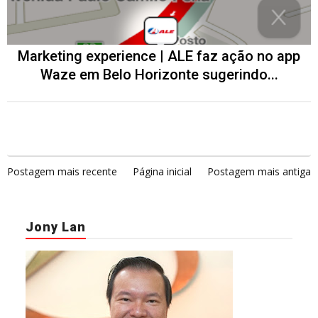
Marketing experience | ALE faz ação no app
Waze em Belo Horizonte sugerindo...
Postagem mais recente
Página inicial
Postagem mais antiga
Jony Lan