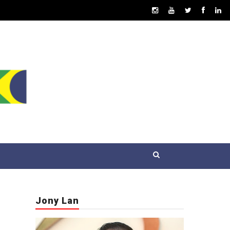
Jony Lan