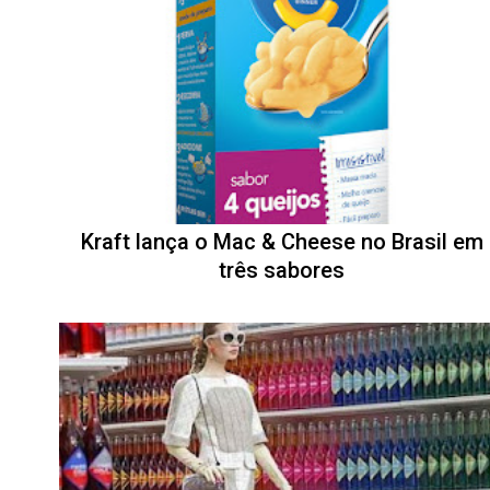
Kraft lança o Mac & Cheese no Brasil em
três sabores