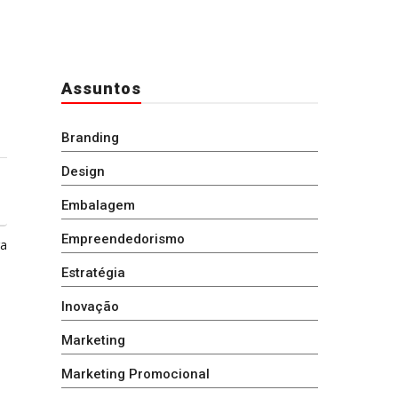
Assuntos
Branding
Design
Embalagem
Empreendedorismo
ga
Estratégia
Inovação
Marketing
Marketing Promocional