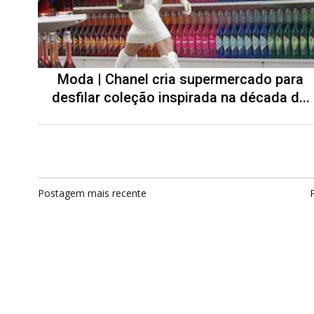
Moda | Chanel cria supermercado para
desfilar coleção inspirada na década d...
Postagem mais recente
P