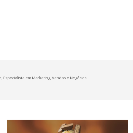
, Especialista em Marketing, Vendas e Negócios.