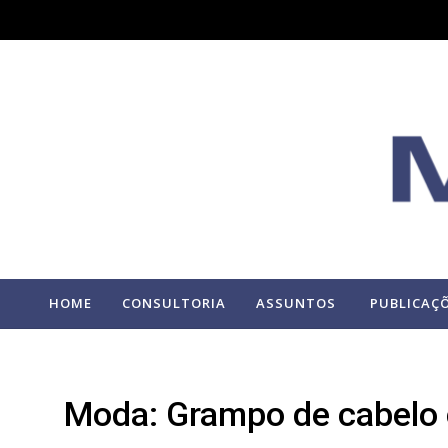
HOME
CONSULTORIA
ASSUNTOS
PUBLICAÇ
Moda: Grampo de cabelo 