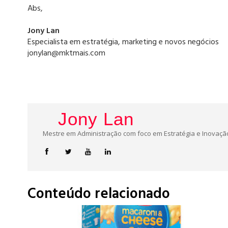
Abs,
Jony Lan
Especialista em estratégia, marketing e novos negócios
jonylan@mktmais.com
Jony Lan
Mestre em Administração com foco em Estratégia e Inovação
Conteúdo relacionado