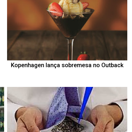
Kopenhagen lança sobremesa no Outback