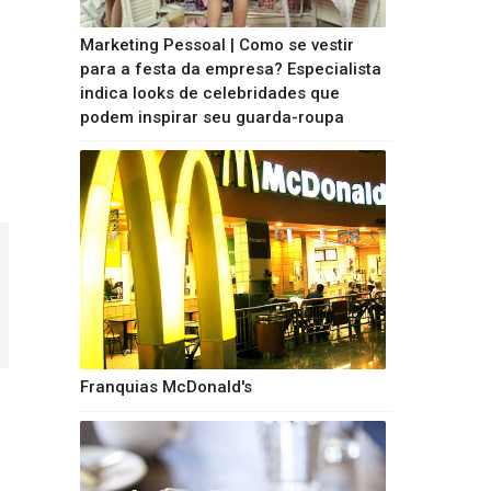
Marketing Pessoal | Como se vestir
para a festa da empresa? Especialista
indica looks de celebridades que
podem inspirar seu guarda-roupa
Franquias McDonald's