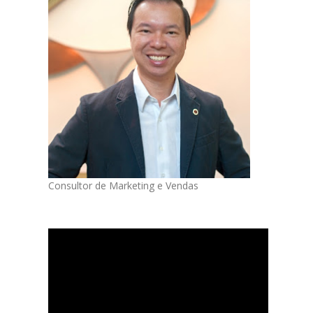
Consultor de Marketing e Vendas