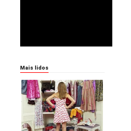
Mais lidos