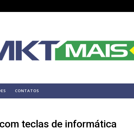
ÕES
CONTATOS
com teclas de informática