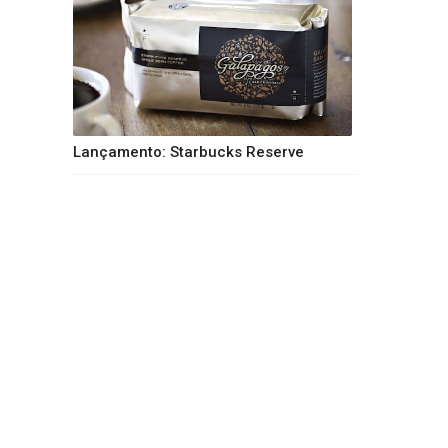
Lançamento: Starbucks Reserve