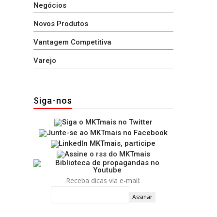
Negócios
Novos Produtos
Vantagem Competitiva
Varejo
Siga-nos
Receba dicas via e-mail: