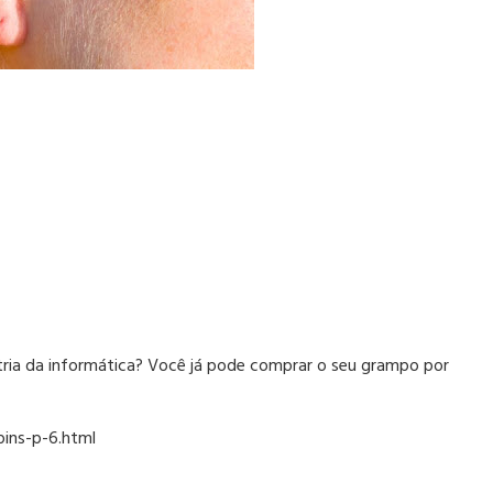
ria da informática? Você já pode comprar o seu grampo por
ins-p-6.html