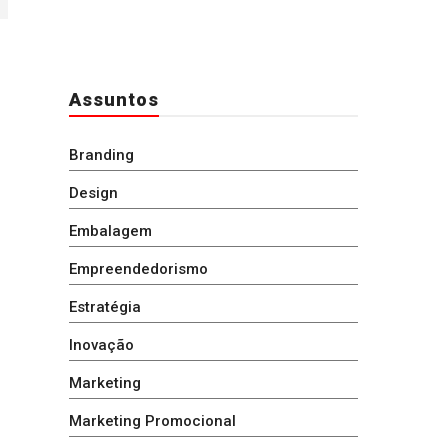
Assuntos
Branding
Design
Embalagem
Empreendedorismo
Estratégia
Inovação
Marketing
Marketing Promocional