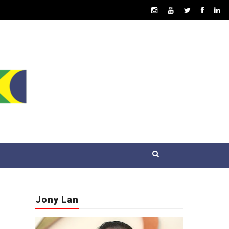
Jony Lan