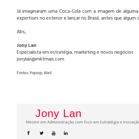
Já imaginaram uma Coca-Cola com a imagem de alguma ce
expertises no exterior e lançar no Brasil, antes que algum 
Abs,
Jony Lan
Especialista em estratégia, marketing e novos negócios
jonylan@mktmais.com
Fontes: Popsop, Abril
Jony Lan
Mestre em Administração com foco em Estratégia e Inovação