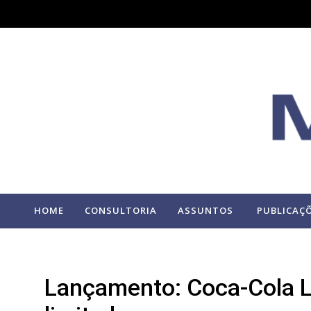
HOME
CONSULTORIA
ASSUNTOS
PUBLICAÇ
Lançamento: Coca-Cola Li