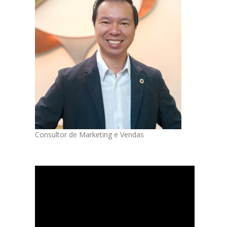
Consultor de Marketing e Vendas