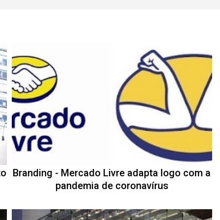
to
Branding - Mercado Livre adapta logo com a
pandemia de coronavírus