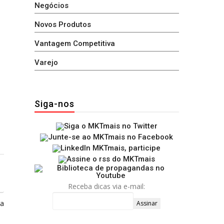
Negócios
Novos Produtos
Vantagem Competitiva
Varejo
Siga-nos
Receba dicas via e-mail:
ga