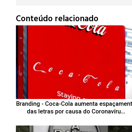
Conteúdo relacionado
Branding - Coca-Cola aumenta espaçamen
das letras por causa do Coronavíru...