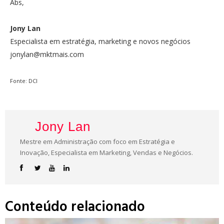
Abs,
Jony Lan
Especialista em estratégia, marketing e novos negócios
jonylan@mktmais.com
Fonte: DCI
Jony Lan
Mestre em Administração com foco em Estratégia e
Inovação, Especialista em Marketing, Vendas e Negócios.
Conteúdo relacionado