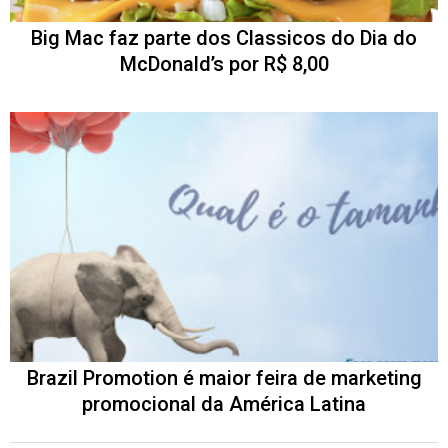
Big Mac faz parte dos Classicos do Dia do
McDonald’s por R$ 8,00
Brazil Promotion é maior feira de marketing
promocional da América Latina