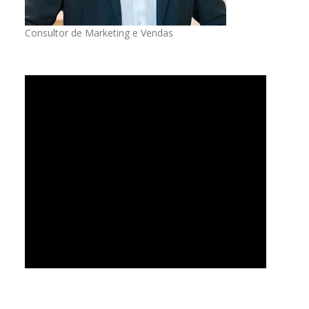
Consultor de Marketing e Vendas