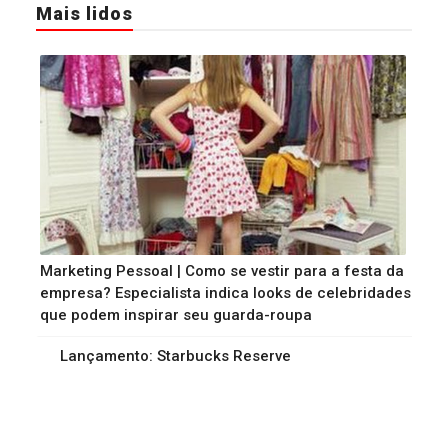
Mais lidos
Marketing Pessoal | Como se vestir para a festa da
empresa? Especialista indica looks de celebridades
que podem inspirar seu guarda-roupa
Lançamento: Starbucks Reserve