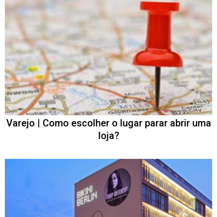
Varejo | Como escolher o lugar parar abrir uma
loja?