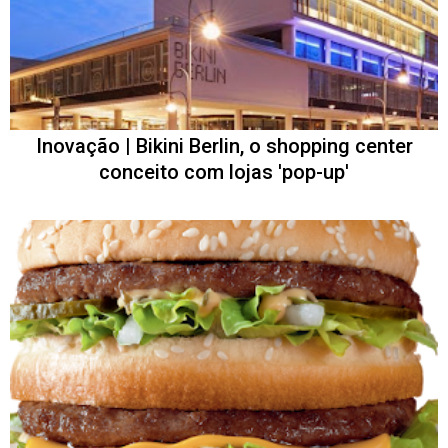
Inovação | Bikini Berlin, o shopping center
conceito com lojas 'pop-up'