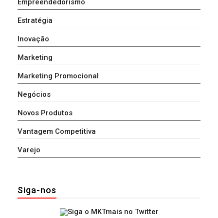
Empreendedorismo
Estratégia
Inovação
Marketing
Marketing Promocional
Negócios
Novos Produtos
Vantagem Competitiva
Varejo
Siga-nos