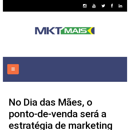
HOME
No Dia das Mães, o
CONSULTORIA
ponto-de-venda será a
ASSUNTOS
estratégia de marketing