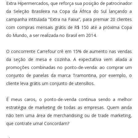
Extra Hipermercados, que reforça sua posição de patrocinador
da Seleção Brasileira na Copa da África do Sul lançando a
campanha intitulada “Extra na Faixa”, para premiar 20 clientes
com compras mensais grátis de R$ 150 até a próxima Copa
do Mundo, a ser realizada no Brasil em 2014.
O concorrente Carrefour crê em 15% de aumento nas vendas
da seção de mesa e cozinha. A expectativa vem aliada a
promoções combinadas no ponto-de-venda: ao comprar um
conjunto de panelas da marca Tramontina, por exemplo, o
cliente leva grátis um conjunto de utensílios.
É meus caros, o ponto-de-venda continua sendo a melhor
estratégia de marketing de todas as empresas. Quem ainda
não tem uma área de merchandising ou de trade marketing,
que contrate uma! Concordam?