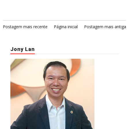
Postagem mais recente
Página inicial
Postagem mais antiga
Jony Lan