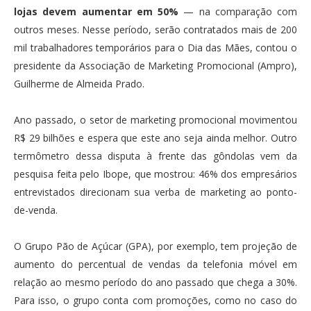
lojas devem aumentar em 50%
— na comparação com
outros meses. Nesse período, serão contratados mais de 200
mil trabalhadores temporários para o Dia das Mães, contou o
presidente da Associação de Marketing Promocional (Ampro),
Guilherme de Almeida Prado.
Ano passado, o setor de marketing promocional movimentou
R$ 29 bilhões e espera que este ano seja ainda melhor. Outro
termômetro dessa disputa à frente das gôndolas vem da
pesquisa feita pelo Ibope, que mostrou: 46% dos empresários
entrevistados direcionam sua verba de marketing ao ponto-
de-venda.
O Grupo Pão de Açúcar (GPA), por exemplo, tem projeção de
aumento do percentual de vendas da telefonia móvel em
relação ao mesmo período do ano passado que chega a 30%.
Para isso, o grupo conta com promoções, como no caso do