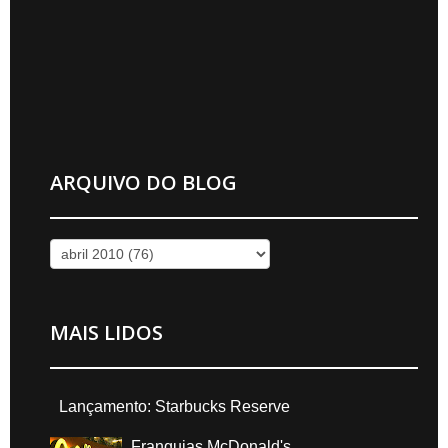
ARQUIVO DO BLOG
MAIS LIDOS
Lançamento: Starbucks Reserve
Franquias McDonald's