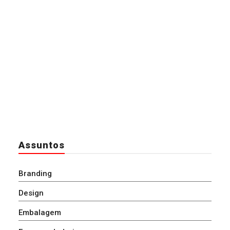
Assuntos
Branding
Design
Embalagem