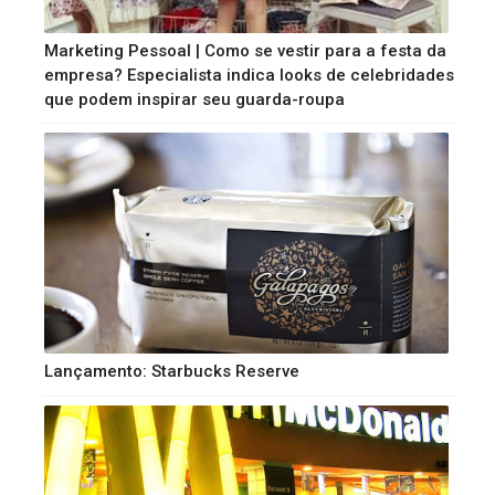
Marketing Pessoal | Como se vestir para a festa da
empresa? Especialista indica looks de celebridades
que podem inspirar seu guarda-roupa
Lançamento: Starbucks Reserve