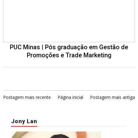
PUC Minas | Pós graduação em Gestão de
Promoções e Trade Marketing
Postagem mais recente
Página inicial
Postagem mais antiga
Jony Lan