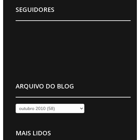
SEGUIDORES
ARQUIVO DO BLOG
MAIS LIDOS