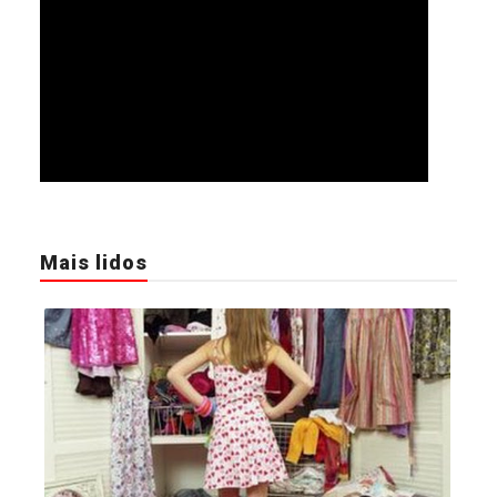
Mais lidos