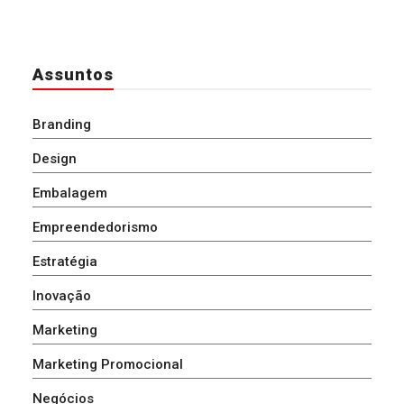
Assuntos
Branding
Design
Embalagem
Empreendedorismo
Estratégia
Inovação
Marketing
Marketing Promocional
Negócios