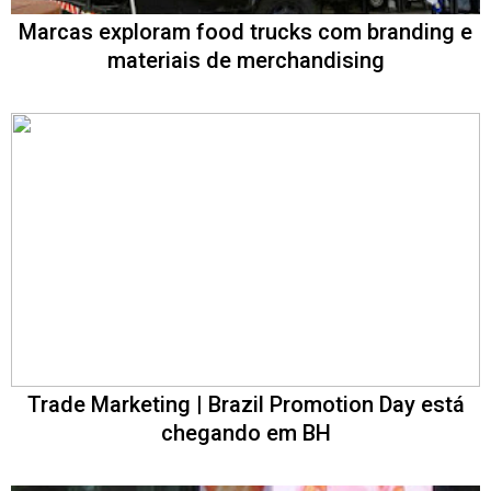
Marcas exploram food trucks com branding e
materiais de merchandising
Trade Marketing | Brazil Promotion Day está
chegando em BH