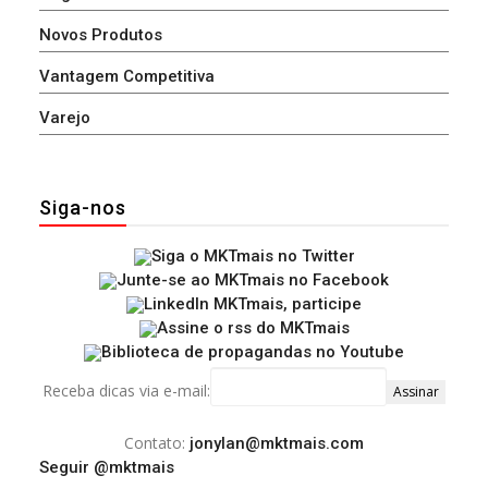
Novos Produtos
Vantagem Competitiva
Varejo
Siga-nos
Receba dicas via e-mail:
Contato:
jonylan@mktmais.com
Seguir @mktmais