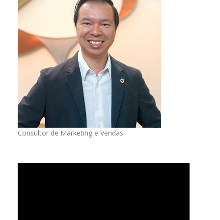
Consultor de Marketing e Vendas