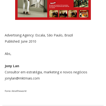
Advertising Agency: Escala, São Paulo, Brazil
Published: June 2010
Abs,
Jony Lan
Consultor em estratégia, marketing e novos negócios
jonylan@mktmais.com
Fonte: Adsoftheworld