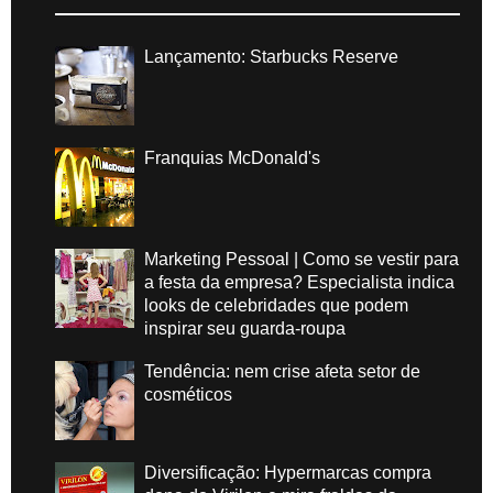
Lançamento: Starbucks Reserve
Franquias McDonald's
Marketing Pessoal | Como se vestir para
a festa da empresa? Especialista indica
looks de celebridades que podem
inspirar seu guarda-roupa
Tendência: nem crise afeta setor de
cosméticos
Diversificação: Hypermarcas compra