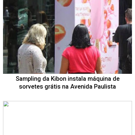
Sampling da Kibon instala máquina de
sorvetes grátis na Avenida Paulista