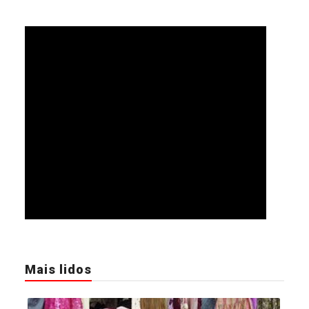
Mais lidos