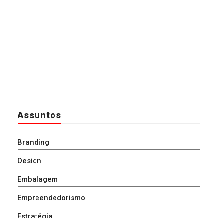
Assuntos
Branding
Design
Embalagem
Empreendedorismo
Estratégia