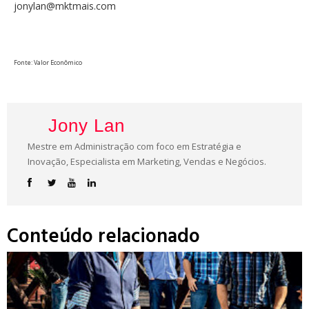
jonylan@mktmais.com
Fonte: Valor Econômico
Jony Lan
Mestre em Administração com foco em Estratégia e
Inovação, Especialista em Marketing, Vendas e Negócios.
Conteúdo relacionado