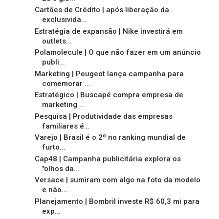
Cartões de Crédito | após liberação da
exclusivida...
Estratégia de expansão | Nike investirá em
outlets...
Polamolecule | O que não fazer em um anúncio
publi...
Marketing | Peugeot lança campanha para
comemorar ...
Estratégico | Buscapé compra empresa de
marketing ...
Pesquisa | Produtividade das empresas
familiares é...
Varejo | Brasil é o 2º no ranking mundial de
furto...
Cap48 | Campanha publicitária explora os
"olhos da...
Versace | sumiram com algo na foto da modelo
e não...
Planejamento | Bombril investe R$ 60,3 mi para
exp...