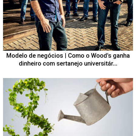
Modelo de negócios | Como o Wood's ganha
dinheiro com sertanejo universitár...