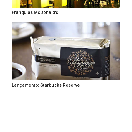
Franquias McDonald's
Lançamento: Starbucks Reserve