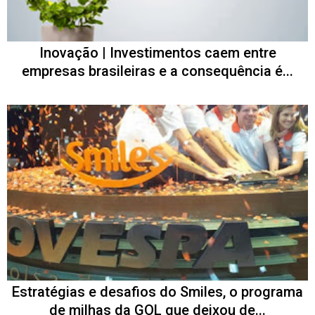
Inovação | Investimentos caem entre
empresas brasileiras e a consequência é...
Estratégias e desafios do Smiles, o programa
de milhas da GOL que deixou de...