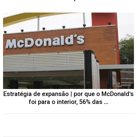
Estratégia de expansão | por que o McDonald's
foi para o interior, 56% das ...