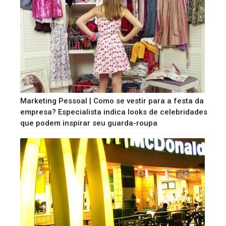
Marketing Pessoal | Como se vestir para a festa da
empresa? Especialista indica looks de celebridades
que podem inspirar seu guarda-roupa