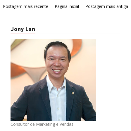
Postagem mais recente
Página inicial
Postagem mais antiga
Jony Lan
Consultor de Marketing e Vendas