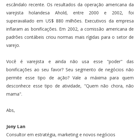
escândalo recente. Os resultados da operação americana da
varejista holandesa Ahold, entre 2000 e 2002, foi
superavaliado em US$ 880 milhões. Executivos da empresa
inflaram as bonificações. Em 2002, a comissão americana de
padrões contábeis criou normas mais rígidas para o setor de
varejo.
Você é varejista e ainda não usa esse "poder" das
bonificações ao seu favor? Seu segmento de negócios não
permite esse tipo de ação? Vale a máxima para quem
desconhece esse tipo de atividade, "Quem não chora, não
mama".
Abs,
Jony Lan
Consultor em estratégia, marketing e novos negócios