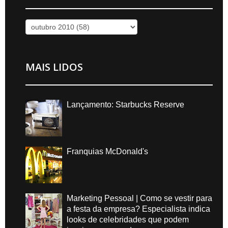
MAIS LIDOS
Lançamento: Starbucks Reserve
Franquias McDonald's
Marketing Pessoal | Como se vestir para
a festa da empresa? Especialista indica
looks de celebridades que podem