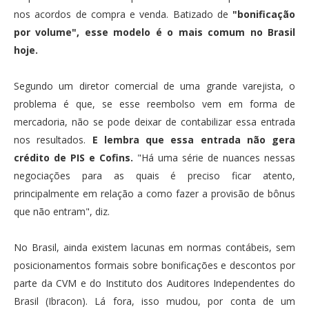
nos acordos de compra e venda. Batizado de
"bonificação
por volume", esse modelo é o mais comum no Brasil
hoje.
Segundo um diretor comercial de uma grande varejista, o
problema é que, se esse reembolso vem em forma de
mercadoria, não se pode deixar de contabilizar essa entrada
nos resultados.
E lembra que essa entrada não gera
crédito de PIS e Cofins.
"Há uma série de nuances nessas
negociações para as quais é preciso ficar atento,
principalmente em relação a como fazer a provisão de bônus
que não entram", diz.
No Brasil, ainda existem lacunas em normas contábeis, sem
posicionamentos formais sobre bonificações e descontos por
parte da CVM e do Instituto dos Auditores Independentes do
Brasil (Ibracon). Lá fora, isso mudou, por conta de um