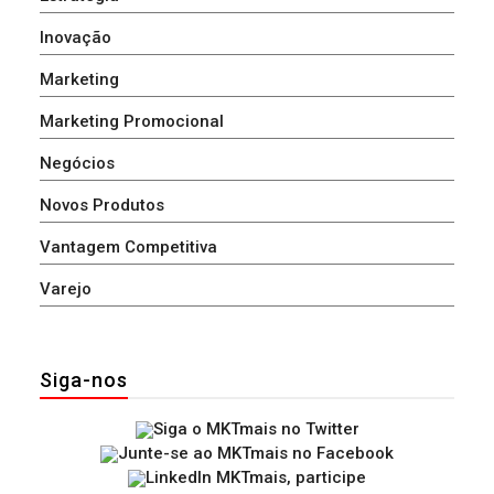
Inovação
Marketing
Marketing Promocional
Negócios
Novos Produtos
Vantagem Competitiva
Varejo
Siga-nos