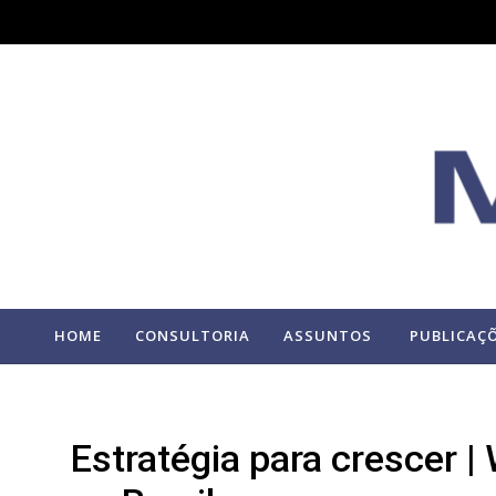
HOME
CONSULTORIA
ASSUNTOS
PUBLICAÇ
Estratégia para crescer |