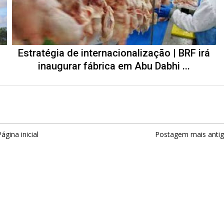
Estratégia de internacionalização | BRF irá
inaugurar fábrica em Abu Dabhi ...
ágina inicial
Postagem mais anti