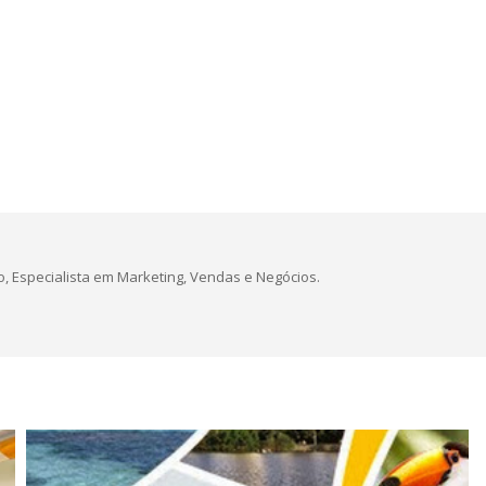
, Especialista em Marketing, Vendas e Negócios.