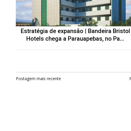
Estratégia de expansão | Bandeira Bristol
Hotels chega a Parauapebas, no Pa...
Postagem mais recente
P