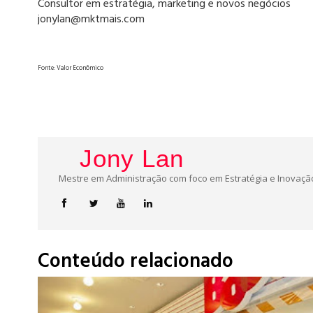
Consultor em estratégia, marketing e novos negócios
jonylan@mktmais.com
Fonte: Valor Econômico
Jony Lan
Mestre em Administração com foco em Estratégia e Inovação
Conteúdo relacionado