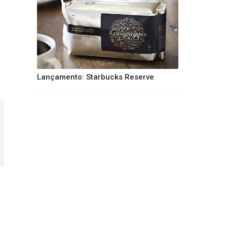
Lançamento: Starbucks Reserve