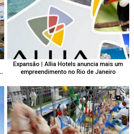
Expansão | Allia Hotels anuncia mais um
..
empreendimento no Rio de Janeiro