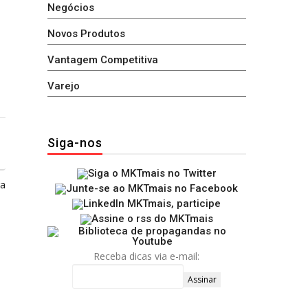
Negócios
Novos Produtos
Vantagem Competitiva
Varejo
Siga-nos
ga
Receba dicas via e-mail: