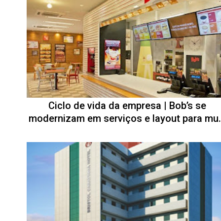
Ciclo de vida da empresa | Bob’s se
modernizam em serviços e layout para mu.