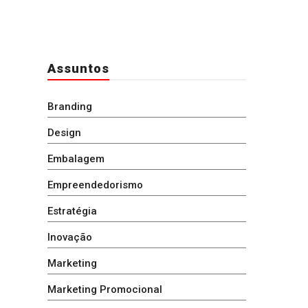
Assuntos
Branding
Design
Embalagem
Empreendedorismo
Estratégia
Inovação
Marketing
Marketing Promocional