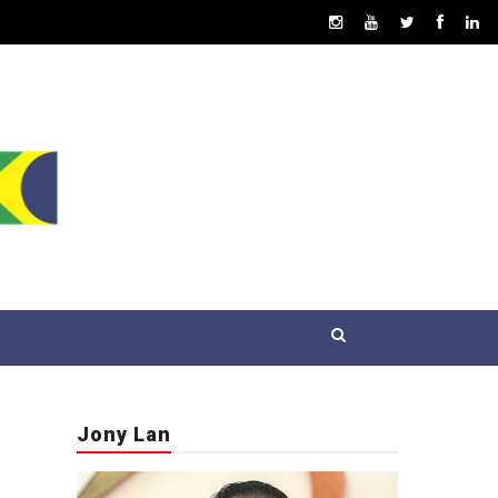
Jony Lan