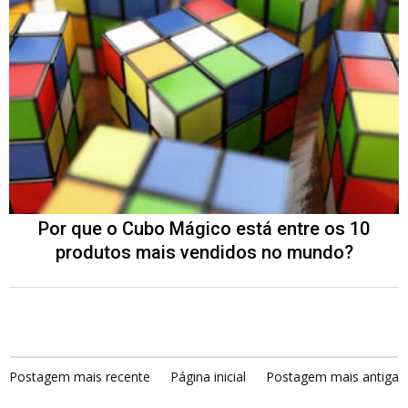
Por que o Cubo Mágico está entre os 10
produtos mais vendidos no mundo?
Postagem mais recente
Página inicial
Postagem mais antiga