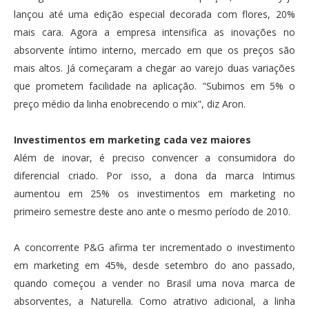
lançou até uma edição especial decorada com flores, 20%
mais cara. Agora a empresa intensifica as inovações no
absorvente íntimo interno, mercado em que os preços são
mais altos. Já começaram a chegar ao varejo duas variações
que prometem facilidade na aplicação. "Subimos em 5% o
preço médio da linha enobrecendo o mix", diz Aron.
Investimentos em marketing cada vez maiores
Além de inovar, é preciso convencer a consumidora do
diferencial criado. Por isso, a dona da marca Intimus
aumentou em 25% os investimentos em marketing no
primeiro semestre deste ano ante o mesmo período de 2010.
A concorrente P&G afirma ter incrementado o investimento
em marketing em 45%, desde setembro do ano passado,
quando começou a vender no Brasil uma nova marca de
absorventes, a Naturella. Como atrativo adicional, a linha