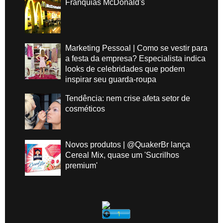
Franquias McDonald's
Marketing Pessoal | Como se vestir para
a festa da empresa? Especialista indica
looks de celebridades que podem
inspirar seu guarda-roupa
Tendência: nem crise afeta setor de
cosméticos
Novos produtos | @QuakerBr lança
Cereal Mix, quase um 'Sucrilhos
premium'