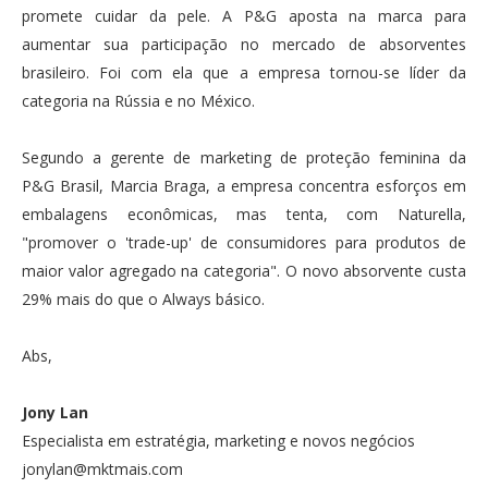
promete cuidar da pele. A P&G aposta na marca para
aumentar sua participação no mercado de absorventes
brasileiro. Foi com ela que a empresa tornou-se líder da
categoria na Rússia e no México.
Segundo a gerente de marketing de proteção feminina da
P&G Brasil, Marcia Braga, a empresa concentra esforços em
embalagens econômicas, mas tenta, com Naturella,
"promover o 'trade-up' de consumidores para produtos de
maior valor agregado na categoria". O novo absorvente custa
29% mais do que o Always básico.
Abs,
Jony Lan
Especialista em estratégia, marketing e novos negócios
jonylan@mktmais.com