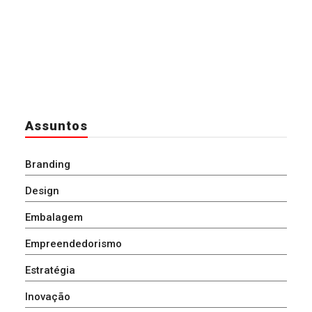
Assuntos
Branding
Design
Embalagem
Empreendedorismo
Estratégia
Inovação