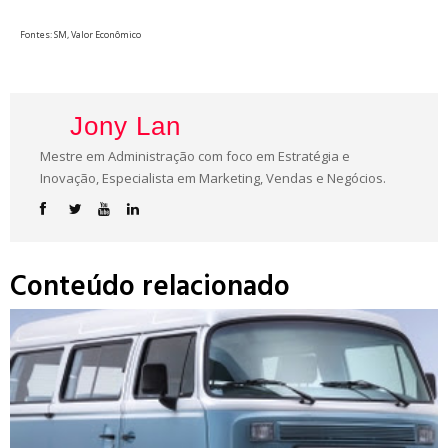
Fontes: SM, Valor Econômico
Jony Lan
Mestre em Administração com foco em Estratégia e
Inovação, Especialista em Marketing, Vendas e Negócios.
Conteúdo relacionado