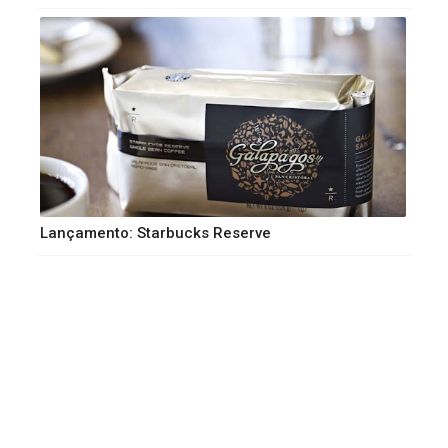
Lançamento: Starbucks Reserve