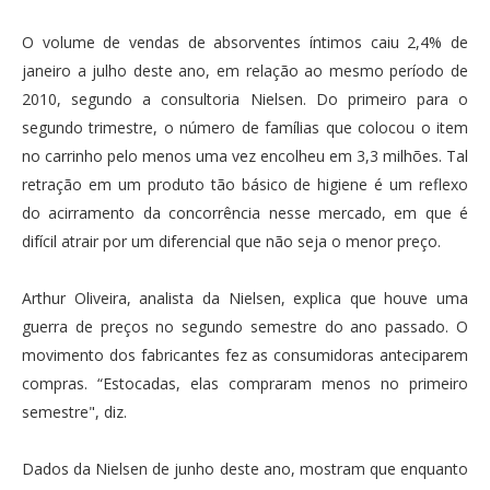
O volume de vendas de absorventes íntimos caiu 2,4% de
janeiro a julho deste ano, em relação ao mesmo período de
2010, segundo a consultoria Nielsen. Do primeiro para o
segundo trimestre, o número de famílias que colocou o item
no carrinho pelo menos uma vez encolheu em 3,3 milhões. Tal
retração em um produto tão básico de higiene é um reflexo
do acirramento da concorrência nesse mercado, em que é
difícil atrair por um diferencial que não seja o menor preço.
Arthur Oliveira, analista da Nielsen, explica que houve uma
guerra de preços no segundo semestre do ano passado. O
movimento dos fabricantes fez as consumidoras anteciparem
compras. “Estocadas, elas compraram menos no primeiro
semestre", diz.
Dados da Nielsen de junho deste ano, mostram que enquanto