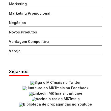
Marketing
Marketing Promocional
Negócios
Novos Produtos
Vantagem Competitiva
Varejo
Siga-nos