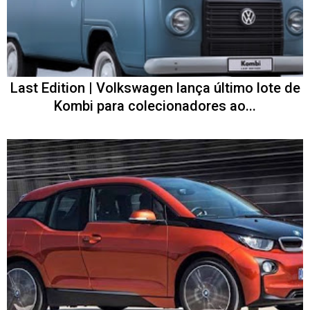
Last Edition | Volkswagen lança último lote de
Kombi para colecionadores ao...