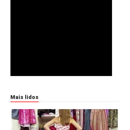
Mais lidos