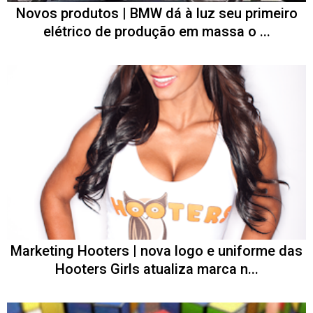
Novos produtos | BMW dá à luz seu primeiro
elétrico de produção em massa o ...
Marketing Hooters | nova logo e uniforme das
Hooters Girls atualiza marca n...