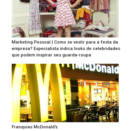
Marketing Pessoal | Como se vestir para a festa da
empresa? Especialista indica looks de celebridades
que podem inspirar seu guarda-roupa
Franquias McDonald's