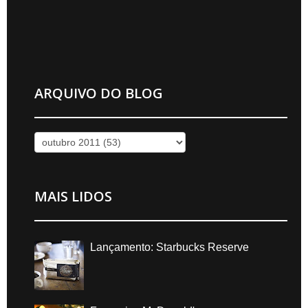
ARQUIVO DO BLOG
MAIS LIDOS
Lançamento: Starbucks Reserve