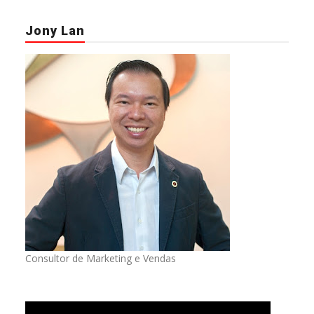
Jony Lan
Consultor de Marketing e Vendas