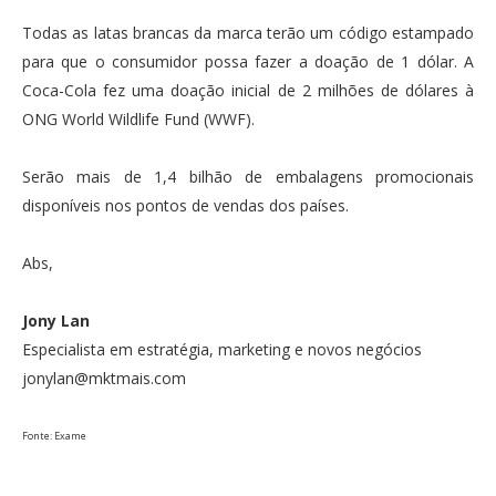
Todas as latas brancas da marca terão um código estampado
para que o consumidor possa fazer a doação de 1 dólar. A
Coca-Cola fez uma doação inicial de 2 milhões de dólares à
ONG World Wildlife Fund (WWF).
Serão mais de 1,4 bilhão de embalagens promocionais
disponíveis nos pontos de vendas dos países.
Abs,
Jony Lan
Especialista em estratégia, marketing e novos negócios
jonylan@mktmais.com
Fonte: Exame