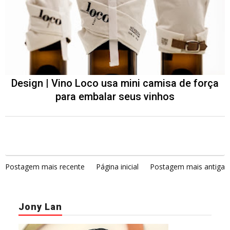
Design | Vino Loco usa mini camisa de força
para embalar seus vinhos
Postagem mais recente
Página inicial
Postagem mais antiga
Jony Lan