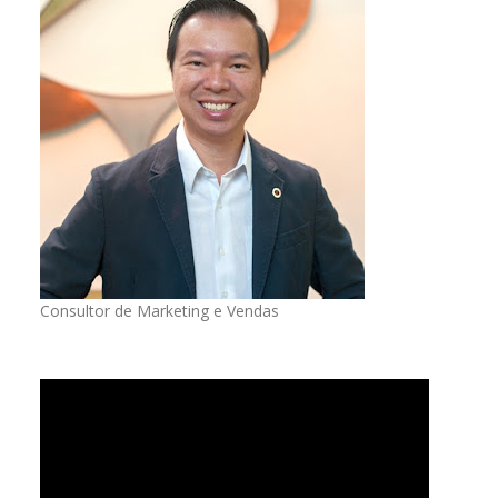
Consultor de Marketing e Vendas