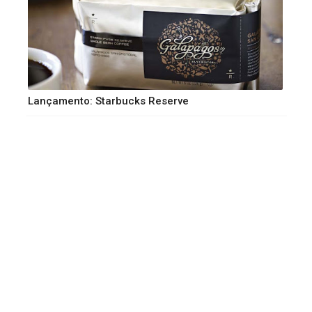
Lançamento: Starbucks Reserve