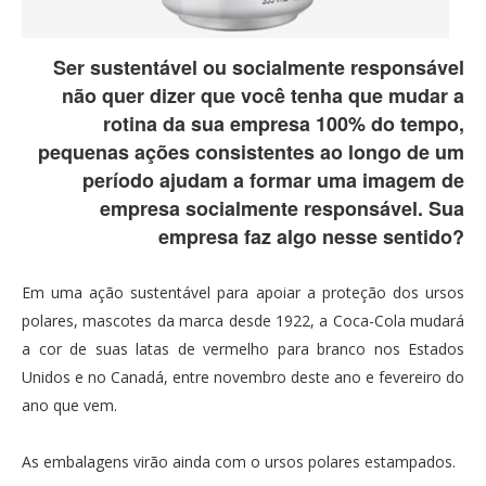
Ser sustentável ou socialmente responsável
não quer dizer que você tenha que mudar a
rotina da sua empresa 100% do tempo,
pequenas ações consistentes ao longo de um
período ajudam a formar uma imagem de
empresa socialmente responsável. Sua
empresa faz algo nesse sentido?
Em uma ação sustentável para apoiar a proteção dos ursos
polares, mascotes da marca desde 1922, a Coca-Cola mudará
a cor de suas latas de vermelho para branco nos Estados
Unidos e no Canadá, entre novembro deste ano e fevereiro do
ano que vem.
As embalagens virão ainda com o ursos polares estampados.