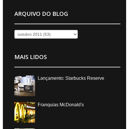
ARQUIVO DO BLOG
MAIS LIDOS
Lançamento: Starbucks Reserve
Franquias McDonald's