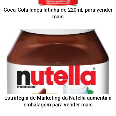
Coca-Cola lança latinha de 220mL para vender
mais
Estratégia de Marketing da Nutella aumenta a
embalagem para vender mais