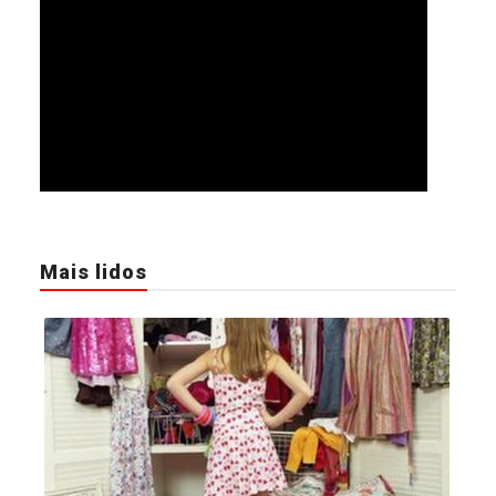
Mais lidos