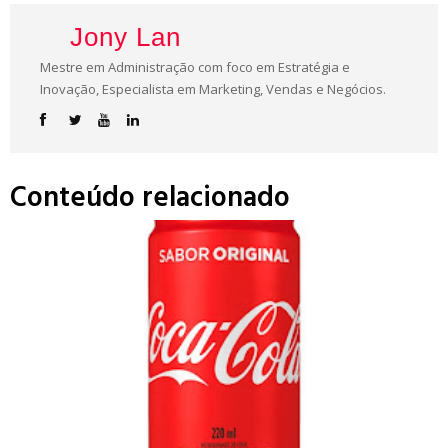
Jony Lan
Mestre em Administração com foco em Estratégia e
Inovação, Especialista em Marketing, Vendas e Negócios.
Conteúdo relacionado