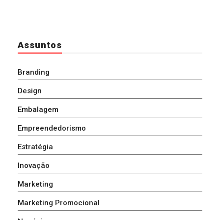
Assuntos
Branding
Design
Embalagem
Empreendedorismo
Estratégia
Inovação
Marketing
Marketing Promocional