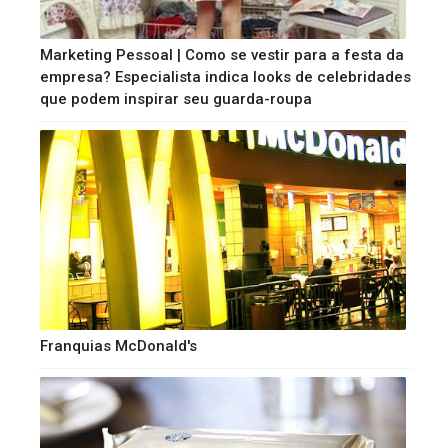
Marketing Pessoal | Como se vestir para a festa da
empresa? Especialista indica looks de celebridades
que podem inspirar seu guarda-roupa
Franquias McDonald's