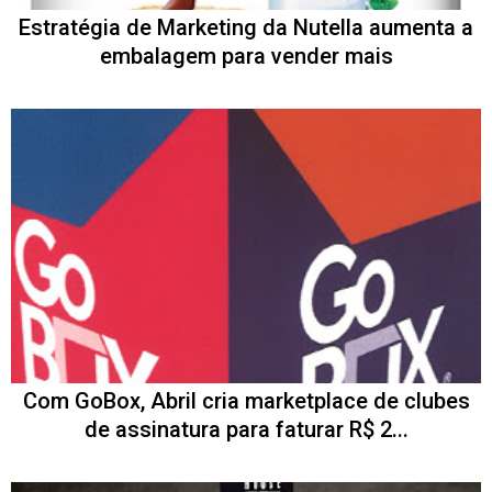
Estratégia de Marketing da Nutella aumenta a
embalagem para vender mais
Com GoBox, Abril cria marketplace de clubes
de assinatura para faturar R$ 2...