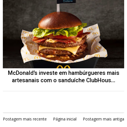
McDonald’s investe em hambúrgueres mais
artesanais com o sanduíche ClubHous...
Postagem mais recente
Página inicial
Postagem mais antiga