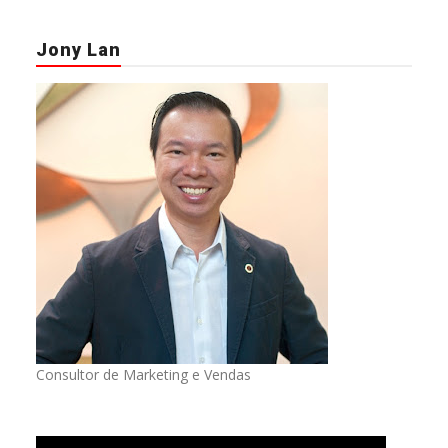
Jony Lan
Consultor de Marketing e Vendas