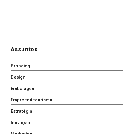
Assuntos
Branding
Design
Embalagem
Empreendedorismo
Estratégia
Inovação
Marketing