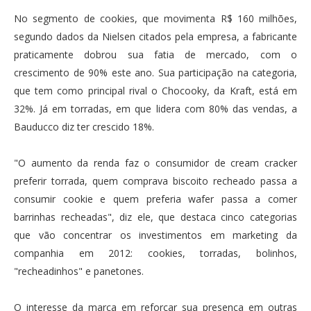
No segmento de cookies, que movimenta R$ 160 milhões,
segundo dados da Nielsen citados pela empresa, a fabricante
praticamente dobrou sua fatia de mercado, com o
crescimento de 90% este ano. Sua participação na categoria,
que tem como principal rival o Chocooky, da Kraft, está em
32%. Já em torradas, em que lidera com 80% das vendas, a
Bauducco diz ter crescido 18%.
"O aumento da renda faz o consumidor de cream cracker
preferir torrada, quem comprava biscoito recheado passa a
consumir cookie e quem preferia wafer passa a comer
barrinhas recheadas", diz ele, que destaca cinco categorias
que vão concentrar os investimentos em marketing da
companhia em 2012: cookies, torradas, bolinhos,
"recheadinhos" e panetones.
O interesse da marca em reforçar sua presença em outras