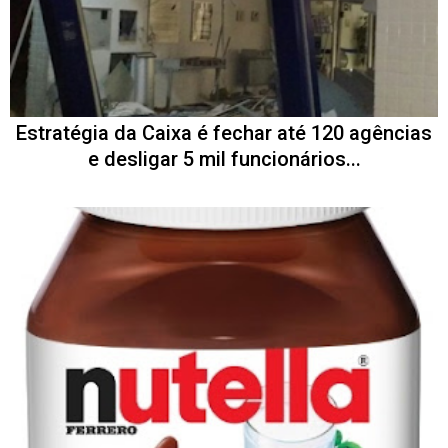
Estratégia da Caixa é fechar até 120 agências
e desligar 5 mil funcionários...