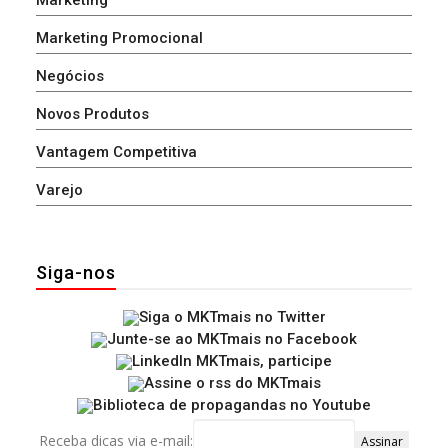
Marketing Promocional
Negócios
Novos Produtos
Vantagem Competitiva
Varejo
Siga-nos
Receba dicas via e-mail: