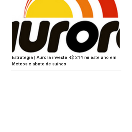
Estratégia | Aurora investe R$ 214 mi este ano em
lácteos e abate de suínos