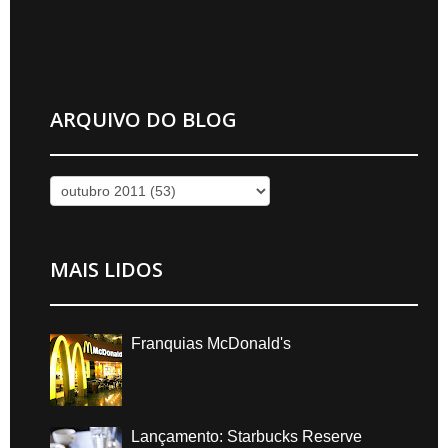
ARQUIVO DO BLOG
MAIS LIDOS
Franquias McDonald's
Lançamento: Starbucks Reserve