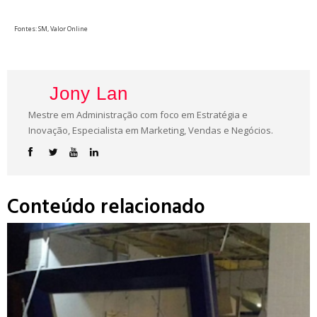
Fontes: SM, Valor Online
Jony Lan
Mestre em Administração com foco em Estratégia e
Inovação, Especialista em Marketing, Vendas e Negócios.
Conteúdo relacionado