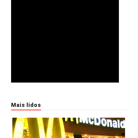
Mais lidos