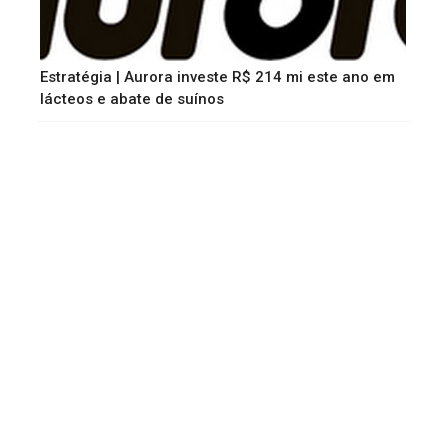
Estratégia | Aurora investe R$ 214 mi este ano em
lácteos e abate de suínos