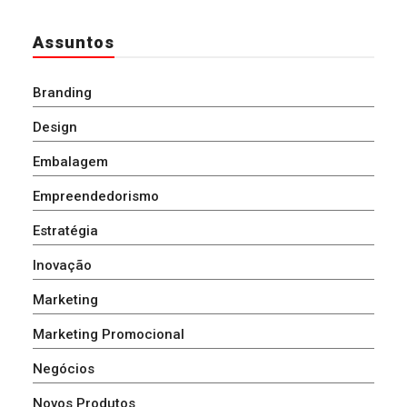
Assuntos
Branding
Design
Embalagem
Empreendedorismo
Estratégia
Inovação
Marketing
Marketing Promocional
Negócios
Novos Produtos