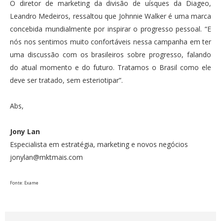
O diretor de marketing da divisão de uísques da Diageo,
Leandro Medeiros, ressaltou que Johnnie Walker é uma marca
concebida mundialmente por inspirar o progresso pessoal. “E
nós nos sentimos muito confortáveis nessa campanha em ter
uma discussão com os brasileiros sobre progresso, falando
do atual momento e do futuro. Tratamos o Brasil como ele
deve ser tratado, sem esteriotipar”.
Abs,
Jony Lan
Especialista em estratégia, marketing e novos negócios
jonylan@mktmais.com
Fonte: Exame