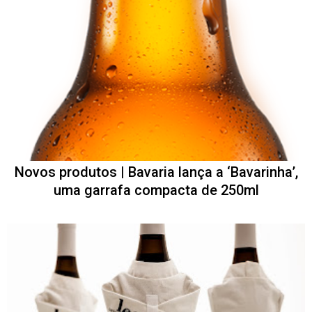
Novos produtos | Bavaria lança a ‘Bavarinha’,
uma garrafa compacta de 250ml