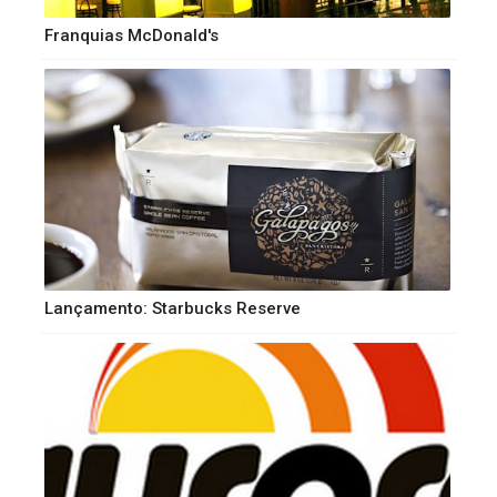
Franquias McDonald's
Lançamento: Starbucks Reserve