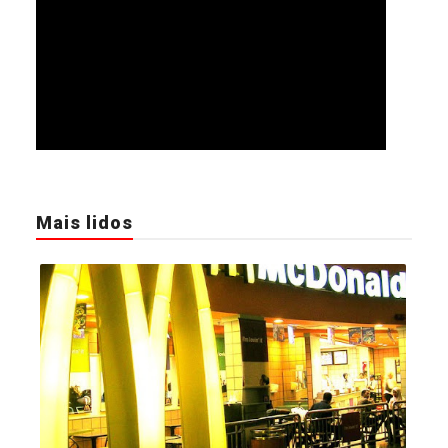
Mais lidos