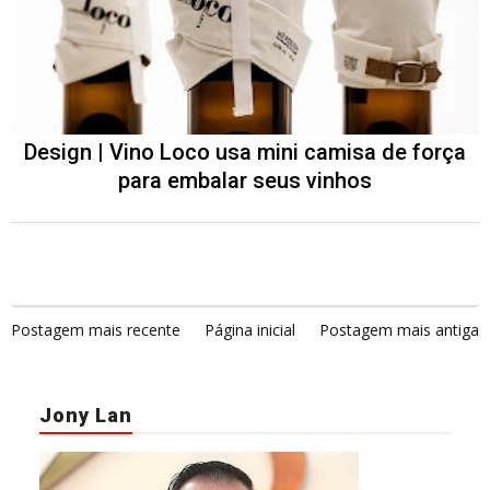
Design | Vino Loco usa mini camisa de força
para embalar seus vinhos
Postagem mais recente
Página inicial
Postagem mais antiga
Jony Lan