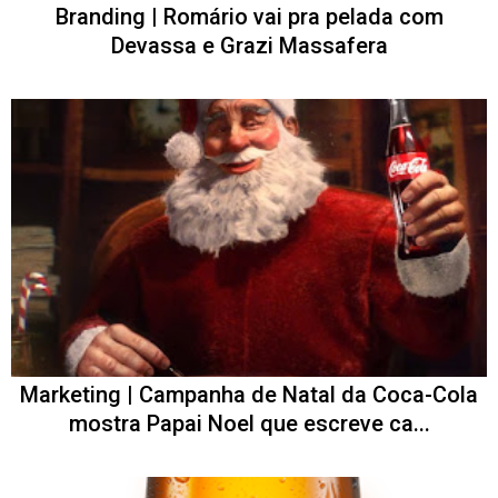
Branding | Romário vai pra pelada com
Devassa e Grazi Massafera
Marketing | Campanha de Natal da Coca-Cola
mostra Papai Noel que escreve ca...