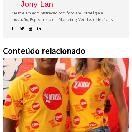
Jony Lan
Mestre em Administração com foco em Estratégia e
Inovação, Especialista em Marketing, Vendas e Negócios.
Conteúdo relacionado