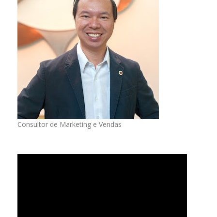
Consultor de Marketing e Vendas