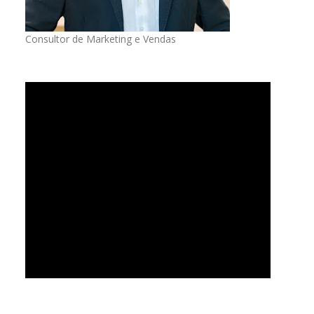
Consultor de Marketing e Vendas