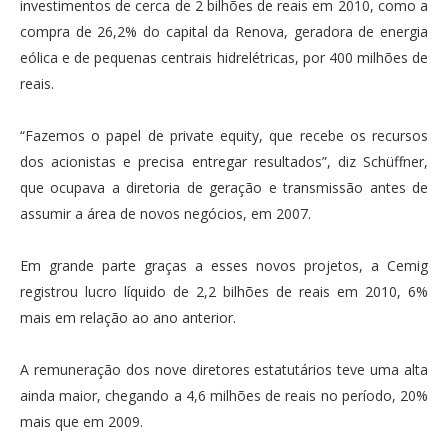
investimentos de cerca de 2 bilhões de reais em 2010, como a
compra de 26,2% do capital da Renova, geradora de energia
eólica e de pequenas centrais hidrelétricas, por 400 milhões de
reais.
“Fazemos o papel de private equity, que recebe os recursos
dos acionistas e precisa entregar resultados”, diz Schüffner,
que ocupava a diretoria de geração e transmissão antes de
assumir a área de novos negócios, em 2007.
Em grande parte graças a esses novos projetos, a Cemig
registrou lucro líquido de 2,2 bilhões de reais em 2010, 6%
mais em relação ao ano anterior.
A remuneração dos nove diretores estatutários teve uma alta
ainda maior, chegando a 4,6 milhões de reais no período, 20%
mais que em 2009.