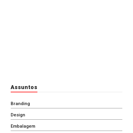
Assuntos
Branding
Design
Embalagem