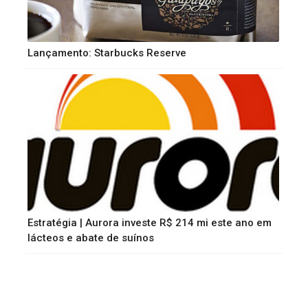
Lançamento: Starbucks Reserve
Estratégia | Aurora investe R$ 214 mi este ano em
lácteos e abate de suínos