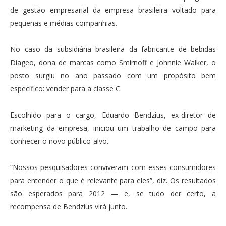
de gestão empresarial da empresa brasileira voltado para
pequenas e médias companhias.
No caso da subsidiária brasileira da fabricante de bebidas
Diageo, dona de marcas como Smirnoff e Johnnie Walker, o
posto surgiu no ano passado com um propósito bem
específico: vender para a classe C.
Escolhido para o cargo, Eduardo Bendzius, ex-diretor de
marketing da empresa, iniciou um trabalho de campo para
conhecer o novo público-alvo.
“Nossos pesquisadores conviveram com esses consumidores
para entender o que é relevante para eles”, diz. Os resultados
são esperados para 2012 — e, se tudo der certo, a
recompensa de Bendzius virá junto.