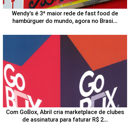
Wendy's é 3ª maior rede de fast food de
hambúrguer do mundo, agora no Brasi...
Com GoBox, Abril cria marketplace de clubes
de assinatura para faturar R$ 2...