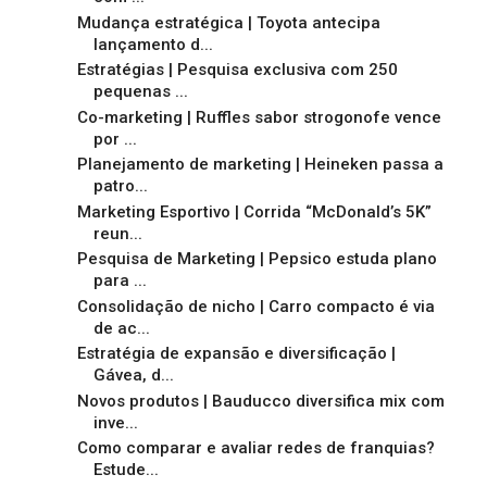
Mudança estratégica | Toyota antecipa
lançamento d...
Estratégias | Pesquisa exclusiva com 250
pequenas ...
Co-marketing | Ruffles sabor strogonofe vence
por ...
Planejamento de marketing | Heineken passa a
patro...
Marketing Esportivo | Corrida “McDonald’s 5K”
reun...
Pesquisa de Marketing | Pepsico estuda plano
para ...
Consolidação de nicho | Carro compacto é via
de ac...
Estratégia de expansão e diversificação |
Gávea, d...
Novos produtos | Bauducco diversifica mix com
inve...
Como comparar e avaliar redes de franquias?
Estude...