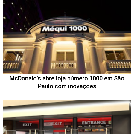
McDonald's abre loja número 1000 em São
Paulo com inovações