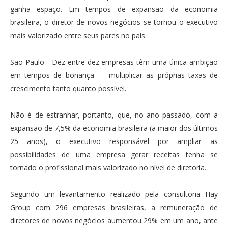
ganha espaço. Em tempos de expansão da economia
brasileira, o diretor de novos negócios se tornou o executivo
mais valorizado entre seus pares no país.
São Paulo - Dez entre dez empresas têm uma única ambição
em tempos de bonança — multiplicar as próprias taxas de
crescimento tanto quanto possível.
Não é de estranhar, portanto, que, no ano passado, com a
expansão de 7,5% da economia brasileira (a maior dos últimos
25 anos), o executivo responsável por ampliar as
possibilidades de uma empresa gerar receitas tenha se
tornado o profissional mais valorizado no nível de diretoria.
Segundo um levantamento realizado pela consultoria Hay
Group com 296 empresas brasileiras, a remuneração de
diretores de novos negócios aumentou 29% em um ano, ante