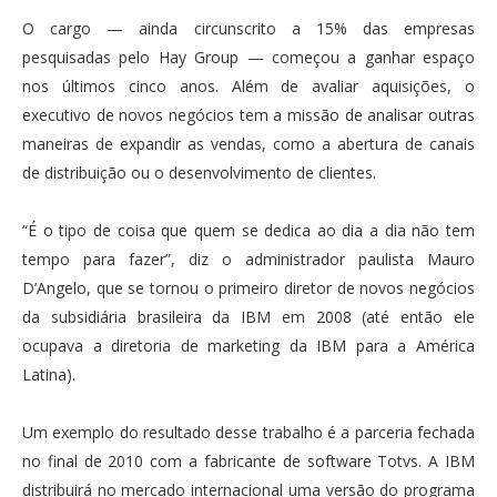
O cargo — ainda circunscrito a 15% das empresas
pesquisadas pelo Hay Group — começou a ganhar espaço
nos últimos cinco anos. Além de avaliar aquisições, o
executivo de novos negócios tem a missão de analisar outras
maneiras de expandir as vendas, como a abertura de canais
de distribuição ou o desenvolvimento de clientes.
“É o tipo de coisa que quem se dedica ao dia a dia não tem
tempo para fazer”, diz o administrador paulista Mauro
D’Angelo, que se tornou o primeiro diretor de novos negócios
da subsidiária brasileira da IBM em 2008 (até então ele
ocupava a diretoria de marketing da IBM para a América
Latina).
Um exemplo do resultado desse trabalho é a parceria fechada
no final de 2010 com a fabricante de software Totvs. A IBM
distribuirá no mercado internacional uma versão do programa