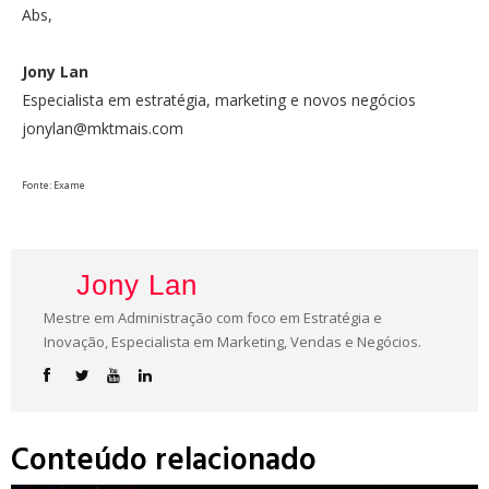
Abs,
Jony Lan
Especialista em estratégia, marketing e novos negócios
jonylan@mktmais.com
Fonte: Exame
Jony Lan
Mestre em Administração com foco em Estratégia e
Inovação, Especialista em Marketing, Vendas e Negócios.
Conteúdo relacionado