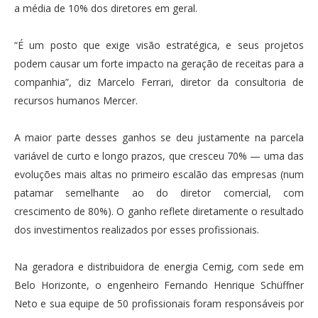
a média de 10% dos diretores em geral.
“É um posto que exige visão estratégica, e seus projetos
podem causar um forte impacto na geração de receitas para a
companhia”, diz Marcelo Ferrari, diretor da consultoria de
recursos humanos Mercer.
A maior parte desses ganhos se deu justamente na parcela
variável de curto e longo prazos, que cresceu 70% — uma das
evoluções mais altas no primeiro escalão das empresas (num
patamar semelhante ao do diretor comercial, com
crescimento de 80%). O ganho reflete diretamente o resultado
dos investimentos realizados por esses profissionais.
Na geradora e distribuidora de energia Cemig, com sede em
Belo Horizonte, o engenheiro Fernando Henrique Schüffner
Neto e sua equipe de 50 profissionais foram responsáveis por