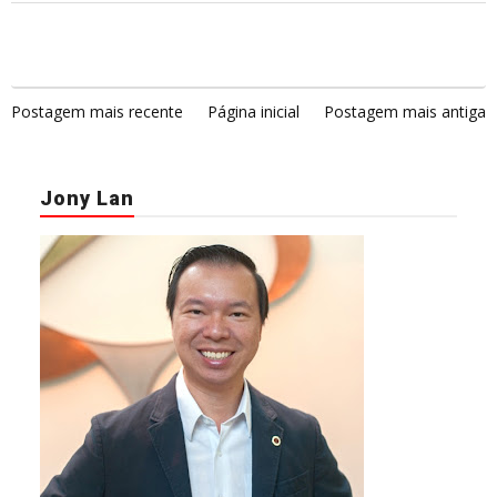
Postagem mais recente
Página inicial
Postagem mais antiga
Jony Lan