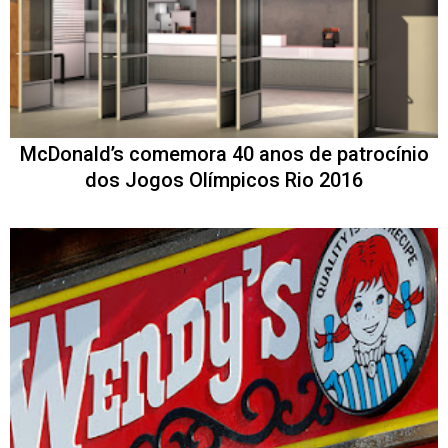
McDonald’s comemora 40 anos de patrocínio
dos Jogos Olímpicos Rio 2016