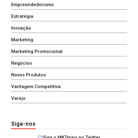
Empreendedorismo
Estratégia
Inovação
Marketing
Marketing Promocional
Negócios
Novos Produtos
Vantagem Competitiva
Varejo
Siga-nos