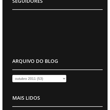
SEGUIDORES
ARQUIVO DO BLOG
MAIS LIDOS