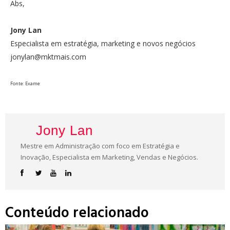
Abs,
Jony Lan
Especialista em estratégia, marketing e novos negócios
jonylan@mktmais.com
Fonte: Exame
Jony Lan
Mestre em Administração com foco em Estratégia e
Inovação, Especialista em Marketing, Vendas e Negócios.
Conteúdo relacionado