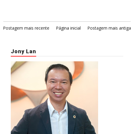
Postagem mais recente
Página inicial
Postagem mais antiga
Jony Lan