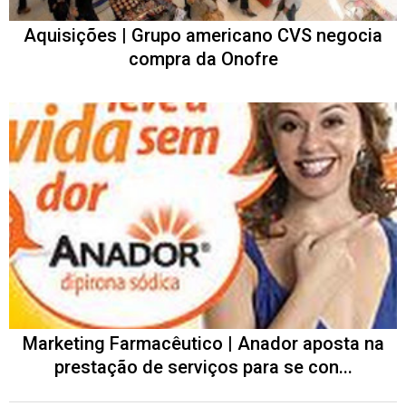
Aquisições | Grupo americano CVS negocia
compra da Onofre
Marketing Farmacêutico | Anador aposta na
prestação de serviços para se con...