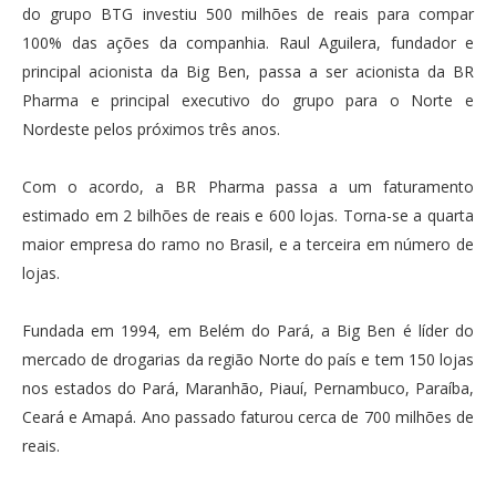
do grupo BTG investiu 500 milhões de reais para compar
100% das ações da companhia. Raul Aguilera, fundador e
principal acionista da Big Ben, passa a ser acionista da BR
Pharma e principal executivo do grupo para o Norte e
Nordeste pelos próximos três anos.
Com o acordo, a BR Pharma passa a um faturamento
estimado em 2 bilhões de reais e 600 lojas. Torna-se a quarta
maior empresa do ramo no Brasil, e a terceira em número de
lojas.
Fundada em 1994, em Belém do Pará, a Big Ben é líder do
mercado de drogarias da região Norte do país e tem 150 lojas
nos estados do Pará, Maranhão, Piauí, Pernambuco, Paraíba,
Ceará e Amapá. Ano passado faturou cerca de 700 milhões de
reais.