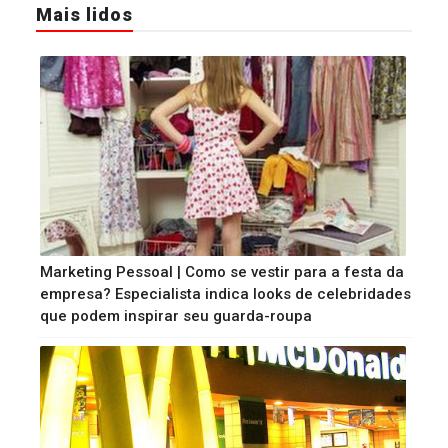
Mais lidos
Marketing Pessoal | Como se vestir para a festa da
empresa? Especialista indica looks de celebridades
que podem inspirar seu guarda-roupa