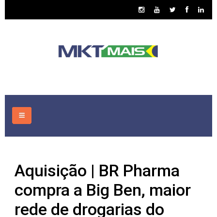
HOME
Aquisição | BR Pharma
CONSULTORIA
compra a Big Ben, maior
ASSUNTOS
rede de drogarias do