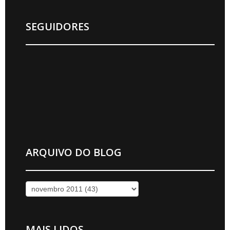
SEGUIDORES
ARQUIVO DO BLOG
MAIS LIDOS