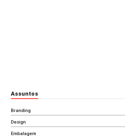
Assuntos
Branding
Design
Embalagem