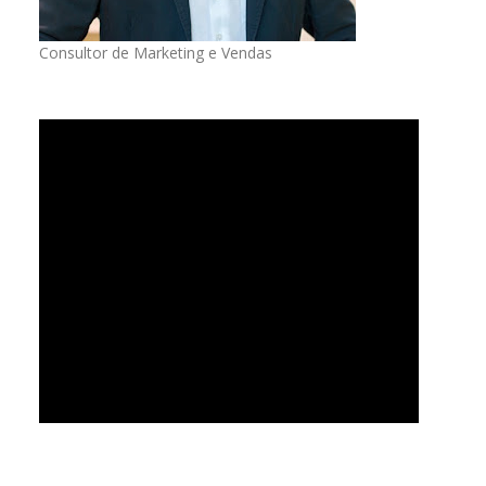
Consultor de Marketing e Vendas