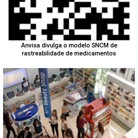
Anvisa divulga o modelo SNCM de
rastreabilidade de medicamentos