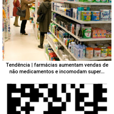
Tendência | farmácias aumentam vendas de
não medicamentos e incomodam super...