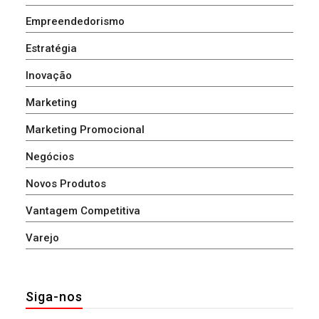
Empreendedorismo
Estratégia
Inovação
Marketing
Marketing Promocional
Negócios
Novos Produtos
Vantagem Competitiva
Varejo
Siga-nos