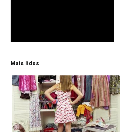
Mais lidos