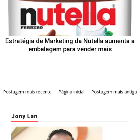
Estratégia de Marketing da Nutella aumenta a
embalagem para vender mais
Postagem mais recente
Página inicial
Postagem mais antiga
Jony Lan