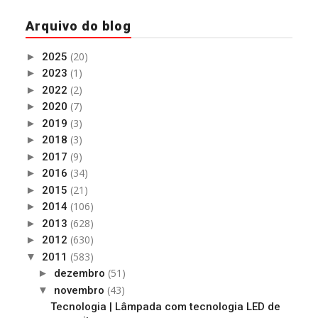
Arquivo do blog
(20)
►
2025
(1)
►
2023
(2)
►
2022
(7)
►
2020
(3)
►
2019
(3)
►
2018
(9)
►
2017
(34)
►
2016
(21)
►
2015
(106)
►
2014
(628)
►
2013
(630)
►
2012
(583)
▼
2011
(51)
►
dezembro
(43)
▼
novembro
Tecnologia | Lâmpada com tecnologia LED de