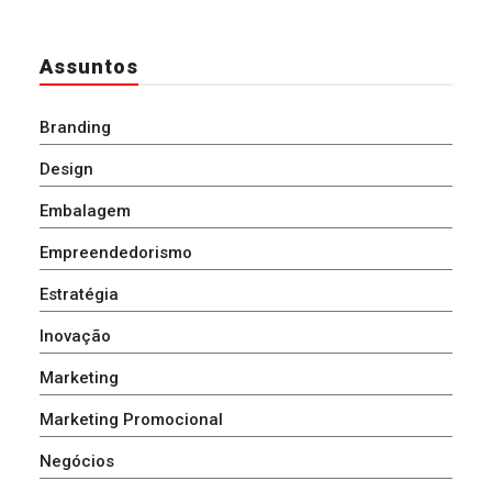
Assuntos
Branding
Design
Embalagem
Empreendedorismo
Estratégia
Inovação
Marketing
Marketing Promocional
Negócios