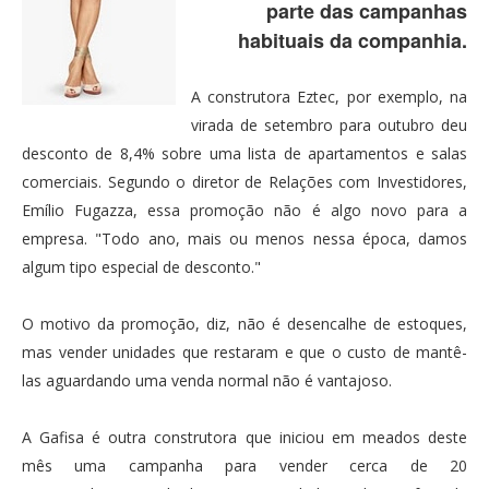
parte das campanhas
habituais da companhia.
A construtora Eztec, por exemplo, na
virada de setembro para outubro deu
desconto de 8,4% sobre uma lista de apartamentos e salas
comerciais. Segundo o diretor de Relações com Investidores,
Emílio Fugazza, essa promoção não é algo novo para a
empresa. "Todo ano, mais ou menos nessa época, damos
algum tipo especial de desconto."
O motivo da promoção, diz, não é desencalhe de estoques,
mas vender unidades que restaram e que o custo de mantê-
las aguardando uma venda normal não é vantajoso.
A Gafisa é outra construtora que iniciou em meados deste
mês uma campanha para vender cerca de 20