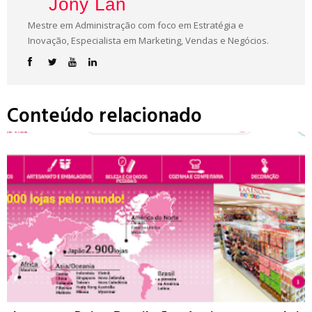
Jony Lan
Mestre em Administração com foco em Estratégia e
Inovação, Especialista em Marketing, Vendas e Negócios.
Conteúdo relacionado