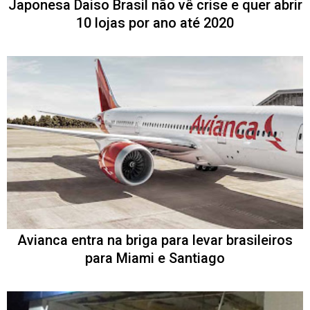
Japonesa Daiso Brasil não vê crise e quer abrir
10 lojas por ano até 2020
Avianca entra na briga para levar brasileiros
para Miami e Santiago