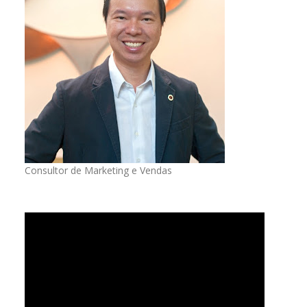
Consultor de Marketing e Vendas