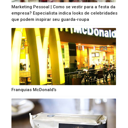
Marketing Pessoal | Como se vestir para a festa da
empresa? Especialista indica looks de celebridades
que podem inspirar seu guarda-roupa
Franquias McDonald's