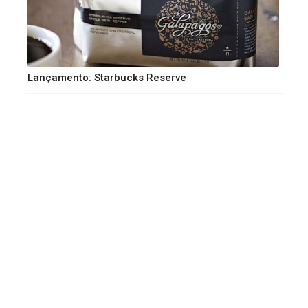
Lançamento: Starbucks Reserve