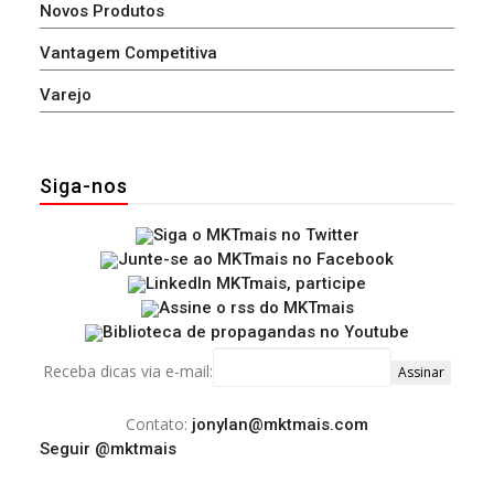
Novos Produtos
Vantagem Competitiva
Varejo
Siga-nos
Receba dicas via e-mail:
Contato:
jonylan@mktmais.com
Seguir @mktmais