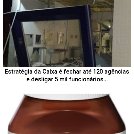
Estratégia da Caixa é fechar até 120 agências
e desligar 5 mil funcionários...