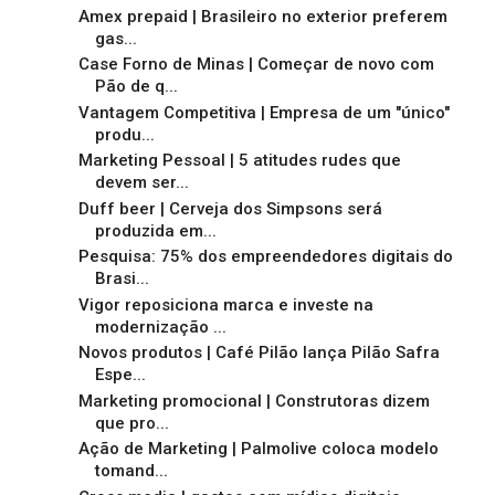
Amex prepaid | Brasileiro no exterior preferem
gas...
Case Forno de Minas | Começar de novo com
Pão de q...
Vantagem Competitiva | Empresa de um "único"
produ...
Marketing Pessoal | 5 atitudes rudes que
devem ser...
Duff beer | Cerveja dos Simpsons será
produzida em...
Pesquisa: 75% dos empreendedores digitais do
Brasi...
Vigor reposiciona marca e investe na
modernização ...
Novos produtos | Café Pilão lança Pilão Safra
Espe...
Marketing promocional | Construtoras dizem
que pro...
Ação de Marketing | Palmolive coloca modelo
tomand...