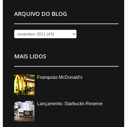
ARQUIVO DO BLOG
MAIS LIDOS
Franquias McDonald's
Lançamento: Starbucks Reserve