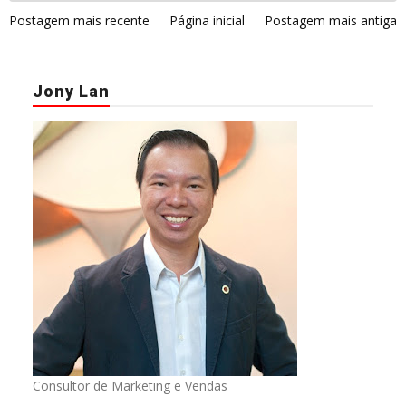
Postagem mais recente
Página inicial
Postagem mais antiga
Jony Lan
Consultor de Marketing e Vendas