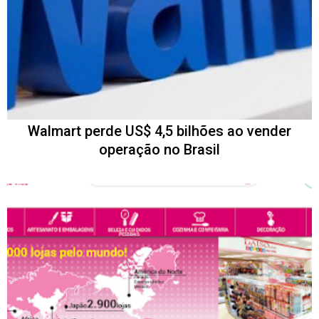
Walmart perde US$ 4,5 bilhões ao vender
operação no Brasil