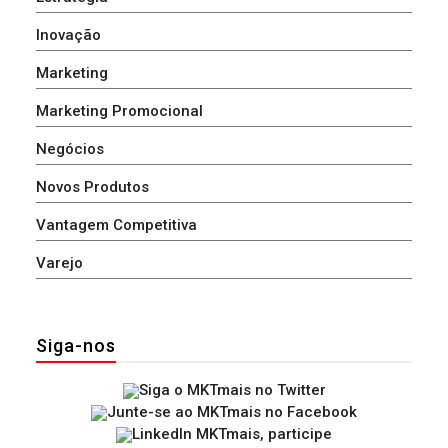
Inovação
Marketing
Marketing Promocional
Negócios
Novos Produtos
Vantagem Competitiva
Varejo
Siga-nos