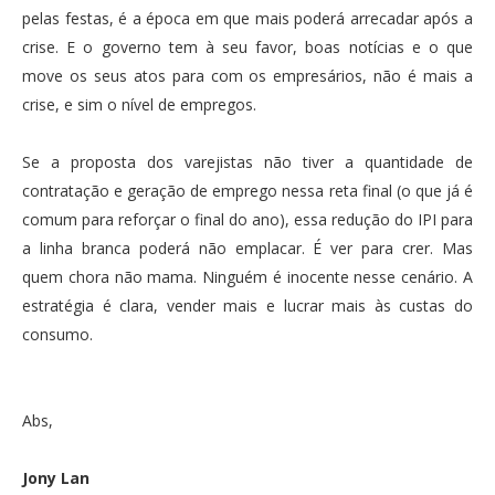
pelas festas, é a época em que mais poderá arrecadar após a
crise. E o governo tem à seu favor, boas notícias e o que
move os seus atos para com os empresários, não é mais a
crise, e sim o nível de empregos.
Se a proposta dos varejistas não tiver a quantidade de
contratação e geração de emprego nessa reta final (o que já é
comum para reforçar o final do ano), essa redução do IPI para
a linha branca poderá não emplacar. É ver para crer. Mas
quem chora não mama. Ninguém é inocente nesse cenário. A
estratégia é clara, vender mais e lucrar mais às custas do
consumo.
Abs,
Jony Lan