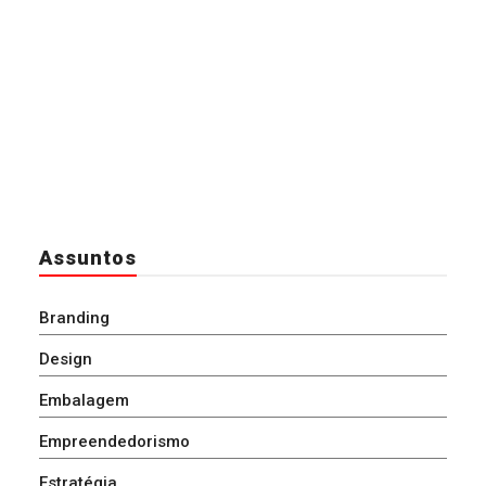
Assuntos
Branding
Design
Embalagem
Empreendedorismo
Estratégia