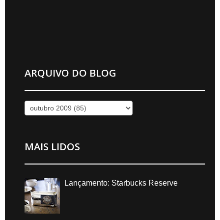
ARQUIVO DO BLOG
MAIS LIDOS
Lançamento: Starbucks Reserve