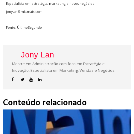
Especialista em estratégia, marketing e novos negócios
jonylan@mktmais.com
Fonte: ÚltimoSegundo
Jony Lan
Mestre em Administração com foco em Estratégia e
Inovação, Especialista em Marketing, Vendas e Negócios.
Conteúdo relacionado