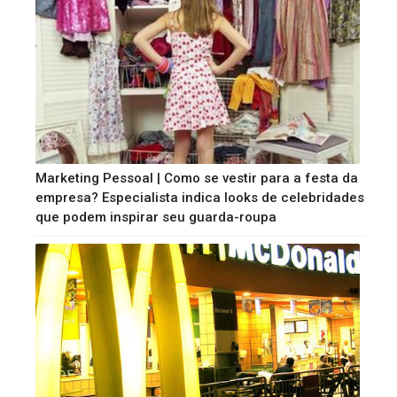
Marketing Pessoal | Como se vestir para a festa da
empresa? Especialista indica looks de celebridades
que podem inspirar seu guarda-roupa