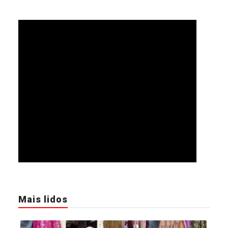
Mais lidos