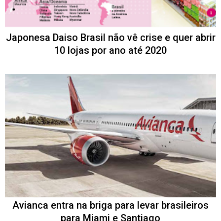
Japonesa Daiso Brasil não vê crise e quer abrir
10 lojas por ano até 2020
Avianca entra na briga para levar brasileiros
para Miami e Santiago