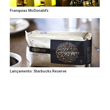
Franquias McDonald's
Lançamento: Starbucks Reserve