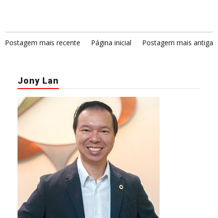
Postagem mais recente
Página inicial
Postagem mais antiga
Jony Lan