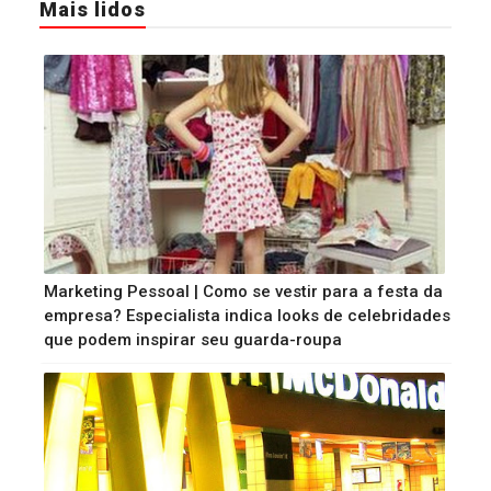
Mais lidos
Marketing Pessoal | Como se vestir para a festa da
empresa? Especialista indica looks de celebridades
que podem inspirar seu guarda-roupa