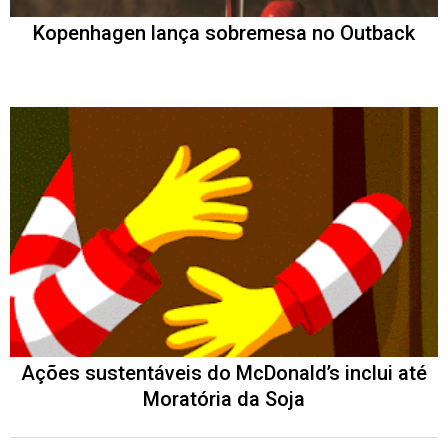
Kopenhagen lança sobremesa no Outback
Ações sustentáveis do McDonald’s inclui até
Moratória da Soja