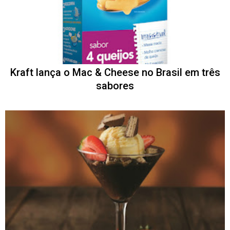
Kraft lança o Mac & Cheese no Brasil em três
sabores