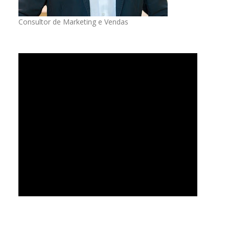
Consultor de Marketing e Vendas