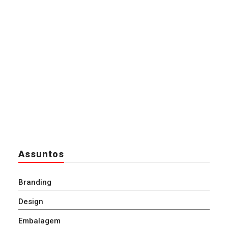
Assuntos
Branding
Design
Embalagem