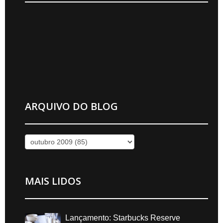
ARQUIVO DO BLOG
MAIS LIDOS
Lançamento: Starbucks Reserve