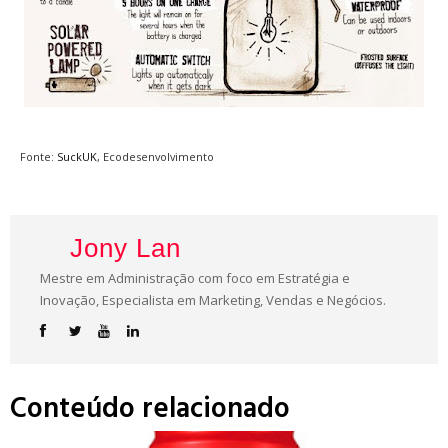
Fonte:
SuckUK
, Ecodesenvolvimento
Jony Lan
Mestre em Administração com foco em Estratégia e
Inovação, Especialista em Marketing, Vendas e Negócios.
Conteúdo relacionado