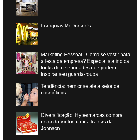
Franquias McDonald's
Marketing Pessoal | Como se vestir para
a festa da empresa? Especialista indica
looks de celebridades que podem
inspirar seu guarda-roupa
Tendência: nem crise afeta setor de
cosméticos
Diversificação: Hypermarcas compra
dona do Virilon e mira fraldas da
Johnson