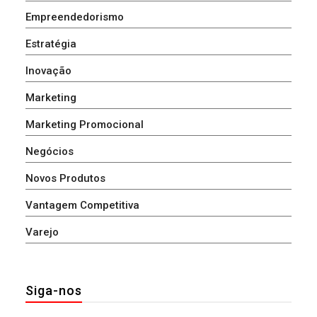
Empreendedorismo
Estratégia
Inovação
Marketing
Marketing Promocional
Negócios
Novos Produtos
Vantagem Competitiva
Varejo
Siga-nos