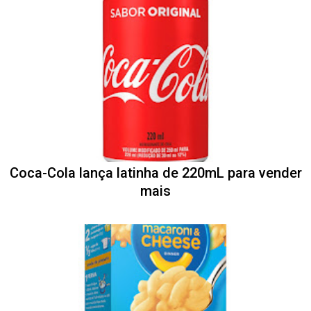
Coca-Cola lança latinha de 220mL para vender
mais