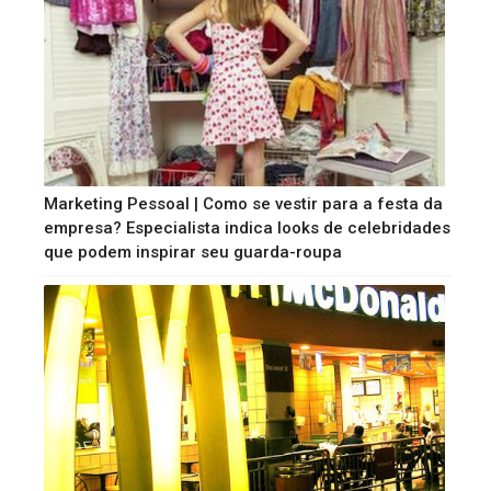
Marketing Pessoal | Como se vestir para a festa da
empresa? Especialista indica looks de celebridades
que podem inspirar seu guarda-roupa