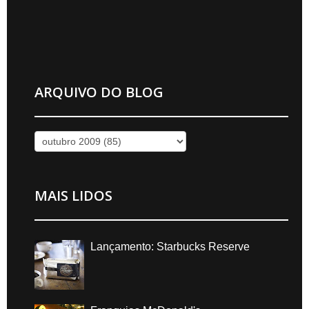
ARQUIVO DO BLOG
MAIS LIDOS
Lançamento: Starbucks Reserve