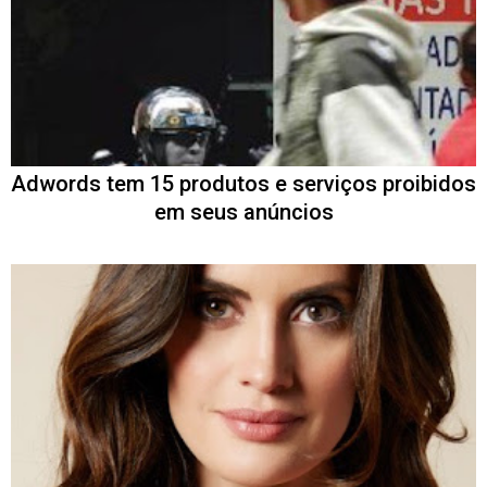
Adwords tem 15 produtos e serviços proibidos
em seus anúncios