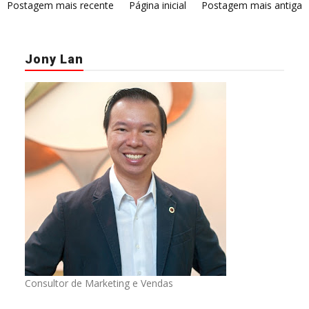
Postagem mais recente
Página inicial
Postagem mais antiga
Jony Lan
Consultor de Marketing e Vendas