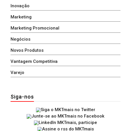
Inovação
Marketing
Marketing Promocional
Negócios
Novos Produtos
Vantagem Competitiva
Varejo
Siga-nos