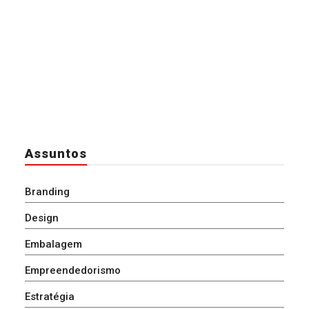
Assuntos
Branding
Design
Embalagem
Empreendedorismo
Estratégia