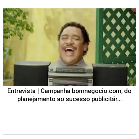
Entrevista | Campanha bomnegocio.com, do
planejamento ao sucesso publicitár...