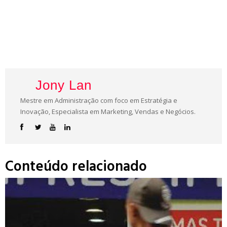
Jony Lan
Mestre em Administração com foco em Estratégia e
Inovação, Especialista em Marketing, Vendas e Negócios.
Conteúdo relacionado