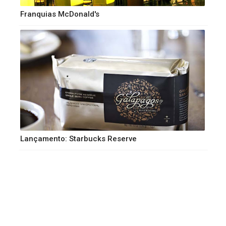
Franquias McDonald's
Lançamento: Starbucks Reserve