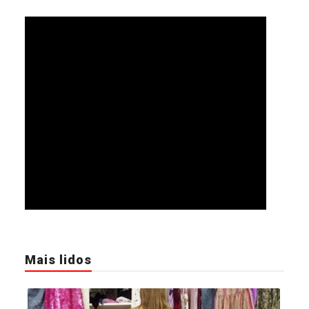
Mais lidos