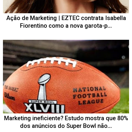
Ação de Marketing | EZTEC contrata Isabella
Fiorentino como a nova garota-p...
Marketing ineficiente? Estudo mostra que 80%
dos anúncios do Super Bowl não...