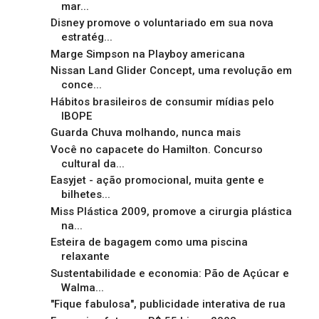
mar...
Disney promove o voluntariado em sua nova
estratég...
Marge Simpson na Playboy americana
Nissan Land Glider Concept, uma revolução em
conce...
Hábitos brasileiros de consumir mídias pelo
IBOPE
Guarda Chuva molhando, nunca mais
Você no capacete do Hamilton. Concurso
cultural da...
Easyjet - ação promocional, muita gente e
bilhetes...
Miss Plástica 2009, promove a cirurgia plástica
na...
Esteira de bagagem como uma piscina
relaxante
Sustentabilidade e economia: Pão de Açúcar e
Walma...
"Fique fabulosa", publicidade interativa de rua