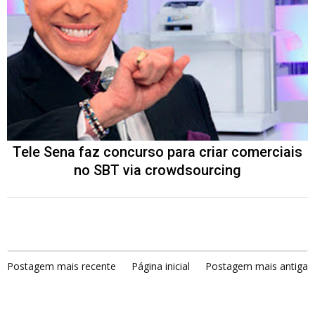
Tele Sena faz concurso para criar comerciais
no SBT via crowdsourcing
Postagem mais recente
Página inicial
Postagem mais antiga