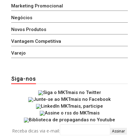
Marketing Promocional
Negócios
Novos Produtos
Vantagem Competitiva
Varejo
Siga-nos
Receba dicas via e-mail: