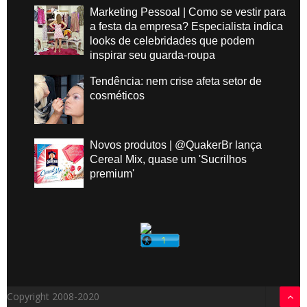
Marketing Pessoal | Como se vestir para
a festa da empresa? Especialista indica
looks de celebridades que podem
inspirar seu guarda-roupa
Tendência: nem crise afeta setor de
cosméticos
Novos produtos | @QuakerBr lança
Cereal Mix, quase um 'Sucrilhos
premium'
Copyright 2008-2020