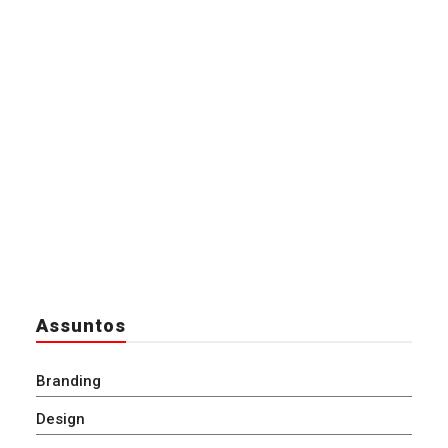
Assuntos
Branding
Design