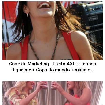
Case de Marketing | Efeito AXE + Larissa
Riquelme + Copa do mundo + mídia e...