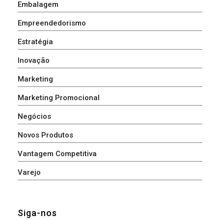
Embalagem
Empreendedorismo
Estratégia
Inovação
Marketing
Marketing Promocional
Negócios
Novos Produtos
Vantagem Competitiva
Varejo
Siga-nos