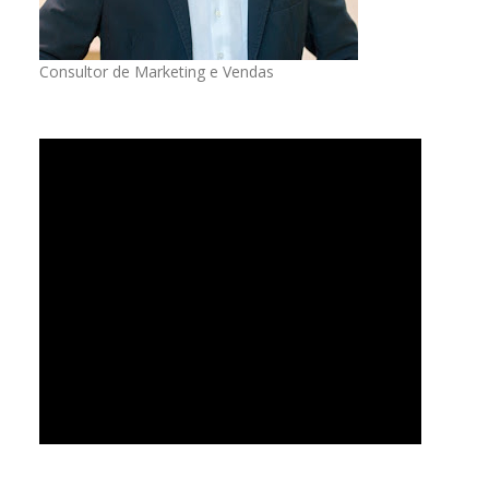
Consultor de Marketing e Vendas