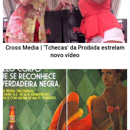
Cross Media | 'Tchecas' da Proibida estrelam
novo vídeo