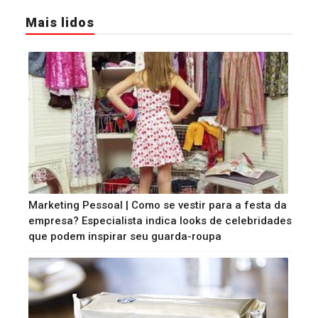
Mais lidos
Marketing Pessoal | Como se vestir para a festa da
empresa? Especialista indica looks de celebridades
que podem inspirar seu guarda-roupa