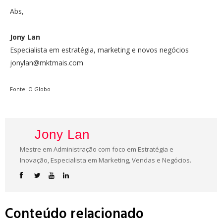
Abs,
Jony Lan
Especialista em estratégia, marketing e novos negócios
jonylan@mktmais.com
Fonte: O Globo
Jony Lan
Mestre em Administração com foco em Estratégia e
Inovação, Especialista em Marketing, Vendas e Negócios.
Conteúdo relacionado