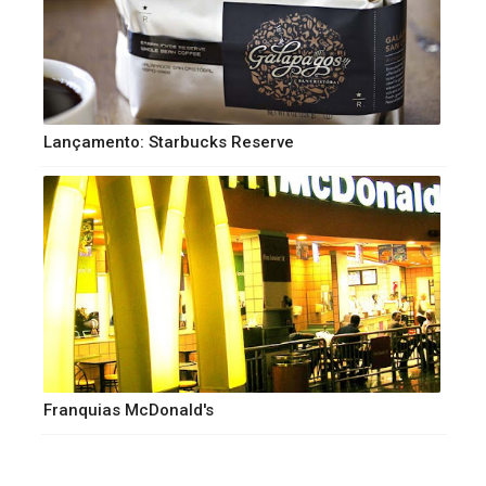
Lançamento: Starbucks Reserve
Franquias McDonald's