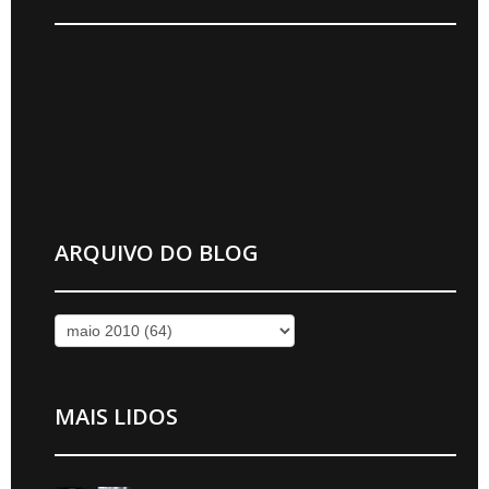
ARQUIVO DO BLOG
MAIS LIDOS