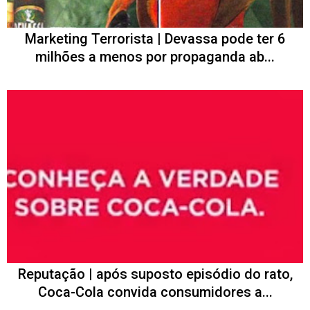
Marketing Terrorista | Devassa pode ter 6
milhões a menos por propaganda ab...
Reputação | após suposto episódio do rato,
Coca-Cola convida consumidores a...