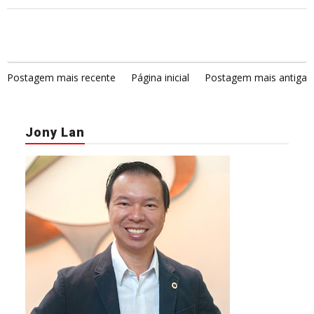
Postagem mais recente
Página inicial
Postagem mais antiga
Jony Lan