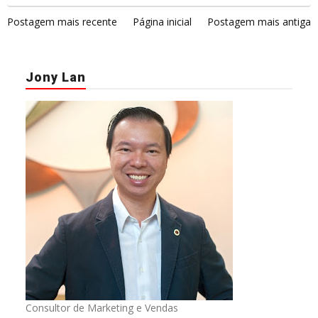
Postagem mais recente
Página inicial
Postagem mais antiga
Jony Lan
Consultor de Marketing e Vendas