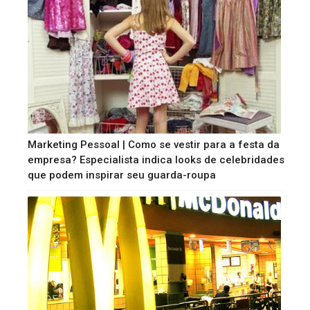
Marketing Pessoal | Como se vestir para a festa da
empresa? Especialista indica looks de celebridades
que podem inspirar seu guarda-roupa