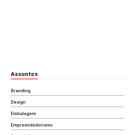
Assuntos
Branding
Design
Embalagem
Empreendedorismo