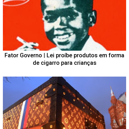
Fator Governo | Lei proíbe produtos em forma
de cigarro para crianças