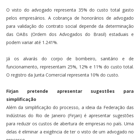
O visto do advogado representa 35% do custo total gasto
pelos empresários. A cobrança de honorários de advogado
para validação do contrato social depende da determinação
das OABs (Ordem dos Advogados do Brasil) estaduais e
podem variar até 1.241%.
Já os alvarás do corpo de bombeiro, sanitário e de
funcionamento, representam 25%, 12% e 11% do custo total.
O registro da Junta Comercial representa 10% do custo.
Firjan pretende apresentar sugestões para
simplificação
Além da simplificação do processo, a ideia da Federação das
Indústrias do Rio de Janeiro (Firjan) é apresentar sugestões
para reduzir os custos de abertura de empresas no país. Uma
delas é eliminar a exigência de ter o visto de um advogado no
processo.