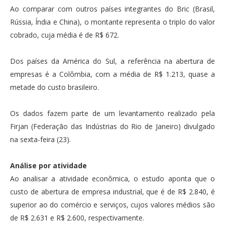
Ao comparar com outros países integrantes do Bric (Brasil,
Rússia, Índia e China), o montante representa o triplo do valor
cobrado, cuja média é de R$ 672.
Dos países da América do Sul, a referência na abertura de
empresas é a Colômbia, com a média de R$ 1.213, quase a
metade do custo brasileiro.
Os dados fazem parte de um levantamento realizado pela
Firjan (Federação das Indústrias do Rio de Janeiro) divulgado
na sexta-feira (23).
Análise por atividade
Ao analisar a atividade econômica, o estudo aponta que o
custo de abertura de empresa industrial, que é de R$ 2.840, é
superior ao do comércio e serviços, cujos valores médios são
de R$ 2.631 e R$ 2.600, respectivamente.