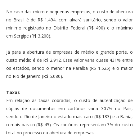
No caso das micro e pequenas empresas, o custo de abertura
no Brasil é de R$ 1.494, com alvará sanitário, sendo o valor
mínimo registrado no Distrito Federal (R$ 490) e o máximo
em Sergipe (R$ 3.208).
Já para a abertura de empresas de médio e grande porte, o
custo médio é de R$ 2.912. Esse valor varia quase 431% entre
os estados, sendo o menor na Paraíba (R$ 1.525) e o maior
no Rio de Janeiro (R$ 5.080).
Taxas
Em relação às taxas cobradas, o custo de autenticação de
cópias de documentos em cartórios varia 307% no País,
sendo o Rio de Janeiro o estado mais caro (R$ 183) e a Bahia,
o mais barato (R$ 45). Os cartórios representam 3% do custo
total no processo da abertura de empresas.