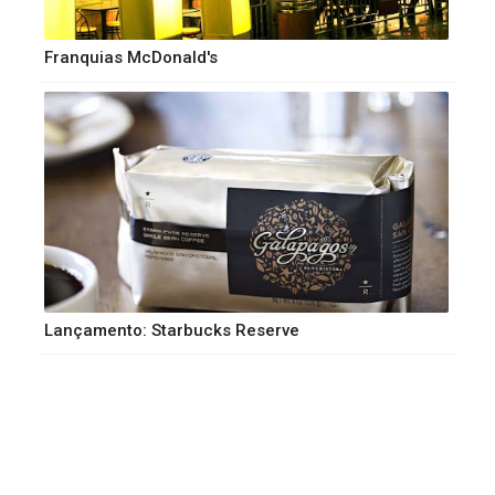
Franquias McDonald's
Lançamento: Starbucks Reserve