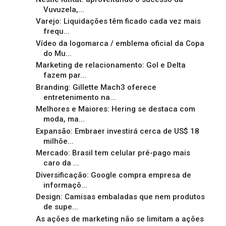
Vuvuzela,...
Varejo: Liquidações têm ficado cada vez mais
frequ...
Vídeo da logomarca / emblema oficial da Copa
do Mu...
Marketing de relacionamento: Gol e Delta
fazem par...
Branding: Gillette Mach3 oferece
entretenimento na...
Melhores e Maiores: Hering se destaca com
moda, ma...
Expansão: Embraer investirá cerca de US$ 18
milhõe...
Mercado: Brasil tem celular pré-pago mais
caro da ...
Diversificação: Google compra empresa de
informaçõ...
Design: Camisas embaladas que nem produtos
de supe...
As ações de marketing não se limitam a ações