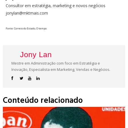
Consultor em estratégia, marketing e novos negócios
jonylan@mktmais.com
Fonte: Correio do Estado, O tempo
Jony Lan
Mestre em Administração com foco em Estratégia e
Inovação, Especialista em Marketing, Vendas e Negócios.
Conteúdo relacionado