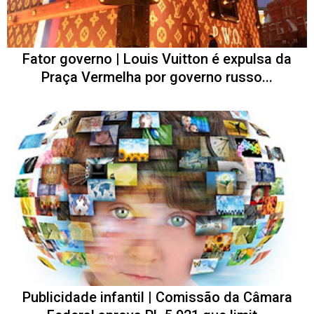
Fator governo | Louis Vuitton é expulsa da
Praça Vermelha por governo russo...
Publicidade infantil | Comissão da Câmara