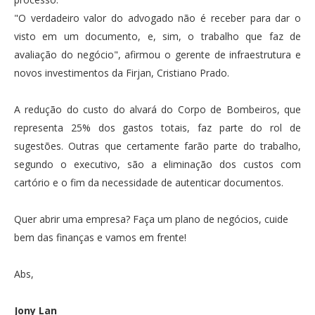
"O verdadeiro valor do advogado não é receber para dar o
visto em um documento, e, sim, o trabalho que faz de
avaliação do negócio", afirmou o gerente de infraestrutura e
novos investimentos da Firjan, Cristiano Prado.
A redução do custo do alvará do Corpo de Bombeiros, que
representa 25% dos gastos totais, faz parte do rol de
sugestões. Outras que certamente farão parte do trabalho,
segundo o executivo, são a eliminação dos custos com
cartório e o fim da necessidade de autenticar documentos.
Quer abrir uma empresa? Faça um plano de negócios, cuide
bem das finanças e vamos em frente!
Abs,
Jony Lan