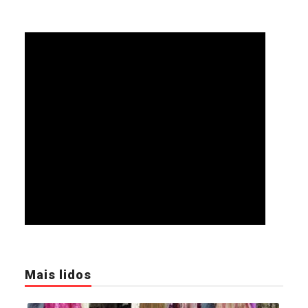
Mais lidos