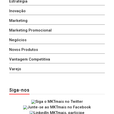
Estratégia
Inovação
Marketing
Marketing Promocional
Negócios
Novos Produtos
Vantagem Competitiva
Varejo
Siga-nos