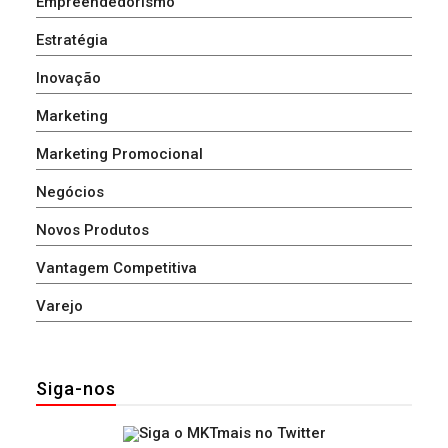
Empreendedorismo
Estratégia
Inovação
Marketing
Marketing Promocional
Negócios
Novos Produtos
Vantagem Competitiva
Varejo
Siga-nos