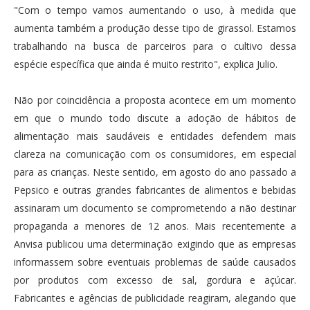
"Com o tempo vamos aumentando o uso, à medida que
aumenta também a produção desse tipo de girassol. Estamos
trabalhando na busca de parceiros para o cultivo dessa
espécie específica que ainda é muito restrito", explica Julio.
Não por coincidência a proposta acontece em um momento
em que o mundo todo discute a adoção de hábitos de
alimentação mais saudáveis e entidades defendem mais
clareza na comunicação com os consumidores, em especial
para as crianças. Neste sentido, em agosto do ano passado a
Pepsico e outras grandes fabricantes de alimentos e bebidas
assinaram um documento se comprometendo a não destinar
propaganda a menores de 12 anos. Mais recentemente a
Anvisa publicou uma determinação exigindo que as empresas
informassem sobre eventuais problemas de saúde causados
por produtos com excesso de sal, gordura e açúcar.
Fabricantes e agências de publicidade reagiram, alegando que