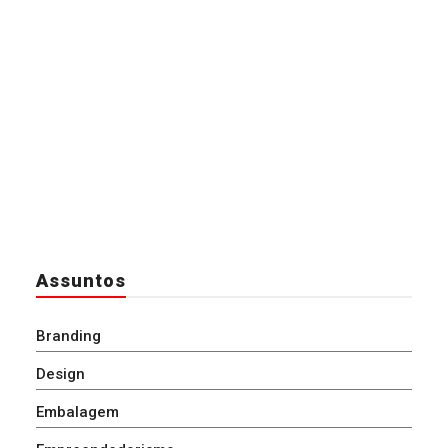
Assuntos
Branding
Design
Embalagem