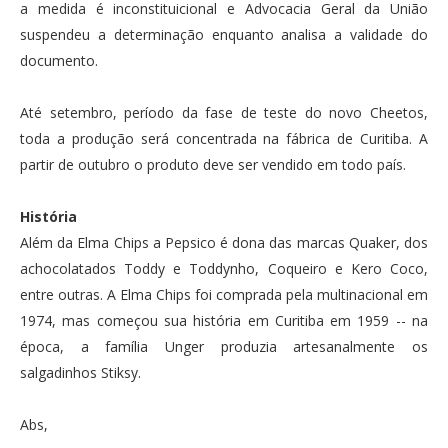
a medida é inconstituicional e Advocacia Geral da União
suspendeu a determinação enquanto analisa a validade do
documento.
Até setembro, período da fase de teste do novo Cheetos,
toda a produção será concentrada na fábrica de Curitiba. A
partir de outubro o produto deve ser vendido em todo país.
História
Além da Elma Chips a Pepsico é dona das marcas Quaker, dos
achocolatados Toddy e Toddynho, Coqueiro e Kero Coco,
entre outras. A Elma Chips foi comprada pela multinacional em
1974, mas começou sua história em Curitiba em 1959 -- na
época, a família Unger produzia artesanalmente os
salgadinhos Stiksy.
Abs,