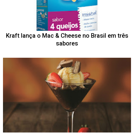
Kraft lança o Mac & Cheese no Brasil em três
sabores