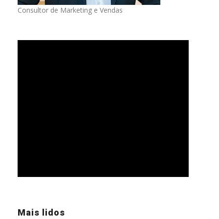
Consultor de Marketing e Vendas
Mais lidos