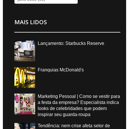
MAIS LIDOS
Lançamento: Starbucks Reserve
Franquias McDonald's
Marketing Pessoal | Como se vestir para
a festa da empresa? Especialista indica
looks de celebridades que podem
inspirar seu guarda-roupa
Tendência: nem crise afeta setor de