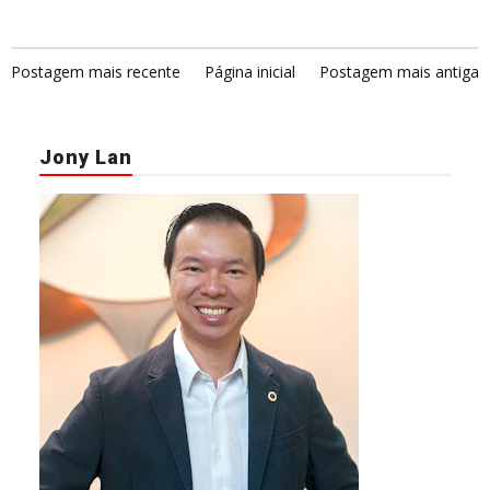
Postagem mais recente
Página inicial
Postagem mais antiga
Jony Lan