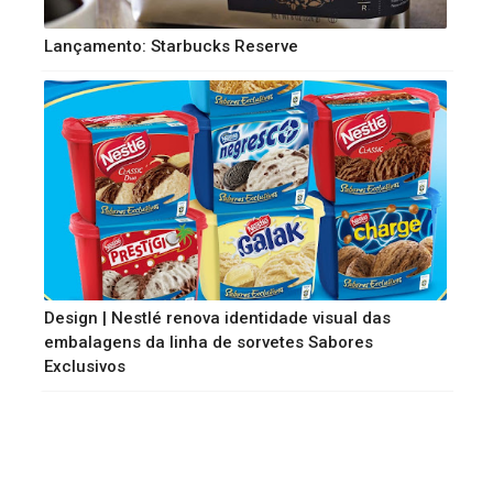
Lançamento: Starbucks Reserve
Design | Nestlé renova identidade visual das
embalagens da linha de sorvetes Sabores
Exclusivos