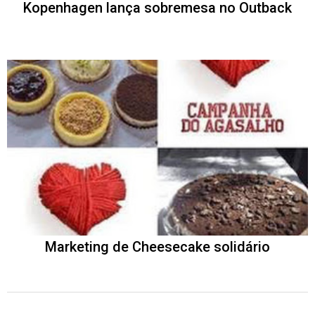
Kopenhagen lança sobremesa no Outback
Marketing de Cheesecake solidário