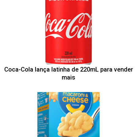
Coca-Cola lança latinha de 220mL para vender
mais