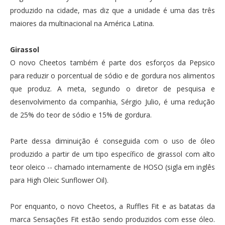
produzido na cidade, mas diz que a unidade é uma das três
maiores da multinacional na América Latina.
Girassol
O novo Cheetos também é parte dos esforços da Pepsico
para reduzir o porcentual de sódio e de gordura nos alimentos
que produz. A meta, segundo o diretor de pesquisa e
desenvolvimento da companhia, Sérgio Julio, é uma redução
de 25% do teor de sódio e 15% de gordura.
Parte dessa diminuição é conseguida com o uso de óleo
produzido a partir de um tipo específico de girassol com alto
teor oleico -- chamado internamente de HOSO (sigla em inglês
para High Oleic Sunflower Oil).
Por enquanto, o novo Cheetos, a Ruffles Fit e as batatas da
marca Sensações Fit estão sendo produzidos com esse óleo.