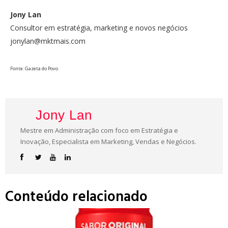
Jony Lan
Consultor em estratégia, marketing e novos negócios
jonylan@mktmais.com
Fonte: Gazeta do Povo
Jony Lan
Mestre em Administração com foco em Estratégia e
Inovação, Especialista em Marketing, Vendas e Negócios.
Conteúdo relacionado