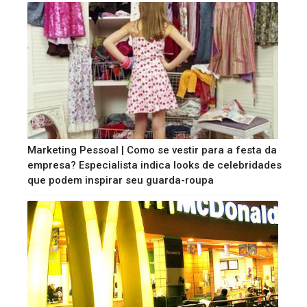
Marketing Pessoal | Como se vestir para a festa da
empresa? Especialista indica looks de celebridades
que podem inspirar seu guarda-roupa