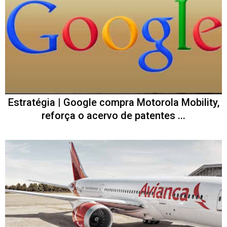
Estratégia | Google compra Motorola Mobility,
reforça o acervo de patentes ...