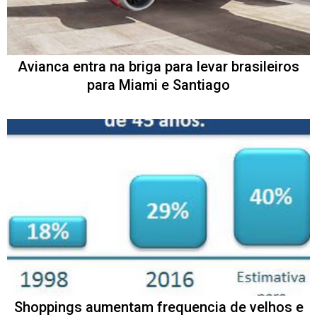
Avianca entra na briga para levar brasileiros
para Miami e Santiago
Shoppings aumentam frequencia de velhos e