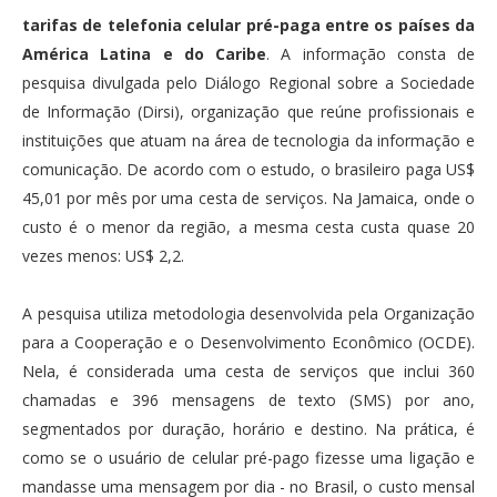
tarifas de telefonia celular pré-paga entre os países da
América Latina e do Caribe
. A informação consta de
pesquisa divulgada pelo Diálogo Regional sobre a Sociedade
de Informação (Dirsi), organização que reúne profissionais e
instituições que atuam na área de tecnologia da informação e
comunicação. De acordo com o estudo, o brasileiro paga US$
45,01 por mês por uma cesta de serviços. Na Jamaica, onde o
custo é o menor da região, a mesma cesta custa quase 20
vezes menos: US$ 2,2.
A pesquisa utiliza metodologia desenvolvida pela Organização
para a Cooperação e o Desenvolvimento Econômico (OCDE).
Nela, é considerada uma cesta de serviços que inclui 360
chamadas e 396 mensagens de texto (SMS) por ano,
segmentados por duração, horário e destino. Na prática, é
como se o usuário de celular pré-pago fizesse uma ligação e
mandasse uma mensagem por dia - no Brasil, o custo mensal