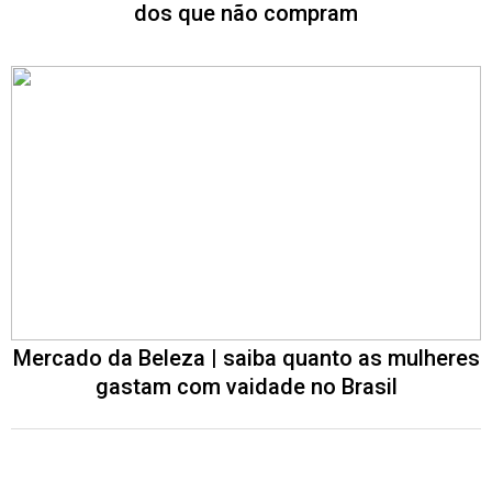
dos que não compram
Mercado da Beleza | saiba quanto as mulheres
gastam com vaidade no Brasil