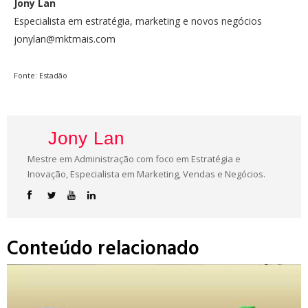
Jony Lan
Especialista em estratégia, marketing e novos negócios
jonylan@mktmais.com
Fonte: Estadão
Jony Lan
Mestre em Administração com foco em Estratégia e
Inovação, Especialista em Marketing, Vendas e Negócios.
Conteúdo relacionado