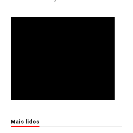
Mais lidos