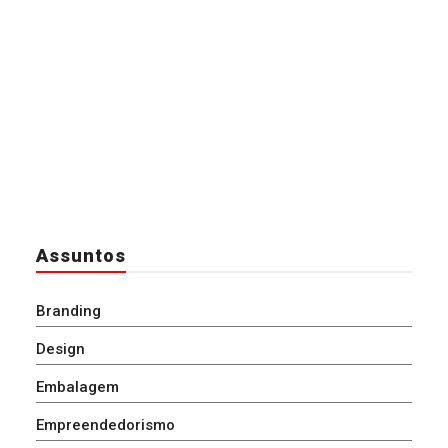
Assuntos
Branding
Design
Embalagem
Empreendedorismo