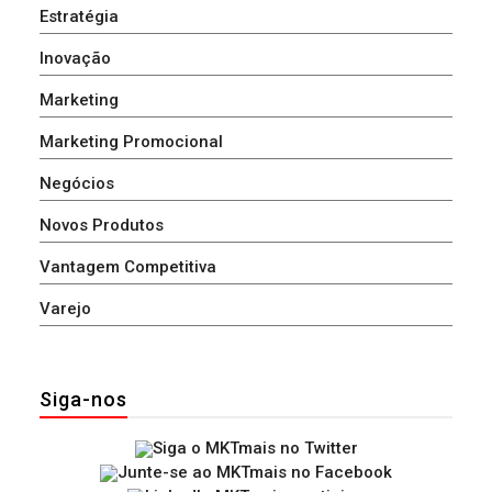
Estratégia
Inovação
Marketing
Marketing Promocional
Negócios
Novos Produtos
Vantagem Competitiva
Varejo
Siga-nos