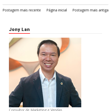
Postagem mais recente
Página inicial
Postagem mais antiga
Jony Lan
Consultor de Marketing e Vendas