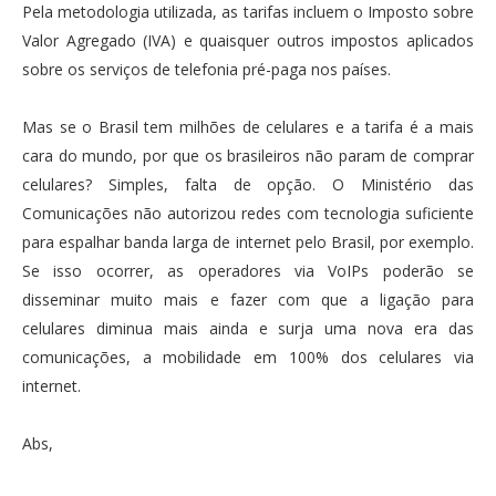
Pela metodologia utilizada, as tarifas incluem o Imposto sobre
Valor Agregado (IVA) e quaisquer outros impostos aplicados
sobre os serviços de telefonia pré-paga nos países.
Mas se o Brasil tem milhões de celulares e a tarifa é a mais
cara do mundo, por que os brasileiros não param de comprar
celulares? Simples, falta de opção. O Ministério das
Comunicações não autorizou redes com tecnologia suficiente
para espalhar banda larga de internet pelo Brasil, por exemplo.
Se isso ocorrer, as operadores via VoIPs poderão se
disseminar muito mais e fazer com que a ligação para
celulares diminua mais ainda e surja uma nova era das
comunicações, a mobilidade em 100% dos celulares via
internet.
Abs,