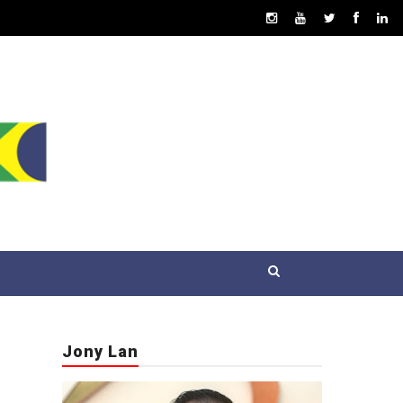
Jony Lan