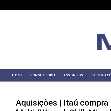
HOME
CONSULTORIA
ASSUNTOS
PUBLICAÇ
Aquisições | Itaú compra 