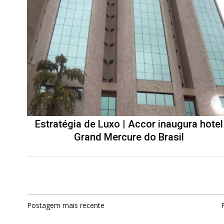
Estratégia de Luxo | Accor inaugura hotel
Grand Mercure do Brasil
Postagem mais recente
P