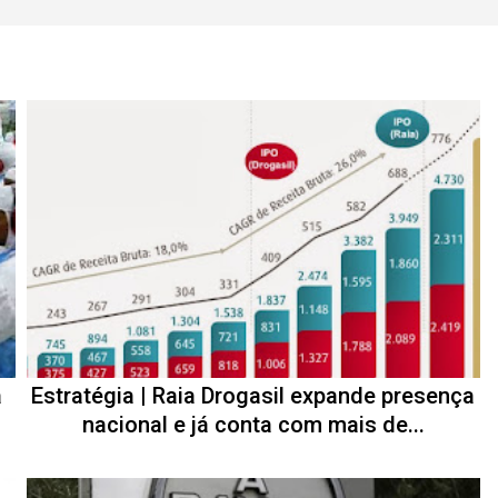
á
Estratégia | Raia Drogasil expande presença
nacional e já conta com mais de...