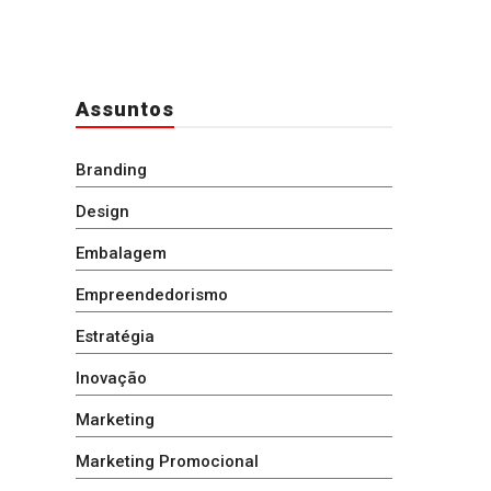
Assuntos
Branding
Design
Embalagem
Empreendedorismo
Estratégia
Inovação
Marketing
Marketing Promocional