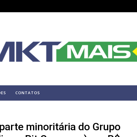
ÕES
CONTATOS
parte minoritária do Grupo