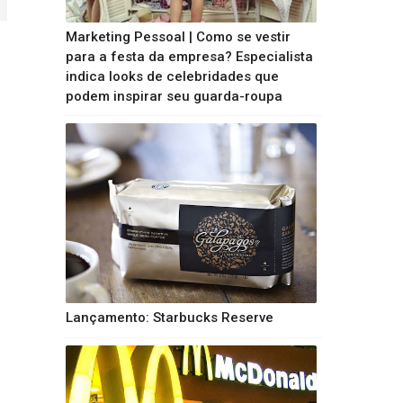
Marketing Pessoal | Como se vestir
para a festa da empresa? Especialista
indica looks de celebridades que
podem inspirar seu guarda-roupa
Lançamento: Starbucks Reserve