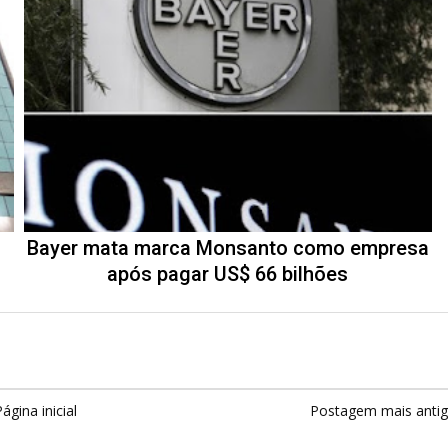
Bayer mata marca Monsanto como empresa
após pagar US$ 66 bilhões
ágina inicial
Postagem mais anti