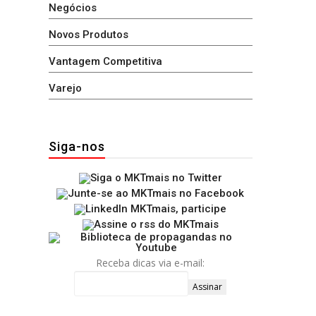
Negócios
Novos Produtos
Vantagem Competitiva
Varejo
Siga-nos
Receba dicas via e-mail: