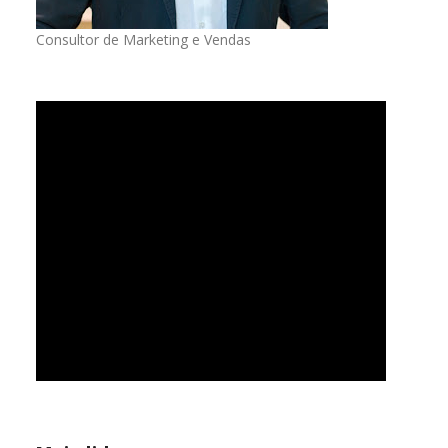
Consultor de Marketing e Vendas