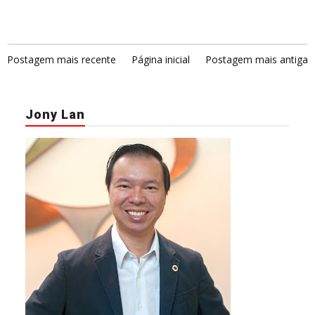
Postagem mais recente
Página inicial
Postagem mais antiga
Jony Lan