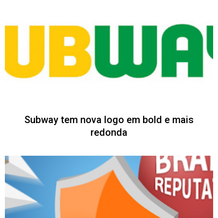
Subway tem nova logo em bold e mais
redonda