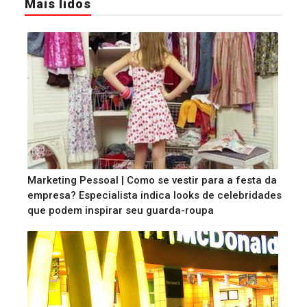
Mais lidos
Marketing Pessoal | Como se vestir para a festa da
empresa? Especialista indica looks de celebridades
que podem inspirar seu guarda-roupa