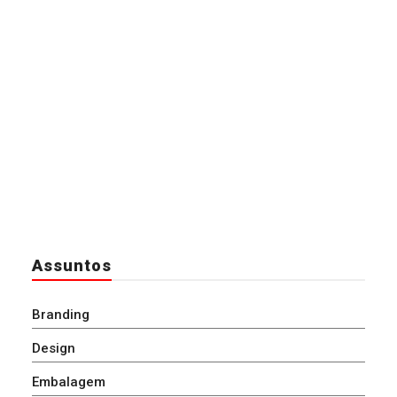
Assuntos
Branding
Design
Embalagem