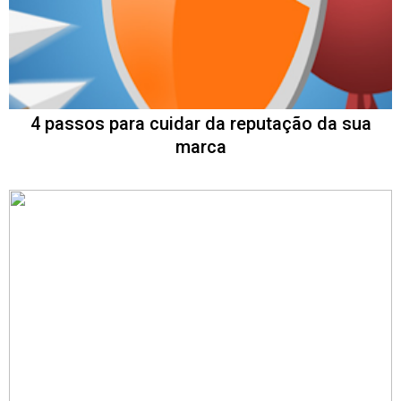
4 passos para cuidar da reputação da sua
marca