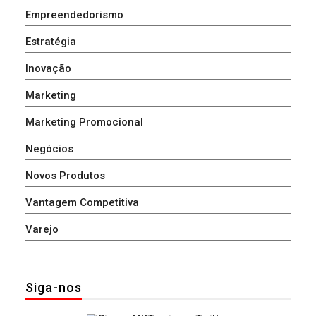
Empreendedorismo
Estratégia
Inovação
Marketing
Marketing Promocional
Negócios
Novos Produtos
Vantagem Competitiva
Varejo
Siga-nos