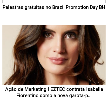
Palestras gratuitas no Brazil Promotion Day BH
Ação de Marketing | EZTEC contrata Isabella
Fiorentino como a nova garota-p...