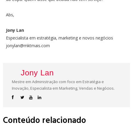
Abs,
Jony Lan
Especialista em estratégia, marketing e novos negócios
jonylan@mktmais.com
Jony Lan
Mestre em Administração com foco em Estratégia e
Inovação, Especialista em Marketing, Vendas e Negócios.
Conteúdo relacionado