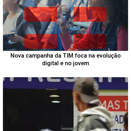
Nova campanha da TIM foca na evolução
digital e no jovem