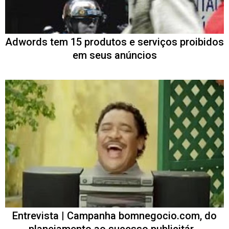
Adwords tem 15 produtos e serviços proibidos
em seus anúncios
Entrevista | Campanha bomnegocio.com, do