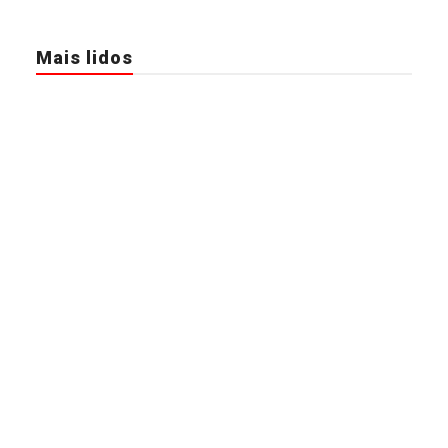
Mais lidos