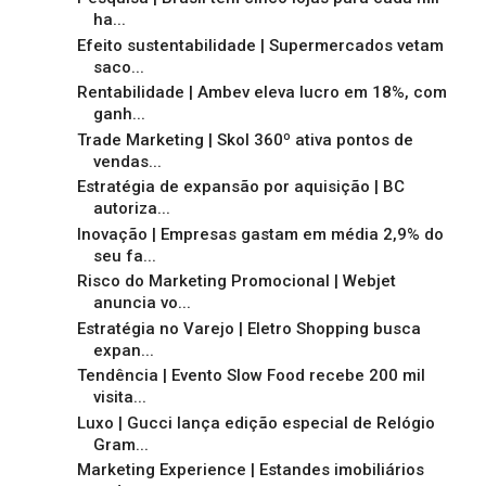
ha...
Efeito sustentabilidade | Supermercados vetam
saco...
Rentabilidade | Ambev eleva lucro em 18%, com
ganh...
Trade Marketing | Skol 360º ativa pontos de
vendas...
Estratégia de expansão por aquisição | BC
autoriza...
Inovação | Empresas gastam em média 2,9% do
seu fa...
Risco do Marketing Promocional | Webjet
anuncia vo...
Estratégia no Varejo | Eletro Shopping busca
expan...
Tendência | Evento Slow Food recebe 200 mil
visita...
Luxo | Gucci lança edição especial de Relógio
Gram...
Marketing Experience | Estandes imobiliários