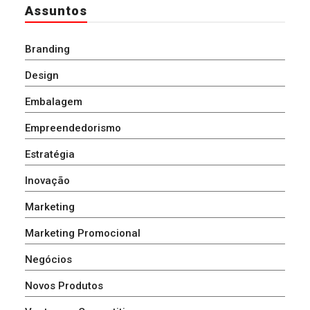
Assuntos
Branding
Design
Embalagem
Empreendedorismo
Estratégia
Inovação
Marketing
Marketing Promocional
Negócios
Novos Produtos