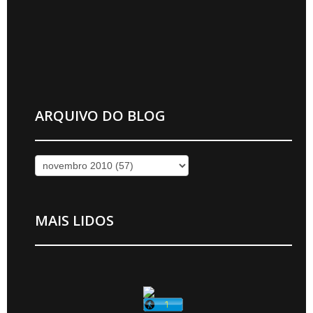
ARQUIVO DO BLOG
MAIS LIDOS