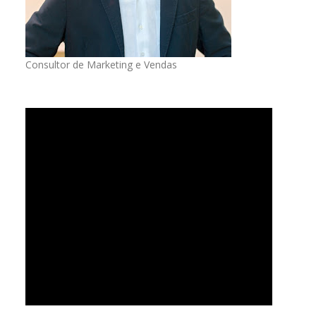
Consultor de Marketing e Vendas