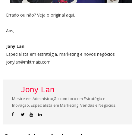
Errado ou não? Veja o original
aqui
.
Abs,
Jony Lan
Especialista em estratégia, marketing e novos negócios
jonylan@mktmais.com
Jony Lan
Mestre em Administração com foco em Estratégia e
Inovação, Especialista em Marketing, Vendas e Negócios.