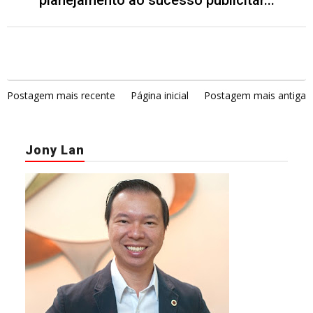
planejamento ao sucesso publicitár...
Postagem mais recente
Página inicial
Postagem mais antiga
Jony Lan