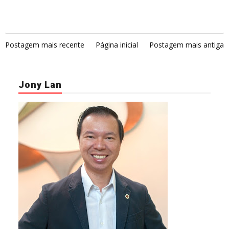
Postagem mais recente
Página inicial
Postagem mais antiga
Jony Lan