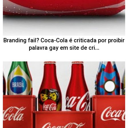
Branding fail? Coca-Cola é criticada por proibir
palavra gay em site de cri...