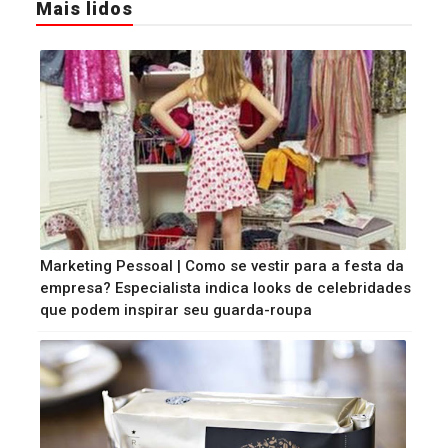
Mais lidos
Marketing Pessoal | Como se vestir para a festa da
empresa? Especialista indica looks de celebridades
que podem inspirar seu guarda-roupa