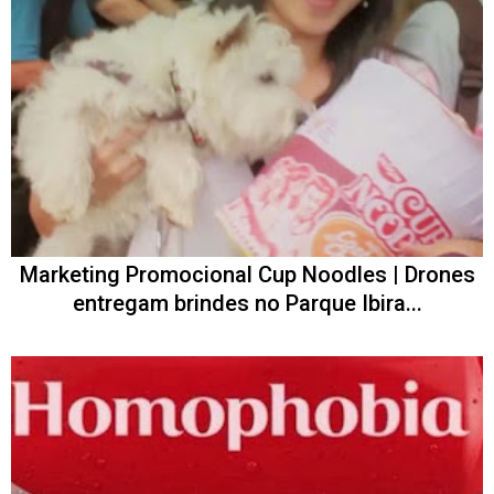
Marketing Promocional Cup Noodles | Drones
entregam brindes no Parque Ibira...