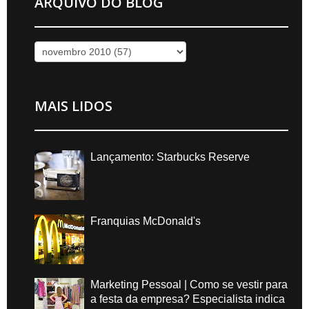
ARQUIVO DO BLOG
MAIS LIDOS
Lançamento: Starbucks Reserve
Franquias McDonald's
Marketing Pessoal | Como se vestir para
a festa da empresa? Especialista indica