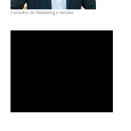
Consultor de Marketing e Vendas