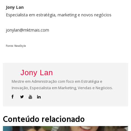
Jony Lan
Especialista em estratégia, marketing e novos negócios
jonylan@mktmais.com
Fonte: NewStyle
Jony Lan
Mestre em Administração com foco em Estratégia e
Inovação, Especialista em Marketing, Vendas e Negócios.
Conteúdo relacionado