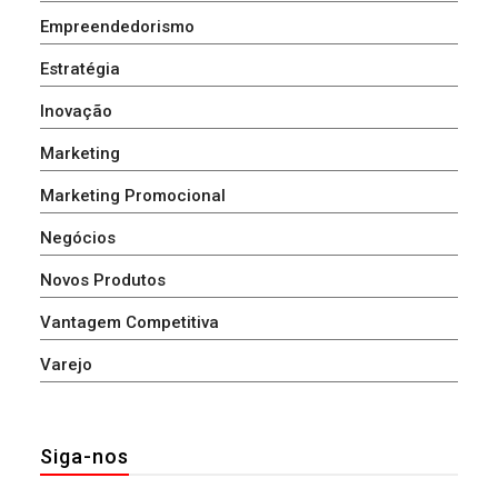
Empreendedorismo
Estratégia
Inovação
Marketing
Marketing Promocional
Negócios
Novos Produtos
Vantagem Competitiva
Varejo
Siga-nos