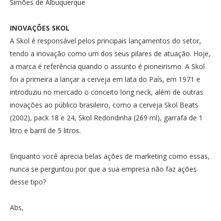
Simões de Albuquerque
INOVAÇÕES SKOL
A Skol é responsável pelos principais lançamentos do setor,
tendo a inovação como um dos seus pilares de atuação. Hoje,
a marca é referência quando o assunto é pioneirismo. A Skol
foi a primeira a lançar a cerveja em lata do País, em 1971 e
introduziu no mercado o conceito long neck, além de outras
inovações ao público brasileiro, como a cerveja Skol Beats
(2002), pack 18 e 24, Skol Redondinha (269 ml), garrafa de 1
litro e barril de 5 litros.
Enquanto você aprecia belas ações de marketing como essas,
nunca se perguntou por que a sua empresa não faz ações
desse tipo?
Abs,