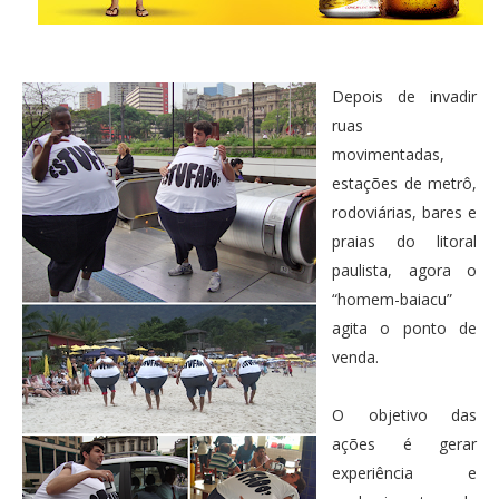
Depois de invadir
ruas
movimentadas,
estações de metrô,
rodoviárias, bares e
praias do litoral
paulista, agora o
“homem-baiacu”
agita o ponto de
venda.
O objetivo das
ações é gerar
experiência e