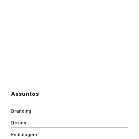
Assuntos
Branding
Design
Embalagem