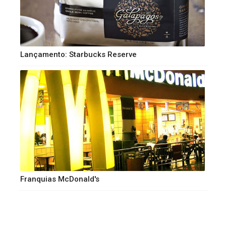
Lançamento: Starbucks Reserve
Franquias McDonald's