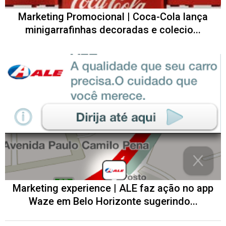
Marketing Promocional | Coca-Cola lança
minigarrafinhas decoradas e colecio...
Marketing experience | ALE faz ação no app
Waze em Belo Horizonte sugerindo...