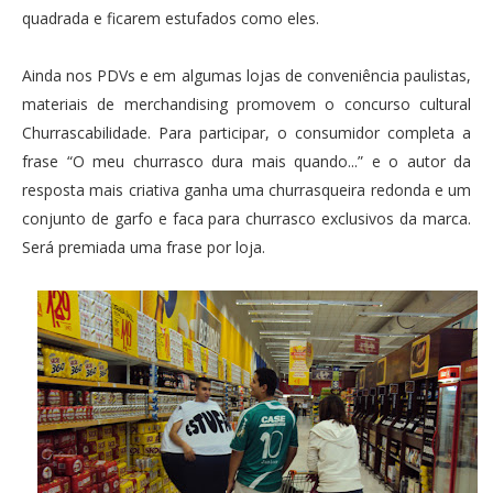
quadrada e ficarem estufados como eles.
Ainda nos PDVs e em algumas lojas de conveniência paulistas,
materiais de merchandising promovem o concurso cultural
Churrascabilidade. Para participar, o consumidor completa a
frase “O meu churrasco dura mais quando...” e o autor da
resposta mais criativa ganha uma churrasqueira redonda e um
conjunto de garfo e faca para churrasco exclusivos da marca.
Será premiada uma frase por loja.