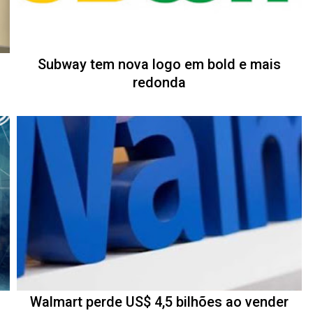
Subway tem nova logo em bold e mais
redonda
Walmart perde US$ 4,5 bilhões ao vender