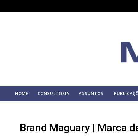
HOME
CONSULTORIA
ASSUNTOS
PUBLICAÇ
Brand Maguary | Marca d