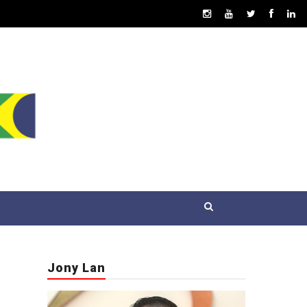
Jony Lan