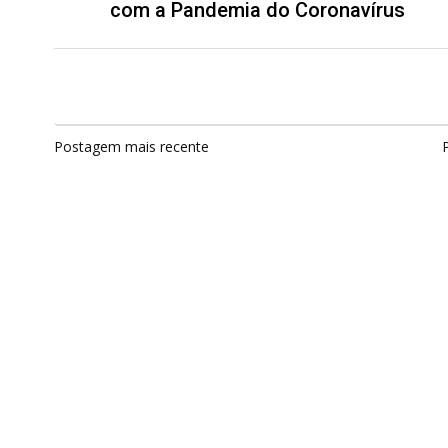
com a Pandemia do Coronavírus
Postagem mais recente
P