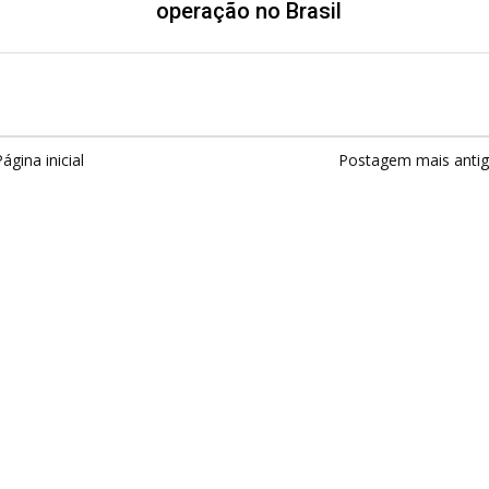
operação no Brasil
ágina inicial
Postagem mais anti