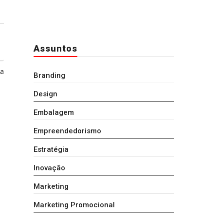
Assuntos
ga
Branding
Design
Embalagem
Empreendedorismo
Estratégia
Inovação
Marketing
Marketing Promocional