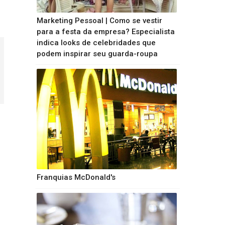
Marketing Pessoal | Como se vestir
para a festa da empresa? Especialista
indica looks de celebridades que
podem inspirar seu guarda-roupa
Franquias McDonald's