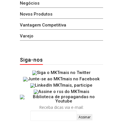
Negócios
Novos Produtos
Vantagem Competitiva
Varejo
Siga-nos
Receba dicas via e-mail: