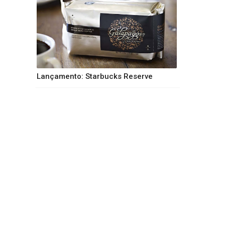
Lançamento: Starbucks Reserve