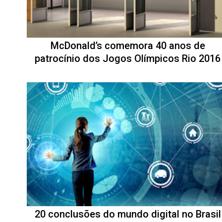
McDonald’s comemora 40 anos de
patrocínio dos Jogos Olímpicos Rio 2016
20 conclusões do mundo digital no Brasil