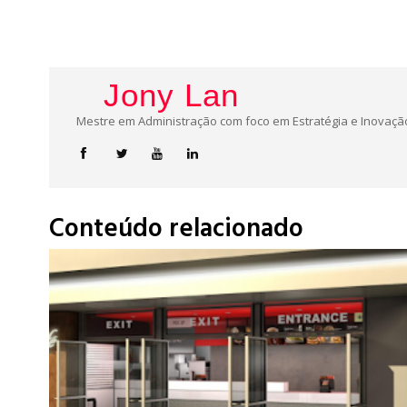
Jony Lan
Mestre em Administração com foco em Estratégia e Inovação
Conteúdo relacionado