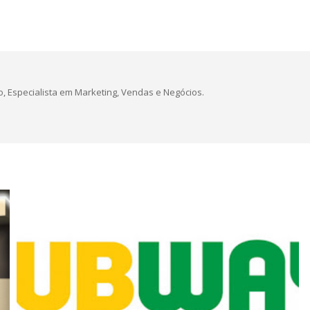
, Especialista em Marketing, Vendas e Negócios.