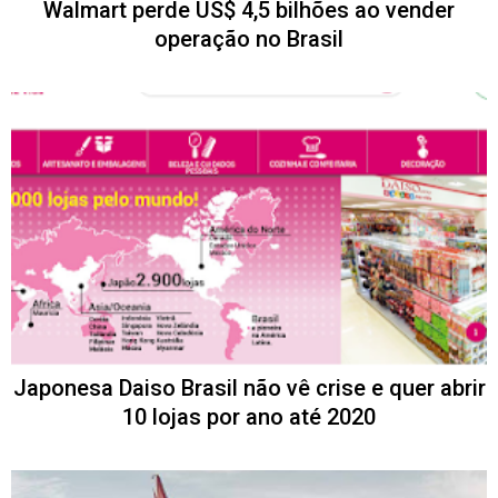
Walmart perde US$ 4,5 bilhões ao vender
operação no Brasil
Japonesa Daiso Brasil não vê crise e quer abrir
10 lojas por ano até 2020