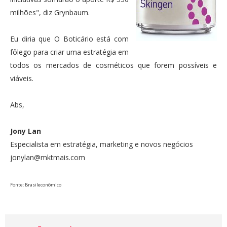
milhões", diz Grynbaum.
Eu diria que O Boticário está com
fôlego para criar uma estratégia em
todos os mercados de cosméticos que forem possíveis e
viáveis.
Abs,
Jony Lan
Especialista em estratégia, marketing e novos negócios
jonylan@mktmais.com
Fonte: Brasileconômico