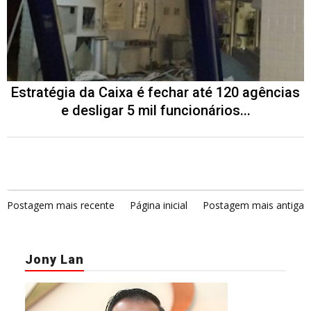
Estratégia da Caixa é fechar até 120 agências
e desligar 5 mil funcionários...
Postagem mais recente
Página inicial
Postagem mais antiga
Jony Lan