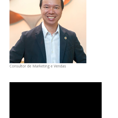
Consultor de Marketing e Vendas