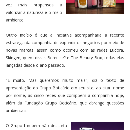
vez mais propensos a
valorizar a natureza e o meio
ambiente.
Outro indício é que a iniciativa acompanharia a recente
estratégia da companhia de expandir os negócios por meio de
novas marcas, assim como ocorreu com as redes Eudora,
Skingen, quem disse, Berenice? e The Beauty Box, todas elas
lançadas desde o ano passado.
"É muito. Mas queremos muito mais", diz o texto de
apresentação do Grupo Boticário em seu site, ao citar, nome
por nome, as cinco redes que compõem a companhia hoje,
além da Fundação Grupo Boticário, que abrange questões
ambientais.
O Grupo também não descarta