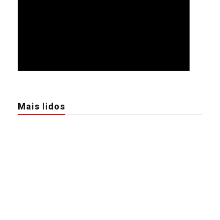
Mais lidos