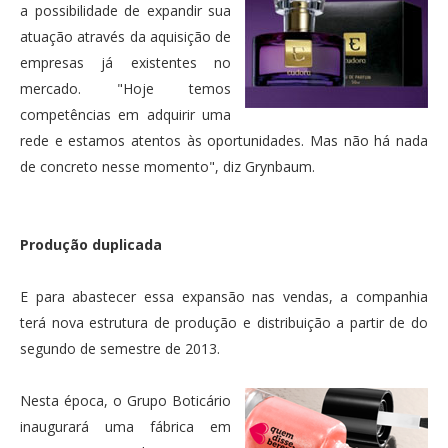
a possibilidade de expandir sua
atuação através da aquisição de
empresas já existentes no
mercado. "Hoje temos
competências em adquirir uma
rede e estamos atentos às oportunidades. Mas não há nada
de concreto nesse momento", diz Grynbaum.
Produção duplicada
E para abastecer essa expansão nas vendas, a companhia
terá nova estrutura de produção e distribuição a partir de do
segundo de semestre de 2013.
Nesta época, o Grupo Boticário
inaugurará uma fábrica em