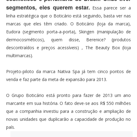
segmentos, eles querem estar.
Essa parece ser a
linha estratégica que o Boticário está seguindo, basta ver nas
marcas que eles têm criado. O Boticário (loja da marca),
Eudora (segmento porta-a-porta), Skingen (manipulação de
dermocosméticos), quem disse, Berenice? (produtos
descontraídos e preços acessíveis) , The Beauty Box (loja
multimarcas).
Projeto-piloto da marca Nativa Spa já tem cinco pontos de
venda e faz parte da meta de expansão para 2013.
O Grupo Boticário está pronto para fazer de 2013 um ano
marcante em sua história. O fato deve-se aos R$ 550 milhões
que a companhia investiu para a construção e ampliação de
novas unidades que duplicarão a capacidade de produção no
país.