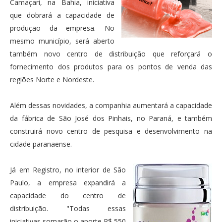
Camaçari, na Bahia, iniciativa
que dobrará a capacidade de
produção da empresa. No
mesmo município, será aberto
também novo centro de distribuição que reforçará o
fornecimento dos produtos para os pontos de venda das
regiões Norte e Nordeste.
Além dessas novidades, a companhia aumentará a capacidade
da fábrica de São José dos Pinhais, no Paraná, e também
construirá novo centro de pesquisa e desenvolvimento na
cidade paranaense.
Já em Registro, no interior de São
Paulo, a empresa expandirá a
capacidade do centro de
distribuição. "Todas essas
iniciativas somarão o aporte R$ 550