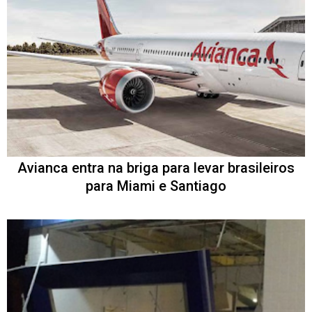
Avianca entra na briga para levar brasileiros
para Miami e Santiago