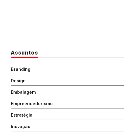
Assuntos
Branding
Design
Embalagem
Empreendedorismo
Estratégia
Inovação