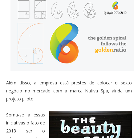
Além disso, a empresa está prestes de colocar o sexto
negócio no mercado com a marca Nativa Spa, ainda um
projeto piloto.
Soma-se a essas
iniciativas o fato de
2013 ser o