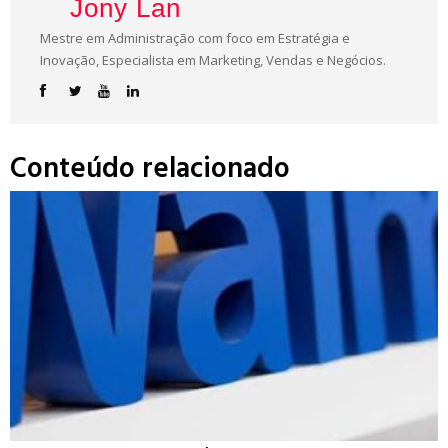
Jony Lan
Mestre em Administração com foco em Estratégia e
Inovação, Especialista em Marketing, Vendas e Negócios.
Conteúdo relacionado