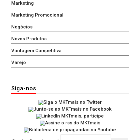
Marketing
Marketing Promocional
Negócios
Novos Produtos
Vantagem Competitiva
Varejo
Siga-nos