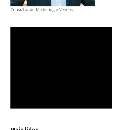
Consultor de Marketing e Vendas
Mais lidos