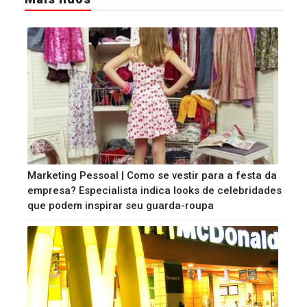
Marketing Pessoal | Como se vestir para a festa da
empresa? Especialista indica looks de celebridades
que podem inspirar seu guarda-roupa