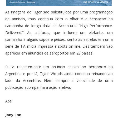
As imagens do Tiger são substituídos por uma programação
de animais, mas continua com o olhar e a sensação da
campanha de longa data da Accenture: "High Performance.
Delivered." As criaturas, que incluem um elefante, um
camaleão e alguns sapos e peixes, serão as estrelas em uma
série de TV, mídia impressa e spots on-line. Eles também vão
aparecer em anúncios de aeroportos em 28 países.
Eu vi recentemente um anúncio desses no aeroporto da
Argentina e por lá, Tiger Woods ainda continua reinando ao
lado da Accenture. Nem sempre a velocidade de uma
publicação acompanha a ação efetiva.
Abs,
Jony Lan