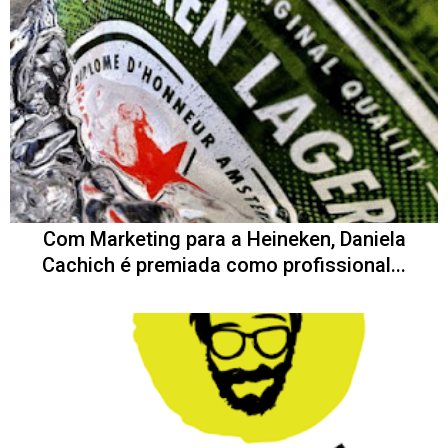
Com Marketing para a Heineken, Daniela
Cachich é premiada como profissional...