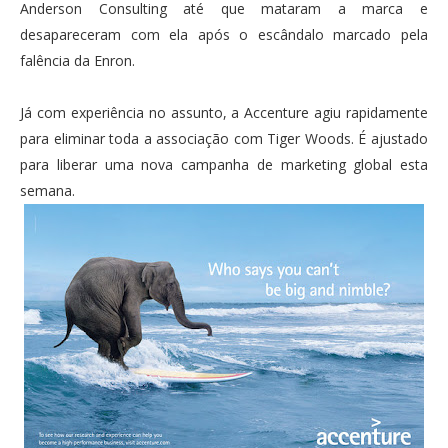
Anderson Consulting até que mataram a marca e
desapareceram com ela após o escândalo marcado pela
falência da Enron.
Já com experiência no assunto, a Accenture agiu rapidamente
para eliminar toda a associação com Tiger Woods. É ajustado
para liberar uma nova campanha de marketing global esta
semana.