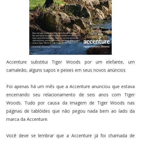
Accenture substitui Tiger Woods por um elefante, um
camaleão, alguns sapos e peixes em seus novos anúncios
Foi apenas há um mês que a Accenture anunciou que estava
encerrando seu relacionamento de seis anos com Tiger
Woods. Tudo por causa da imagem de Tiger Woods nas
páginas de tablóides que não pegou nada bem ao lado da
marca da Accenture.
Você deve se lembrar que a Accenture já foi chamada de