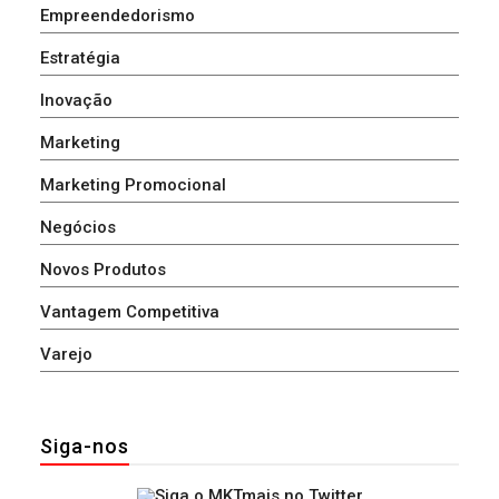
Empreendedorismo
Estratégia
Inovação
Marketing
Marketing Promocional
Negócios
Novos Produtos
Vantagem Competitiva
Varejo
Siga-nos