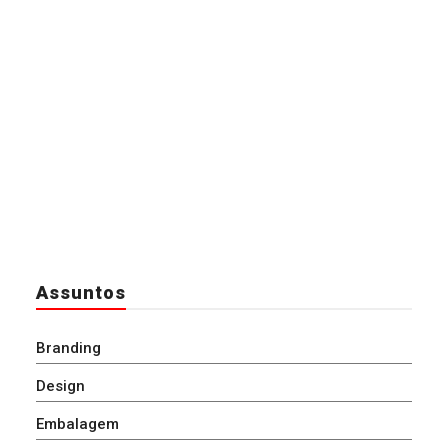
Assuntos
Branding
Design
Embalagem