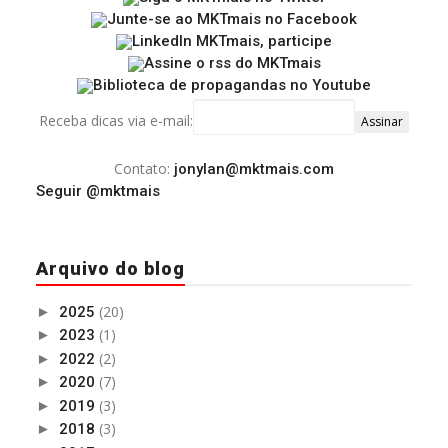
Receba dicas via e-mail:
Contato:
jonylan@mktmais.com
Seguir @mktmais
Arquivo do blog
(20)
►
2025
(1)
►
2023
(2)
►
2022
(7)
►
2020
(3)
►
2019
(3)
►
2018