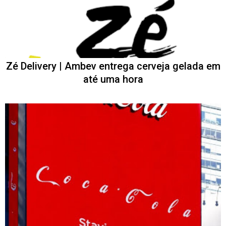
Zé Delivery | Ambev entrega cerveja gelada em
até uma hora