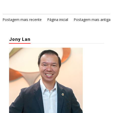
Postagem mais recente
Página inicial
Postagem mais antiga
Jony Lan