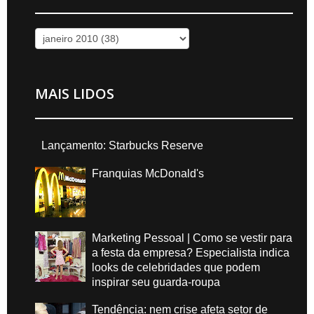
MAIS LIDOS
Lançamento: Starbucks Reserve
Franquias McDonald's
Marketing Pessoal | Como se vestir para
a festa da empresa? Especialista indica
looks de celebridades que podem
inspirar seu guarda-roupa
Tendência: nem crise afeta setor de