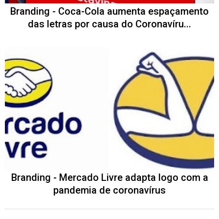
Branding - Coca-Cola aumenta espaçamento
das letras por causa do Coronavíru...
Branding - Mercado Livre adapta logo com a
pandemia de coronavírus