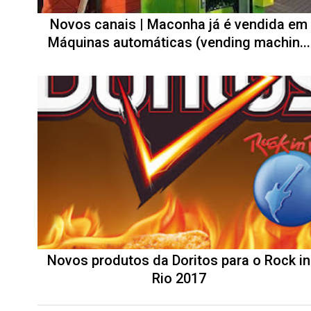
Novos canais | Maconha já é vendida em
Máquinas automáticas (vending machin...
Novos produtos da Doritos para o Rock in
Rio 2017