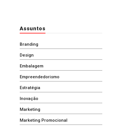
Assuntos
Branding
Design
Embalagem
Empreendedorismo
Estratégia
Inovação
Marketing
Marketing Promocional