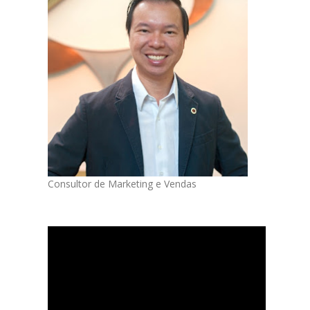
Consultor de Marketing e Vendas