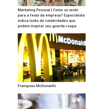
Marketing Pessoal | Como se vestir
para a festa da empresa? Especialista
indica looks de celebridades que
podem inspirar seu guarda-roupa
Franquias McDonald's