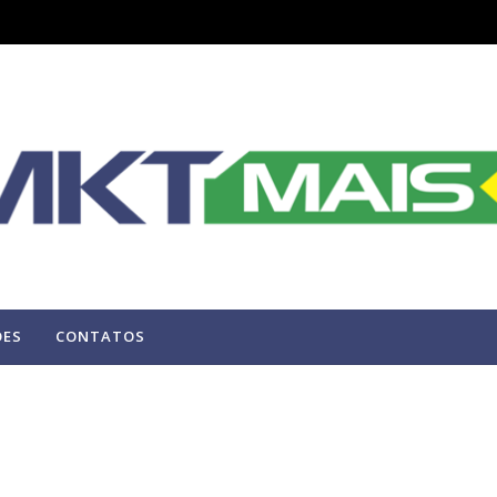
ÕES
CONTATOS