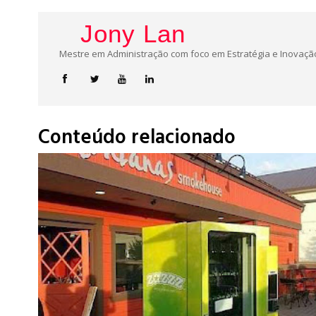
Jony Lan
Mestre em Administração com foco em Estratégia e Inovação
Conteúdo relacionado