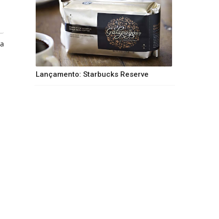
ga
Lançamento: Starbucks Reserve