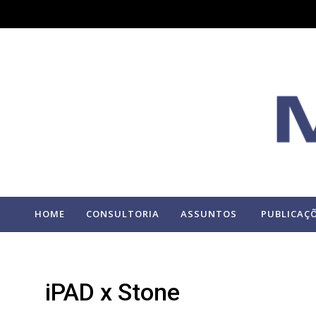
HOME
CONSULTORIA
ASSUNTOS
PUBLICAÇ
iPAD x Stone