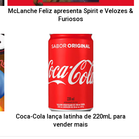
McLanche Feliz apresenta Spirit e Velozes &
Furiosos
Coca-Cola lança latinha de 220mL para
vender mais