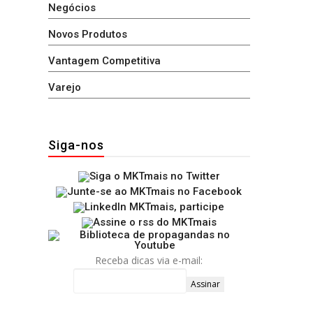
Negócios
Novos Produtos
Vantagem Competitiva
Varejo
Siga-nos
Receba dicas via e-mail: