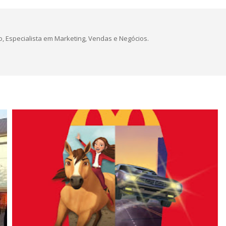
, Especialista em Marketing, Vendas e Negócios.