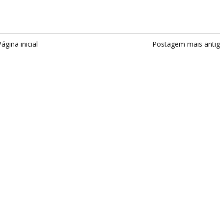
ágina inicial
Postagem mais anti