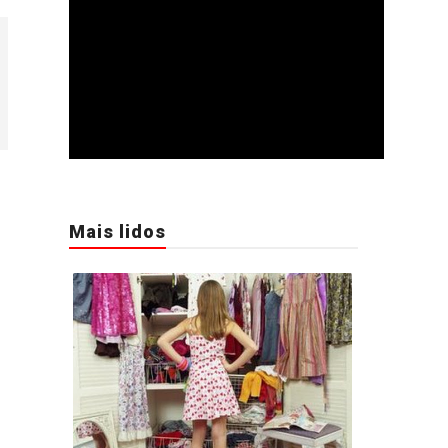
Mais lidos