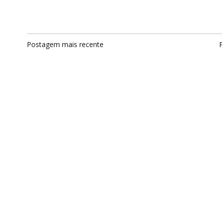
Postagem mais recente
P