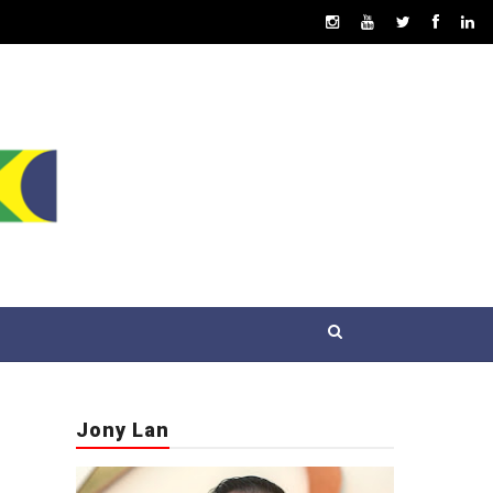
Jony Lan