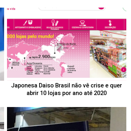
Japonesa Daiso Brasil não vê crise e quer
abrir 10 lojas por ano até 2020