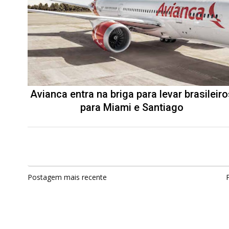
Avianca entra na briga para levar brasileiro
para Miami e Santiago
Postagem mais recente
P