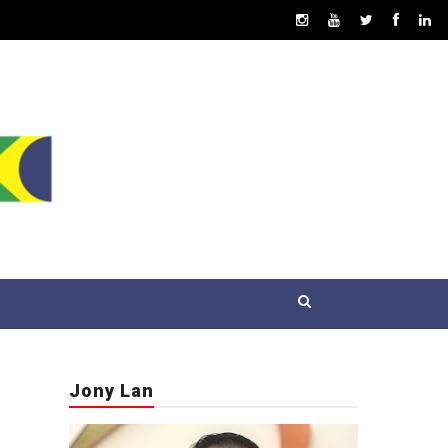
Jony Lan