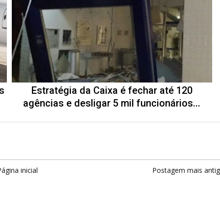
s
Estratégia da Caixa é fechar até 120
agências e desligar 5 mil funcionários...
ágina inicial
Postagem mais anti