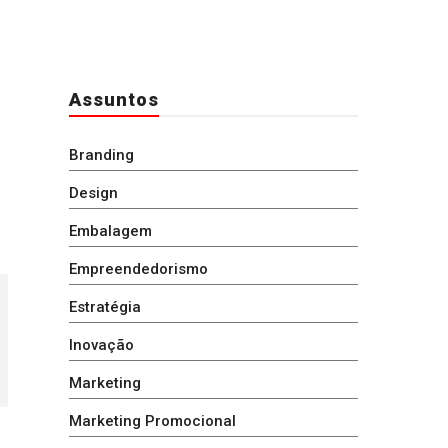
Assuntos
Branding
Design
Embalagem
Empreendedorismo
Estratégia
Inovação
Marketing
Marketing Promocional