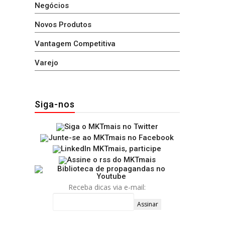
Negócios
Novos Produtos
Vantagem Competitiva
Varejo
Siga-nos
Receba dicas via e-mail: