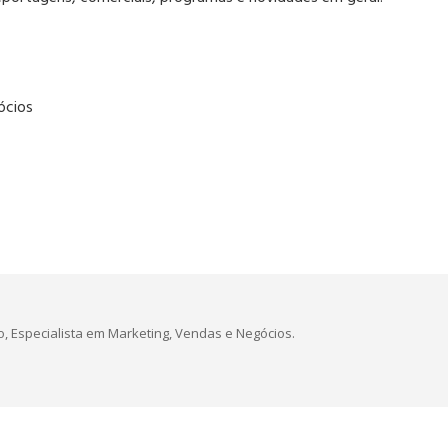
ócios
, Especialista em Marketing, Vendas e Negócios.