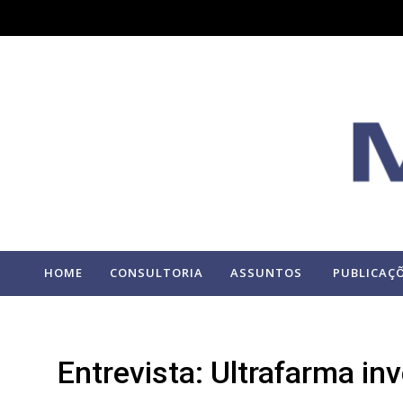
HOME
CONSULTORIA
ASSUNTOS
PUBLICAÇ
Entrevista: Ultrafarma in