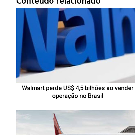
Conteúdo relacionado
Walmart perde US$ 4,5 bilhões ao vender
operação no Brasil