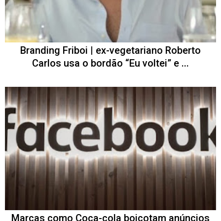
Branding Friboi | ex-vegetariano Roberto
Carlos usa o bordão “Eu voltei” e ...
Marcas como Coca-cola boicotam anúncios