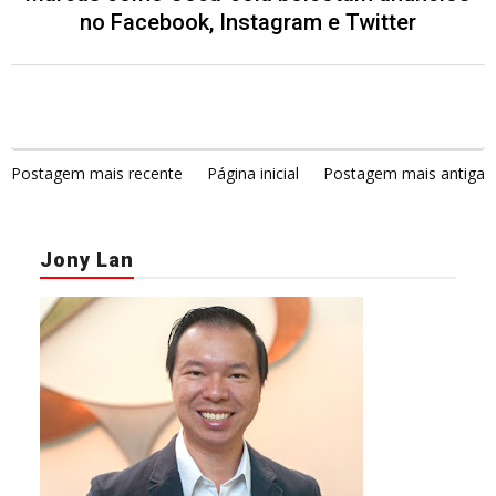
no Facebook, Instagram e Twitter
Postagem mais recente
Página inicial
Postagem mais antiga
Jony Lan