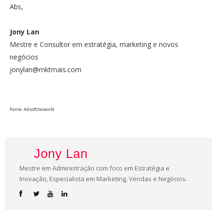
Abs,
Jony Lan
Mestre e Consultor em estratégia, marketing e novos
negócios
jonylan@mktmais.com
Fonte: Adsoftheworld
Jony Lan
Mestre em Administração com foco em Estratégia e
Inovação, Especialista em Marketing, Vendas e Negócios.