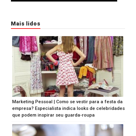
Mais lidos
Marketing Pessoal | Como se vestir para a festa da
empresa? Especialista indica looks de celebridades
que podem inspirar seu guarda-roupa