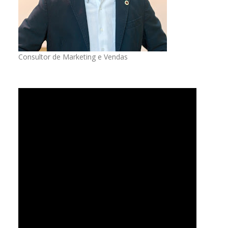
Consultor de Marketing e Vendas