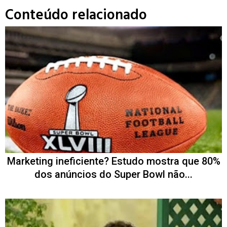
Conteúdo relacionado
Marketing ineficiente? Estudo mostra que 80%
dos anúncios do Super Bowl não...