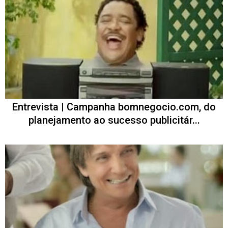
Entrevista | Campanha bomnegocio.com, do
planejamento ao sucesso publicitár...