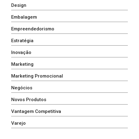
Design
Embalagem
Empreendedorismo
Estratégia
Inovação
Marketing
Marketing Promocional
Negócios
Novos Produtos
Vantagem Competitiva
Varejo