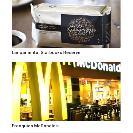
Lançamento: Starbucks Reserve
Franquias McDonald's