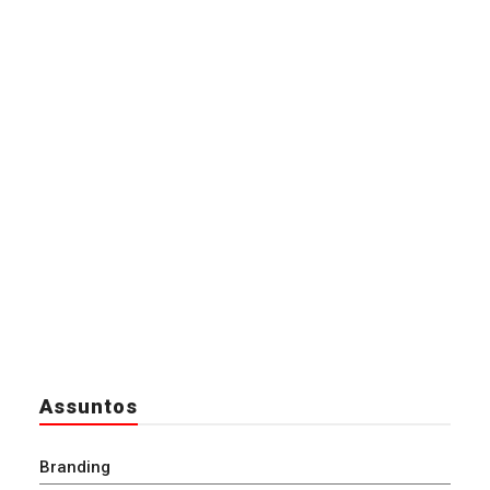
Assuntos
Branding