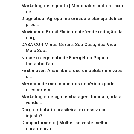
Marketing de impacto | Mcdonalds pinta a faixa
de ...
Diagnótico: Agropalma cresce e planeja dobrar
prod...
Movimento Brasil Eficiente defende redução da
carg...
CASA COR Minas Gerais: Sua Casa, Sua Vida
Mais Sus...
Nasce o segmento de Energético Popular
tamanho fam...
First mover: Anac libera uso de celular em voos
d...
Mercado de medicamentos genéricos pode
crescer em ...
Marketing e design: embalagem bonita ajuda a
vende...
Carga tributária brasileira: excessiva ou
injusta?
Comportamento | Mulher se veste melhor
durante ovu...