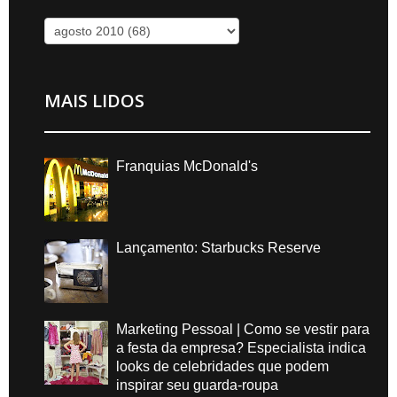
MAIS LIDOS
Franquias McDonald's
Lançamento: Starbucks Reserve
Marketing Pessoal | Como se vestir para
a festa da empresa? Especialista indica
looks de celebridades que podem
inspirar seu guarda-roupa