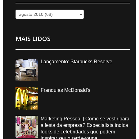
MAIS LIDOS
Lançamento: Starbucks Reserve
Franquias McDonald's
Marketing Pessoal | Como se vestir para
a festa da empresa? Especialista indica
looks de celebridades que podem
inspirar seu guarda-roupa