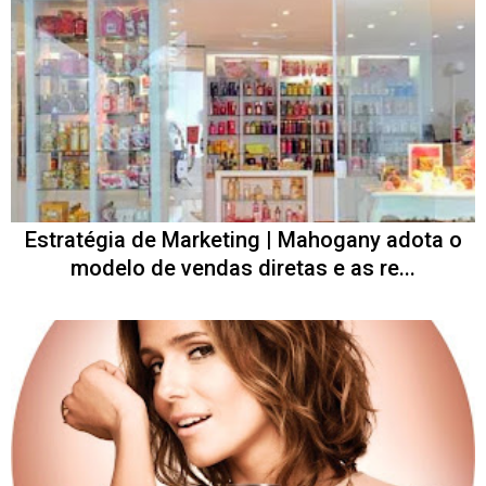
Estratégia de Marketing | Mahogany adota o
modelo de vendas diretas e as re...