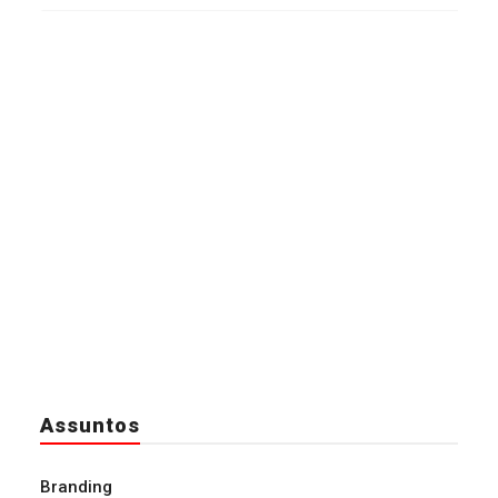
Assuntos
Branding