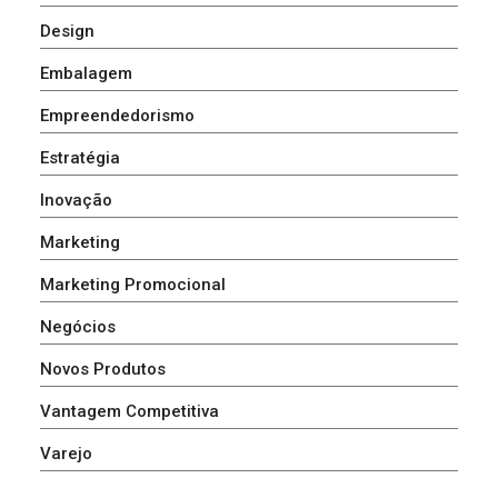
Design
Embalagem
Empreendedorismo
Estratégia
Inovação
Marketing
Marketing Promocional
Negócios
Novos Produtos
Vantagem Competitiva
Varejo