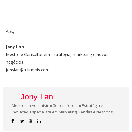
Abs,
Jony Lan
Mestre e Consultor em estratégia, marketing e novos
negócios
jonylan@mktmais.com
Jony Lan
Mestre em Administração com foco em Estratégia e
Inovação, Especialista em Marketing, Vendas e Negócios.