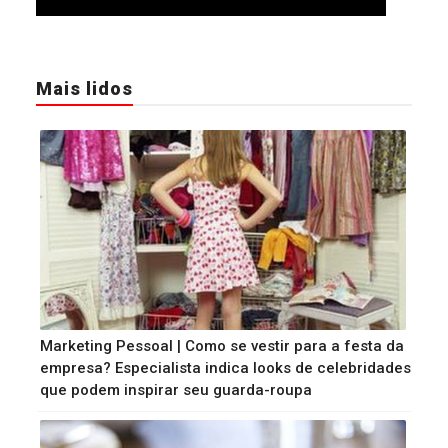
Mais lidos
Marketing Pessoal | Como se vestir para a festa da
empresa? Especialista indica looks de celebridades
que podem inspirar seu guarda-roupa