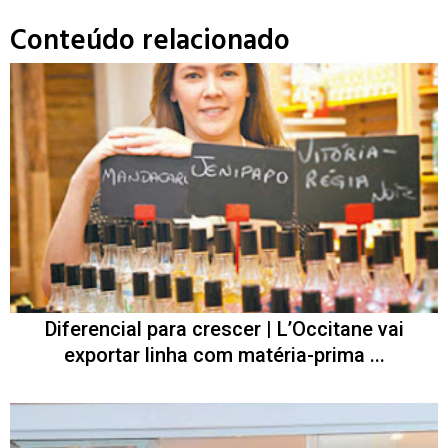
Conteúdo relacionado
Diferencial para crescer | L’Occitane vai
exportar linha com matéria-prima ...