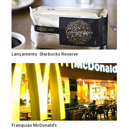
Lançamento: Starbucks Reserve
Franquias McDonald's