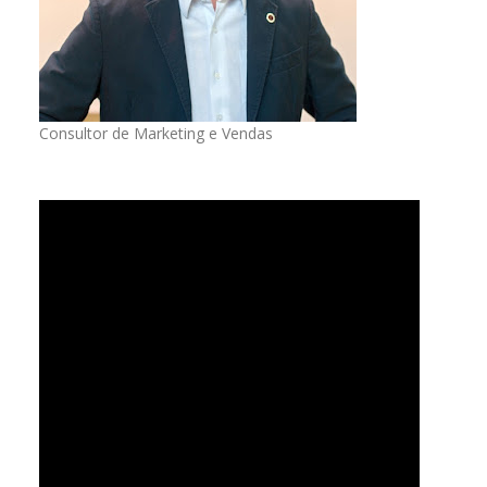
Consultor de Marketing e Vendas