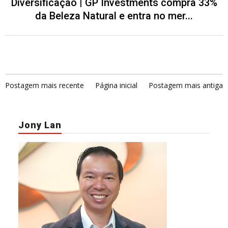
Diversificação | GP Investments compra 33%
da Beleza Natural e entra no mer...
Postagem mais recente
Página inicial
Postagem mais antiga
Jony Lan