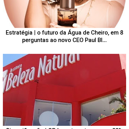
Estratégia | o futuro da Água de Cheiro, em 8
perguntas ao novo CEO Paul Bl...