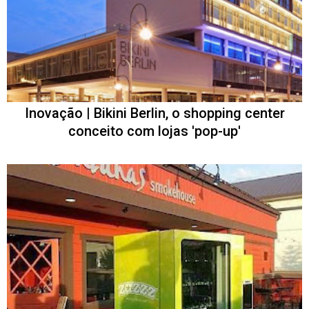
Inovação | Bikini Berlin, o shopping center
conceito com lojas 'pop-up'