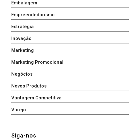
Embalagem
Empreendedorismo
Estratégia
Inovação
Marketing
Marketing Promocional
Negócios
Novos Produtos
Vantagem Competitiva
Varejo
Siga-nos