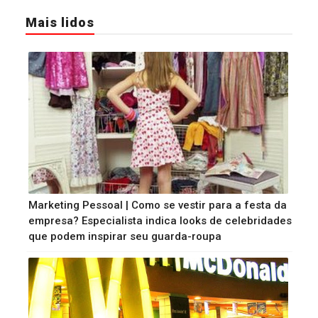
Mais lidos
Marketing Pessoal | Como se vestir para a festa da
empresa? Especialista indica looks de celebridades
que podem inspirar seu guarda-roupa