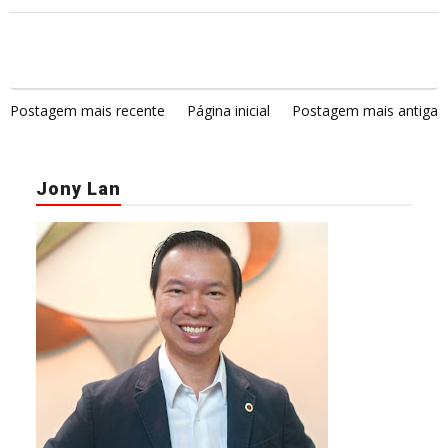
Postagem mais recente
Página inicial
Postagem mais antiga
Jony Lan