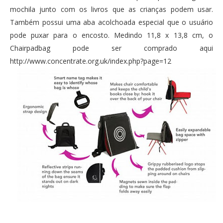
mochila junto com os livros que as crianças podem usar.
Também possui uma aba acolchoada especial que o usuário
pode puxar para o encosto. Medindo 11,8 x 13,8 cm, o
Chairpadbag pode ser comprado aqui
http://www.concentrate.org.uk/index.php?page=12