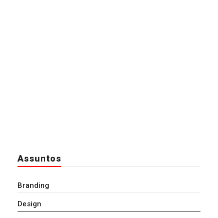
Assuntos
Branding
Design