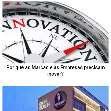
Por que as Marcas e as Empresas precisam
inovar?