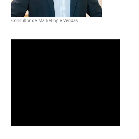
Consultor de Marketing e Vendas