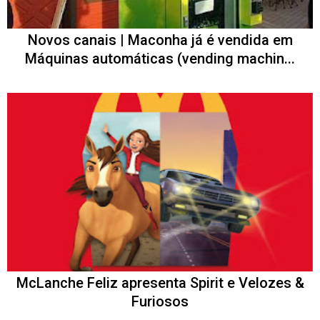
Novos canais | Maconha já é vendida em
Máquinas automáticas (vending machin...
McLanche Feliz apresenta Spirit e Velozes &
Furiosos