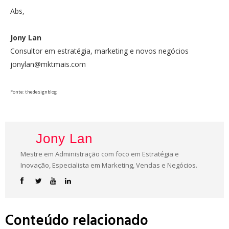
Abs,
Jony Lan
Consultor em estratégia, marketing e novos negócios
jonylan@mktmais.com
Fonte: thedesignblog
Jony Lan
Mestre em Administração com foco em Estratégia e
Inovação, Especialista em Marketing, Vendas e Negócios.
Conteúdo relacionado