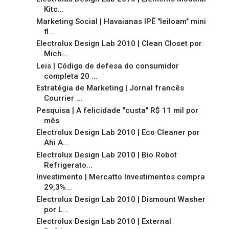
Kitc...
Marketing Social | Havaianas IPÊ "leiloam" mini
fl...
Electrolux Design Lab 2010 | Clean Closet por
Mich...
Leis | Código de defesa do consumidor
completa 20 ...
Estratégia de Marketing | Jornal francês
Courrier ...
Pesquisa | A felicidade "custa" R$ 11 mil por
mês
Electrolux Design Lab 2010 | Eco Cleaner por
Ahi A...
Electrolux Design Lab 2010 | Bio Robot
Refrigerato...
Investimento | Mercatto Investimentos compra
29,3%...
Electrolux Design Lab 2010 | Dismount Washer
por L...
Electrolux Design Lab 2010 | External