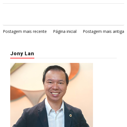
Postagem mais recente
Página inicial
Postagem mais antiga
Jony Lan