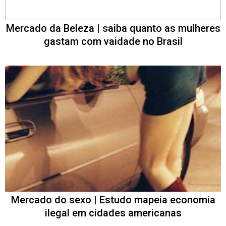
Mercado da Beleza | saiba quanto as mulheres
gastam com vaidade no Brasil
Mercado do sexo | Estudo mapeia economia
ilegal em cidades americanas