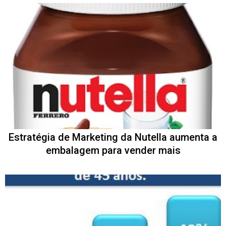
Estratégia de Marketing da Nutella aumenta a
embalagem para vender mais