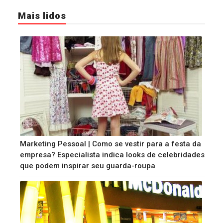
Mais lidos
Marketing Pessoal | Como se vestir para a festa da
empresa? Especialista indica looks de celebridades
que podem inspirar seu guarda-roupa