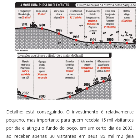
Detalhe: está conseguindo. O investimento é relativamente
pequeno, mas importante para quem recebia 15 mil visitantes
por dia e atingiu o fundo do poço, em um certo dia de 2003,
ao receber apenas 30 visitantes em seus 85 mil m2 (leia