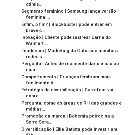
otimis...
Segmento feminino | Samsung lança versão
feminina ...
Enfim, o fim? | Blockbuster pode entrar em
breve c...
Inovação | Cliente pode rastrear carne do
Walmart ...
Tendência | Marketing da Gatorade monitora
redes s...
Pergunta | Antes de realmente dar o inicio ao
meu ...
Comportamento | Crianças lembram mais
facilmente d...
Estratégia de diversificação | Carrefour vai
dobra...
Pergunta: como as áreas de RH das grandes e
médias...
Promoção da marca | Bohemia patrocina a
Serra Sera...
Diversificação | Eike Batista pode investir em