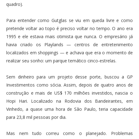
quadro).
Para entender como Gutglas se viu em queda livre e como
pretende voltar ao topo é preciso voltar no tempo. O ano era
1995 e ele estava mais otimista que nunca. O empresário já
havia criado os Playlands — centros de entretenimento
localizados em shoppings — e achava que era o momento de
realizar seu sonho: um parque temático cinco-estrelas.
Sem dinheiro para um projeto desse porte, buscou a GP
Investimentos como sócia. Assim, depois de quatro anos de
construção e mais de US$ 170 milhões investidos, nascia o
Hopi Hari. Localizado na Rodovia dos Bandeirantes, em
Vinhedo, a quase uma hora de São Paulo, teria capacidade
para 23,8 mil pessoas por dia.
Mas nem tudo correu como o planejado. Problemas