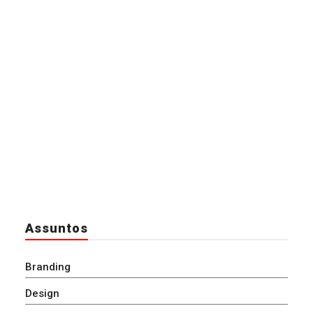
Assuntos
Branding
Design