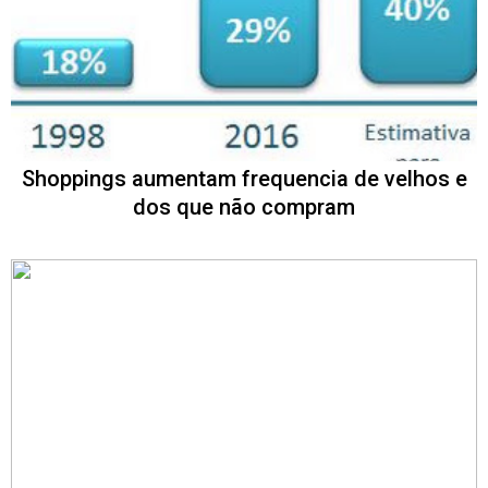
Shoppings aumentam frequencia de velhos e
dos que não compram