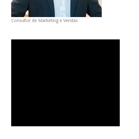
Consultor de Marketing e Vendas