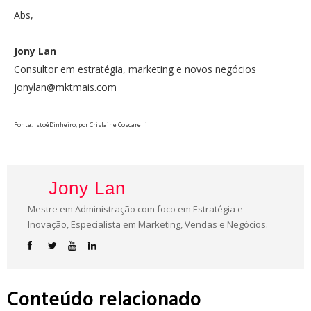
Abs,
Jony Lan
Consultor em estratégia, marketing e novos negócios
jonylan@mktmais.com
Fonte: IstoéDinheiro, por Crislaine Coscarelli
Jony Lan
Mestre em Administração com foco em Estratégia e
Inovação, Especialista em Marketing, Vendas e Negócios.
Conteúdo relacionado