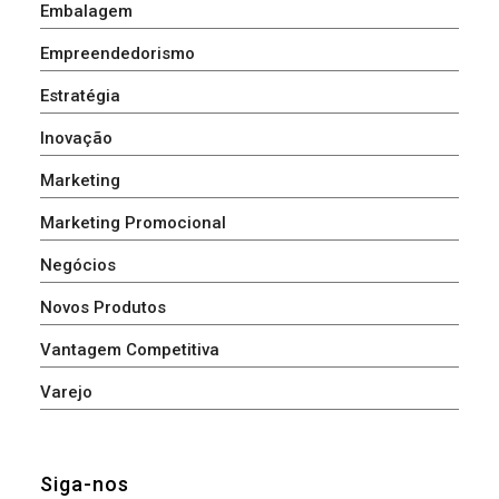
Embalagem
Empreendedorismo
Estratégia
Inovação
Marketing
Marketing Promocional
Negócios
Novos Produtos
Vantagem Competitiva
Varejo
Siga-nos