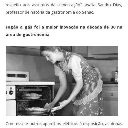
respeito aos assuntos da alimentação”, avalia Sandro Dias,
professor de história da gastronomia do Senac.
Fogão a gás foi a maior inovação na década de 30 na
área de gastronomia
Com esse e outros aparelhos elétricos à disposição, as donas