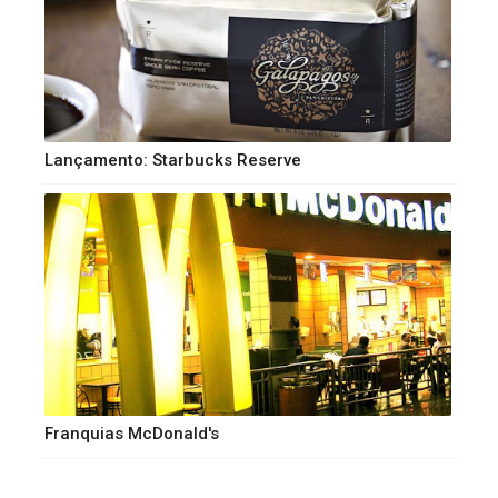
Lançamento: Starbucks Reserve
Franquias McDonald's