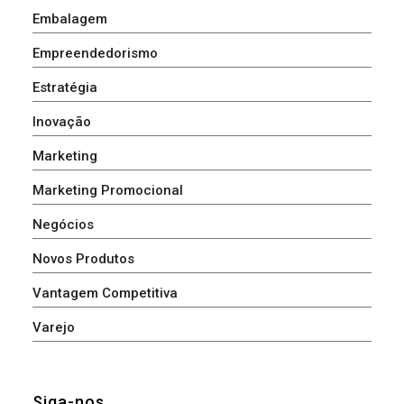
Embalagem
Empreendedorismo
Estratégia
Inovação
Marketing
Marketing Promocional
Negócios
Novos Produtos
Vantagem Competitiva
Varejo
Siga-nos