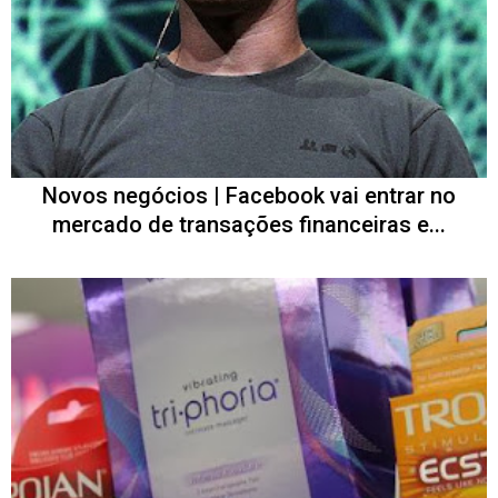
Novos negócios | Facebook vai entrar no
mercado de transações financeiras e...