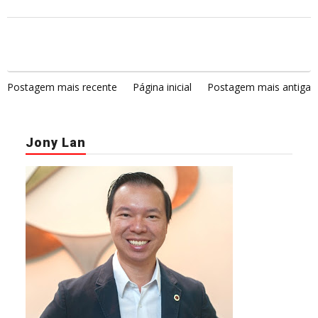
Postagem mais recente
Página inicial
Postagem mais antiga
Jony Lan