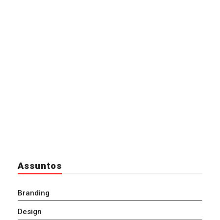
Assuntos
Branding
Design