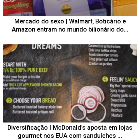
Mercado do sexo | Walmart, Boticário e
Amazon entram no mundo bilionário do...
Diversificação | McDonald's aposta em lojas
gourmet nos EUA com sanduíches ...