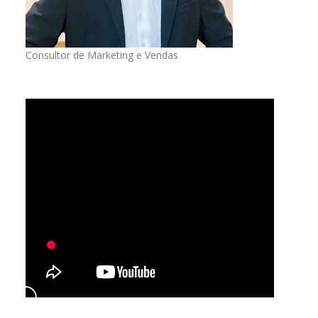
Consultor de Marketing e Vendas