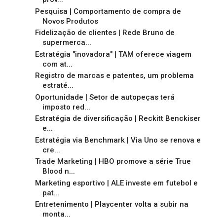
Pesquisa | Comportamento de compra de
Novos Produtos
Fidelização de clientes | Rede Bruno de
supermerca...
Estratégia "inovadora" | TAM oferece viagem
com at...
Registro de marcas e patentes, um problema
estraté...
Oportunidade | Setor de autopeças terá
imposto red...
Estratégia de diversificação | Reckitt Benckiser
e...
Estratégia via Benchmark | Via Uno se renova e
cre...
Trade Marketing | HBO promove a série True
Blood n...
Marketing esportivo | ALE investe em futebol e
pat...
Entretenimento | Playcenter volta a subir na
monta...