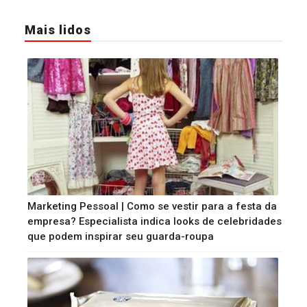
Mais lidos
Marketing Pessoal | Como se vestir para a festa da
empresa? Especialista indica looks de celebridades
que podem inspirar seu guarda-roupa