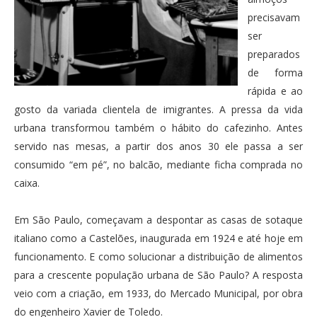
precisavam
ser
preparados
de forma
rápida e ao
gosto da variada clientela de imigrantes. A pressa da vida
urbana transformou também o hábito do cafezinho. Antes
servido nas mesas, a partir dos anos 30 ele passa a ser
consumido “em pé”, no balcão, mediante ficha comprada no
caixa.
Em São Paulo, começavam a despontar as casas de sotaque
italiano como a Castelões, inaugurada em 1924 e até hoje em
funcionamento. E como solucionar a distribuição de alimentos
para a crescente população urbana de São Paulo? A resposta
veio com a criação, em 1933, do Mercado Municipal, por obra
do engenheiro Xavier de Toledo.