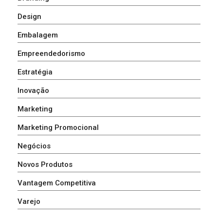
Design
Embalagem
Empreendedorismo
Estratégia
Inovação
Marketing
Marketing Promocional
Negócios
Novos Produtos
Vantagem Competitiva
Varejo