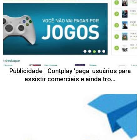
Publicidade | Contplay 'paga' usuários para
assistir comerciais e ainda tro...