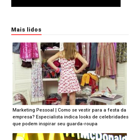
Mais lidos
Marketing Pessoal | Como se vestir para a festa da
empresa? Especialista indica looks de celebridades
que podem inspirar seu guarda-roupa