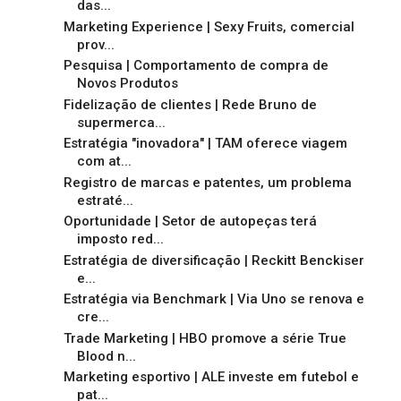
das...
Marketing Experience | Sexy Fruits, comercial
prov...
Pesquisa | Comportamento de compra de
Novos Produtos
Fidelização de clientes | Rede Bruno de
supermerca...
Estratégia "inovadora" | TAM oferece viagem
com at...
Registro de marcas e patentes, um problema
estraté...
Oportunidade | Setor de autopeças terá
imposto red...
Estratégia de diversificação | Reckitt Benckiser
e...
Estratégia via Benchmark | Via Uno se renova e
cre...
Trade Marketing | HBO promove a série True
Blood n...
Marketing esportivo | ALE investe em futebol e
pat...