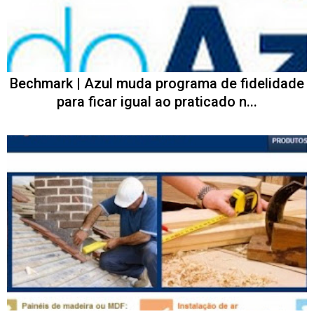
Bechmark | Azul muda programa de fidelidade
para ficar igual ao praticado n...