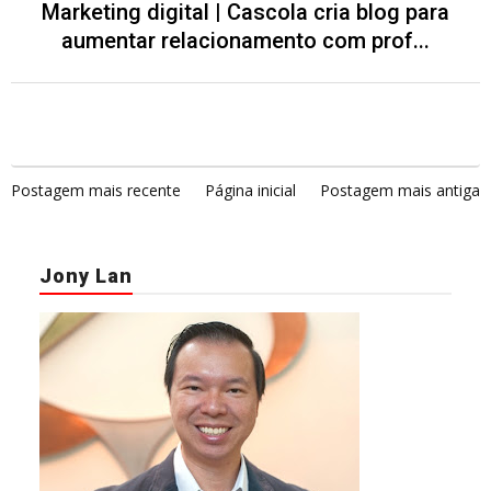
Marketing digital | Cascola cria blog para
aumentar relacionamento com prof...
Postagem mais recente
Página inicial
Postagem mais antiga
Jony Lan