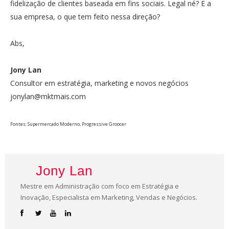
fidelização de clientes baseada em fins sociais. Legal né? E a
sua empresa, o que tem feito nessa direção?
Abs,
Jony Lan
Consultor em estratégia, marketing e novos negócios
jonylan@mktmais.com
Fontes: Supermercado Moderno, Progressive Groocer
Jony Lan
Mestre em Administração com foco em Estratégia e
Inovação, Especialista em Marketing, Vendas e Negócios.