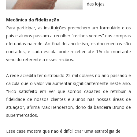
das lojas.
Mecânica da fidelização
Para participar, as instituições preenchem um formulário e os
pais e alunos passam a recolher "recibos verdes" nas compras
efetuadas na rede. Ao final do ano letivo, os documentos são
contados, e cada escola pode receber até 1% do montante
vendido referente a esses recibos.
A rede acredita ter distribuído 22 mil dólares no ano passado e
calcula que o valor vai aumentar significantemente neste ano.
"Fico satisfeito em ver que somos capazes de retribuir a
fidelidade de nossos clientes e alunos nas nossas áreas de
atuação", afirma Max Henderson, dono da bandeira Bruno de
supermercados.
Esse case mostra que não é difícil criar uma estratégia de