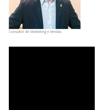
Consultor de Marketing e Vendas