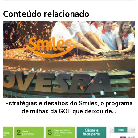
Conteúdo relacionado
Estratégias e desafios do Smiles, o programa
de milhas da GOL que deixou de...