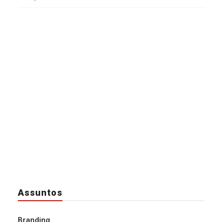
Assuntos
Branding