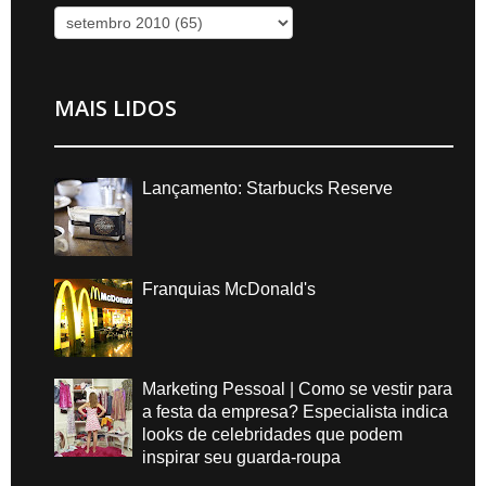
MAIS LIDOS
Lançamento: Starbucks Reserve
Franquias McDonald's
Marketing Pessoal | Como se vestir para
a festa da empresa? Especialista indica
looks de celebridades que podem
inspirar seu guarda-roupa