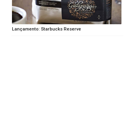
Lançamento: Starbucks Reserve