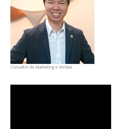
Consultor de Marketing e Vendas