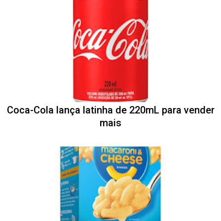
Coca-Cola lança latinha de 220mL para vender
mais