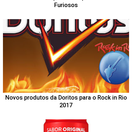
Furiosos
Novos produtos da Doritos para o Rock in Rio
2017