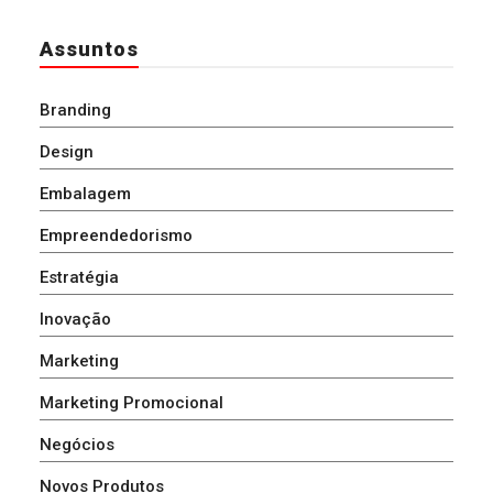
Assuntos
Branding
Design
Embalagem
Empreendedorismo
Estratégia
Inovação
Marketing
Marketing Promocional
Negócios
Novos Produtos