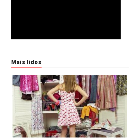
Mais lidos