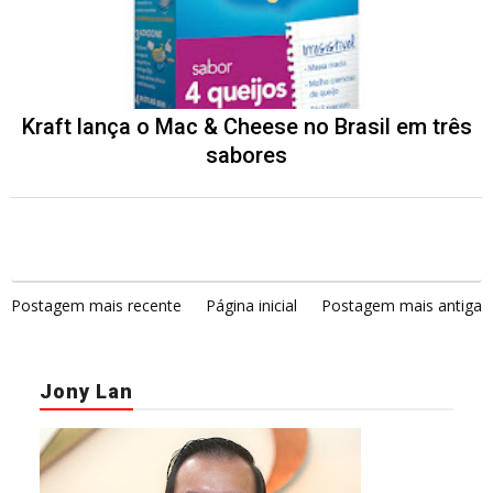
Kraft lança o Mac & Cheese no Brasil em três
sabores
Postagem mais recente
Página inicial
Postagem mais antiga
Jony Lan