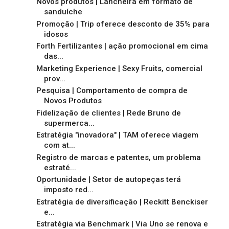
Novos produtos | Lancheira em formato de
sanduíche
Promoção | Trip oferece desconto de 35% para
idosos
Forth Fertilizantes | ação promocional em cima
das...
Marketing Experience | Sexy Fruits, comercial
prov...
Pesquisa | Comportamento de compra de
Novos Produtos
Fidelização de clientes | Rede Bruno de
supermerca...
Estratégia "inovadora" | TAM oferece viagem
com at...
Registro de marcas e patentes, um problema
estraté...
Oportunidade | Setor de autopeças terá
imposto red...
Estratégia de diversificação | Reckitt Benckiser
e...
Estratégia via Benchmark | Via Uno se renova e