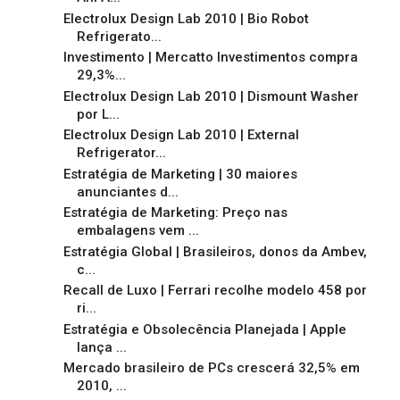
Electrolux Design Lab 2010 | Bio Robot
Refrigerato...
Investimento | Mercatto Investimentos compra
29,3%...
Electrolux Design Lab 2010 | Dismount Washer
por L...
Electrolux Design Lab 2010 | External
Refrigerator...
Estratégia de Marketing | 30 maiores
anunciantes d...
Estratégia de Marketing: Preço nas
embalagens vem ...
Estratégia Global | Brasileiros, donos da Ambev,
c...
Recall de Luxo | Ferrari recolhe modelo 458 por
ri...
Estratégia e Obsolecência Planejada | Apple
lança ...
Mercado brasileiro de PCs crescerá 32,5% em
2010, ...