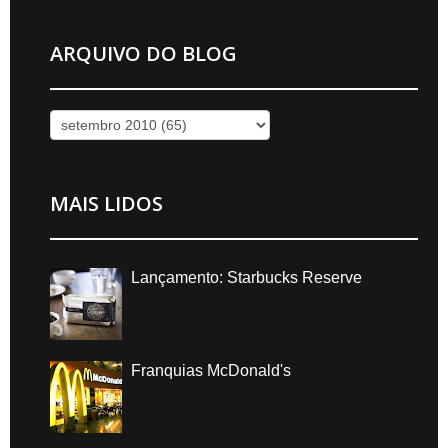
ARQUIVO DO BLOG
MAIS LIDOS
Lançamento: Starbucks Reserve
Franquias McDonald's