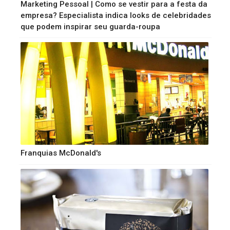
Marketing Pessoal | Como se vestir para a festa da
empresa? Especialista indica looks de celebridades
que podem inspirar seu guarda-roupa
Franquias McDonald's