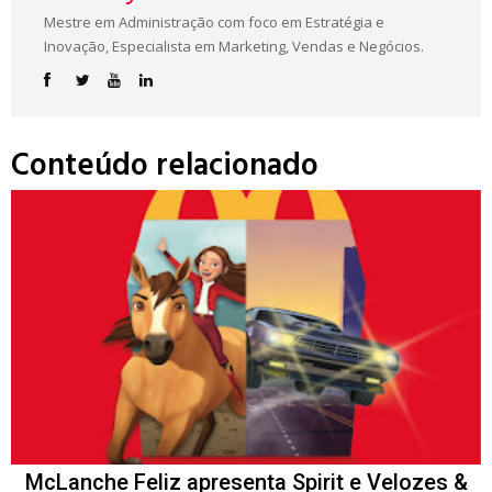
Mestre em Administração com foco em Estratégia e
Inovação, Especialista em Marketing, Vendas e Negócios.
Conteúdo relacionado
McLanche Feliz apresenta Spirit e Velozes &