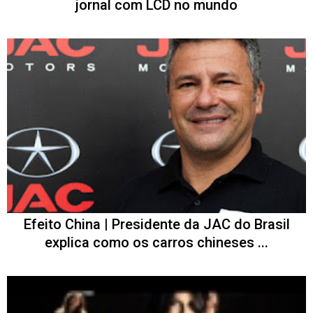
jornal com LCD no mundo
Efeito China | Presidente da JAC do Brasil
explica como os carros chineses ...