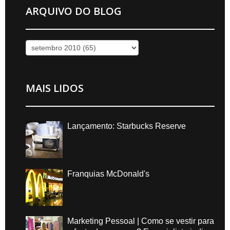
ARQUIVO DO BLOG
MAIS LIDOS
Lançamento: Starbucks Reserve
Franquias McDonald's
Marketing Pessoal | Como se vestir para