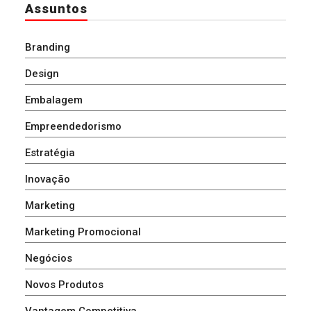
Assuntos
Branding
Design
Embalagem
Empreendedorismo
Estratégia
Inovação
Marketing
Marketing Promocional
Negócios
Novos Produtos
Vantagem Competitiva