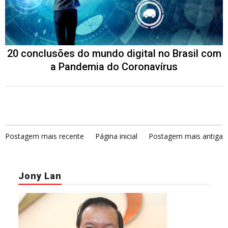
20 conclusões do mundo digital no Brasil com
a Pandemia do Coronavírus
Postagem mais recente
Página inicial
Postagem mais antiga
Jony Lan