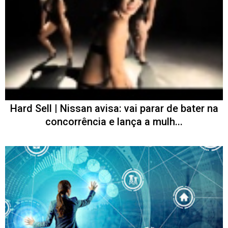
Hard Sell | Nissan avisa: vai parar de bater na
concorrência e lança a mulh...