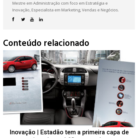
Mestre em Administração com foco em Estratégia e
Inovação, Especialista em Marketing, Vendas e Negócios.
Conteúdo relacionado
Inovação | Estadão tem a primeira capa de