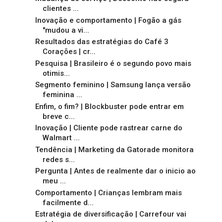
clientes ...
Inovação e comportamento | Fogão a gás
"mudou a vi...
Resultados das estratégias do Café 3
Corações | cr...
Pesquisa | Brasileiro é o segundo povo mais
otimis...
Segmento feminino | Samsung lança versão
feminina ...
Enfim, o fim? | Blockbuster pode entrar em
breve c...
Inovação | Cliente pode rastrear carne do
Walmart ...
Tendência | Marketing da Gatorade monitora
redes s...
Pergunta | Antes de realmente dar o inicio ao
meu ...
Comportamento | Crianças lembram mais
facilmente d...
Estratégia de diversificação | Carrefour vai