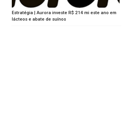
Estratégia | Aurora investe R$ 214 mi este ano em
lácteos e abate de suínos