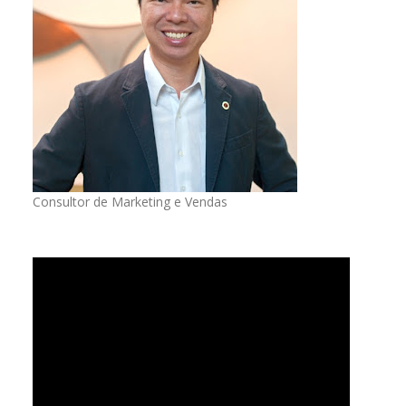
Consultor de Marketing e Vendas