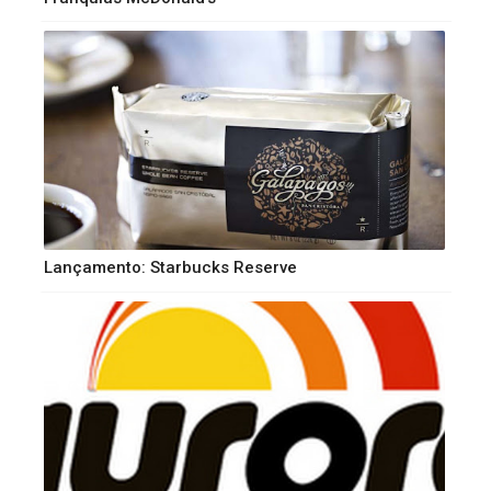
Lançamento: Starbucks Reserve