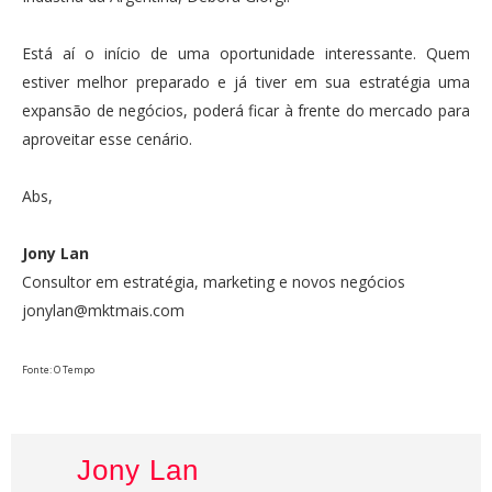
Está aí o início de uma oportunidade interessante. Quem
estiver melhor preparado e já tiver em sua estratégia uma
expansão de negócios, poderá ficar à frente do mercado para
aproveitar esse cenário.
Abs,
Jony Lan
Consultor em estratégia, marketing e novos negócios
jonylan@mktmais.com
Fonte: O Tempo
Jony Lan