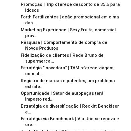
Promoção | Trip oferece desconto de 35% para
idosos
Forth Fertilizantes | ação promocional em cima
das...
Marketing Experience | Sexy Fruits, comercial
prov...
Pesquisa | Comportamento de compra de
Novos Produtos
Fidelização de clientes | Rede Bruno de
supermerca...
Estratégia "inovadora" | TAM oferece viagem
com at...
Registro de marcas e patentes, um problema
estraté...
Oportunidade | Setor de autopeças terá
imposto red...
Estratégia de diversificação | Reckitt Benckiser
e...
Estratégia via Benchmark | Via Uno se renova e
cre...