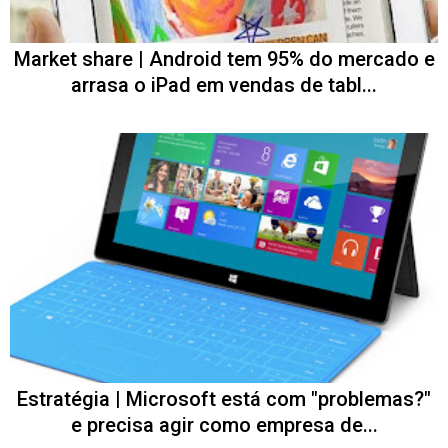
Market share | Android tem 95% do mercado e
arrasa o iPad em vendas de tabl...
Estratégia | Microsoft está com "problemas?"
e precisa agir como empresa de...