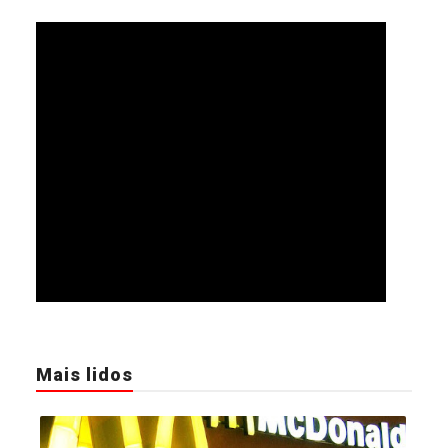
Mais lidos