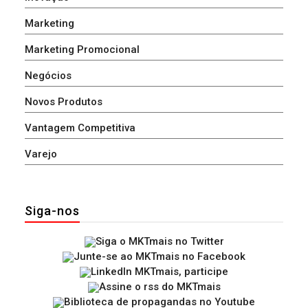
Marketing
Marketing Promocional
Negócios
Novos Produtos
Vantagem Competitiva
Varejo
Siga-nos