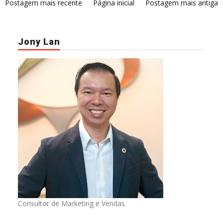
Postagem mais recente
Página inicial
Postagem mais antiga
Jony Lan
Consultor de Marketing e Vendas