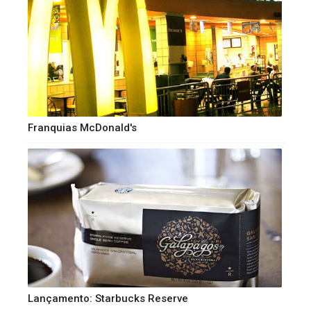
Franquias McDonald's
Lançamento: Starbucks Reserve