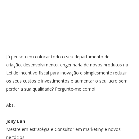
Já pensou em colocar todo o seu departamento de
criação, desenvolvimento, engenharia de novos produtos na
Lei de incentivo fiscal para inovação e simplesmente reduzir
os seus custos e investimentos e aumentar o seu lucro sem
perder a sua qualidade? Pergunte-me como!
Abs,
Jony Lan
Mestre em estratégia e Consultor em marketing e novos
negócios