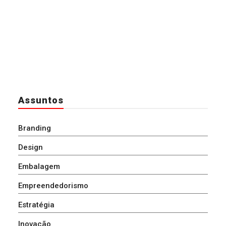
Assuntos
Branding
Design
Embalagem
Empreendedorismo
Estratégia
Inovação