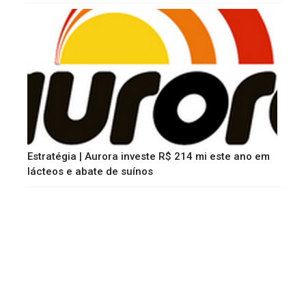
Estratégia | Aurora investe R$ 214 mi este ano em
lácteos e abate de suínos