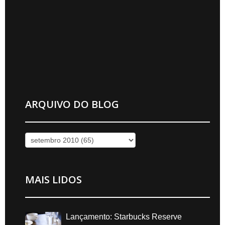
ARQUIVO DO BLOG
MAIS LIDOS
Lançamento: Starbucks Reserve