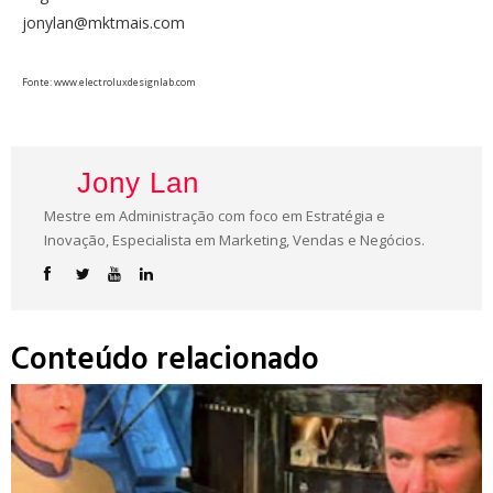
jonylan@mktmais.com
Fonte: www.electroluxdesignlab.com
Jony Lan
Mestre em Administração com foco em Estratégia e
Inovação, Especialista em Marketing, Vendas e Negócios.
Conteúdo relacionado