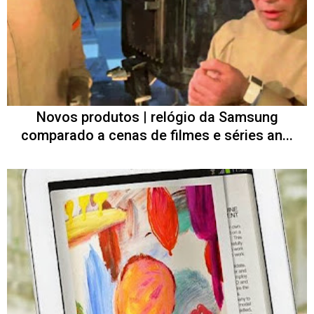
Novos produtos | relógio da Samsung
comparado a cenas de filmes e séries an...