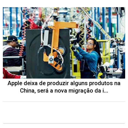
Apple deixa de produzir alguns produtos na
China, será a nova migração da i...