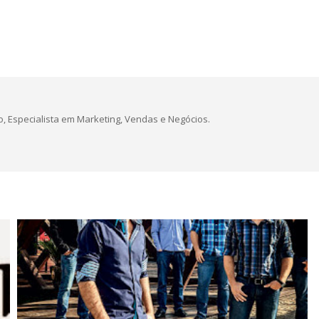
, Especialista em Marketing, Vendas e Negócios.