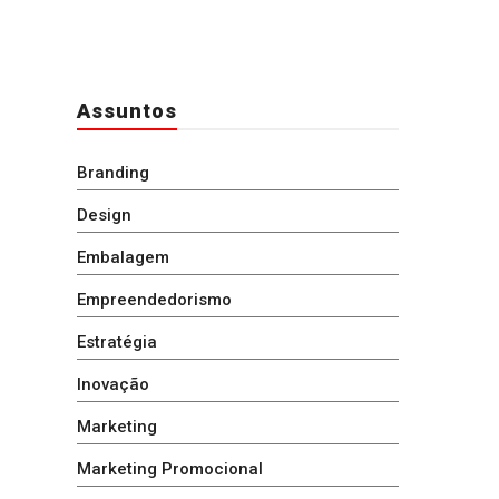
Assuntos
Branding
Design
Embalagem
Empreendedorismo
Estratégia
Inovação
Marketing
Marketing Promocional