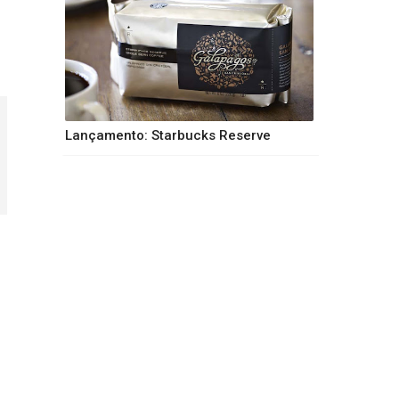
Lançamento: Starbucks Reserve