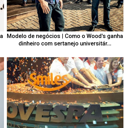
ra
Modelo de negócios | Como o Wood's ganha
dinheiro com sertanejo universitár...