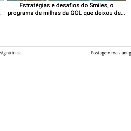
Estratégias e desafios do Smiles, o
.
programa de milhas da GOL que deixou de...
ágina inicial
Postagem mais anti