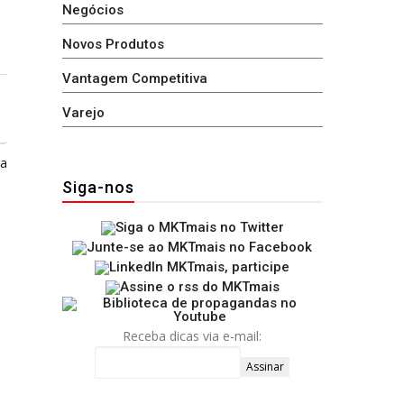
Negócios
Novos Produtos
Vantagem Competitiva
Varejo
ga
Siga-nos
Receba dicas via e-mail: