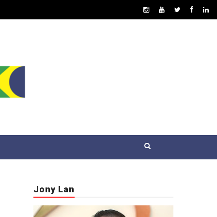
Jony Lan