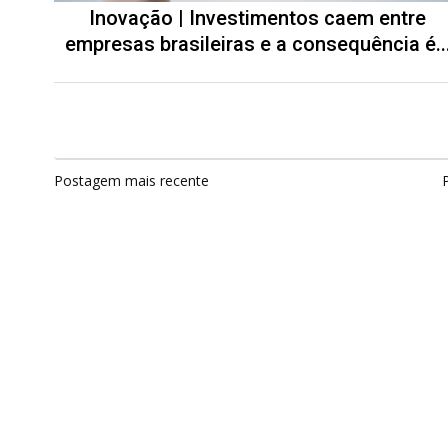
Inovação | Investimentos caem entre
empresas brasileiras e a consequência é..
Postagem mais recente
P