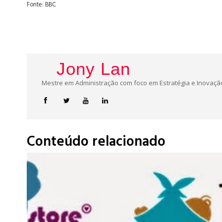
Fonte: BBC
Jony Lan
Mestre em Administração com foco em Estratégia e Inovação
Conteúdo relacionado