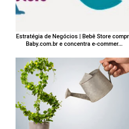
Estratégia de Negócios | Bebê Store comp
Baby.com.br e concentra e-commer...