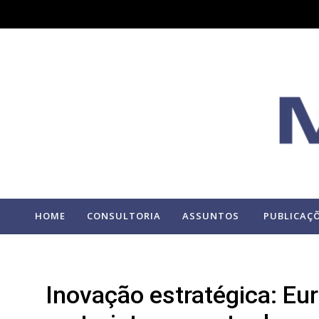
HOME
CONSULTORIA
ASSUNTOS
PUBLICAÇ
Inovação estratégica: Eu