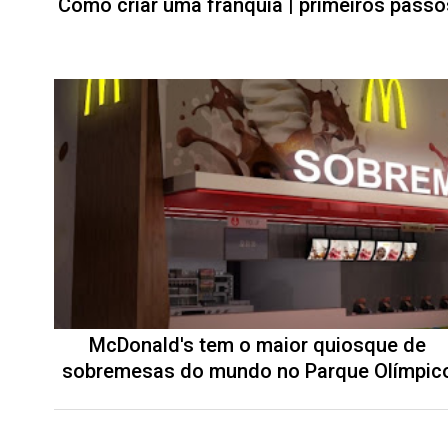
Como criar uma franquia | primeiros passo
McDonald's tem o maior quiosque de
sobremesas do mundo no Parque Olímpic