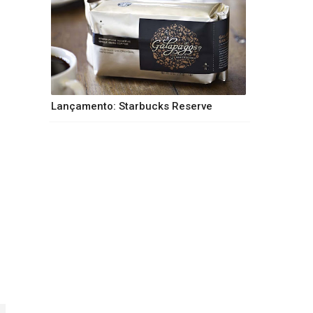
Lançamento: Starbucks Reserve