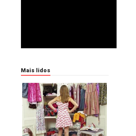
Mais lidos