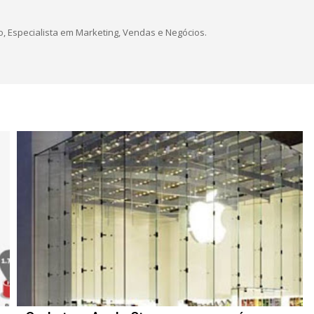
, Especialista em Marketing, Vendas e Negócios.