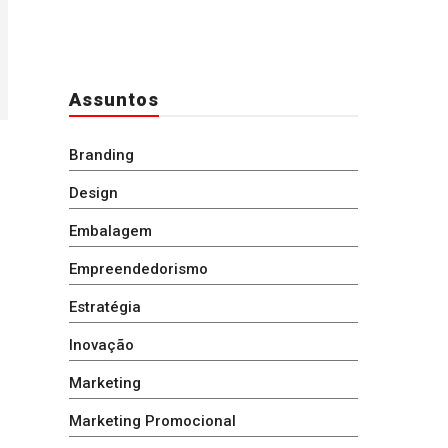
Assuntos
Branding
Design
Embalagem
Empreendedorismo
Estratégia
Inovação
Marketing
Marketing Promocional