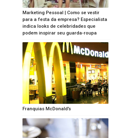
Marketing Pessoal | Como se vestir
para a festa da empresa? Especialista
indica looks de celebridades que
podem inspirar seu guarda-roupa
Franquias McDonald's