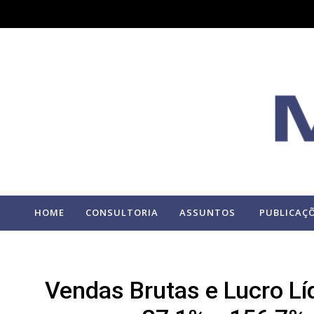
HOME
CONSULTORIA
ASSUNTOS
PUBLICAÇ
Vendas Brutas e Lucro Lí