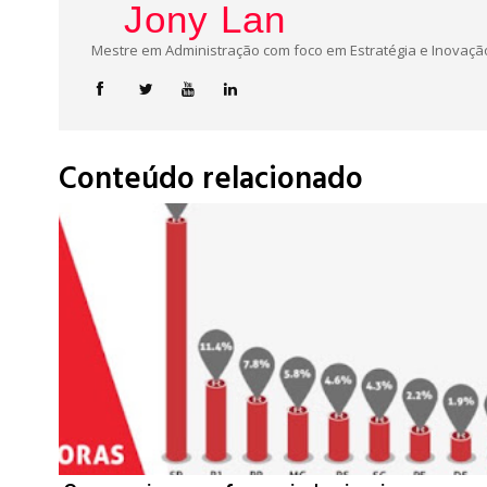
Jony Lan
Mestre em Administração com foco em Estratégia e Inovação
Conteúdo relacionado