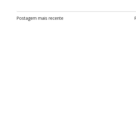
Postagem mais recente
P