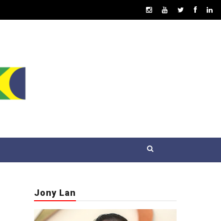
Jony Lan