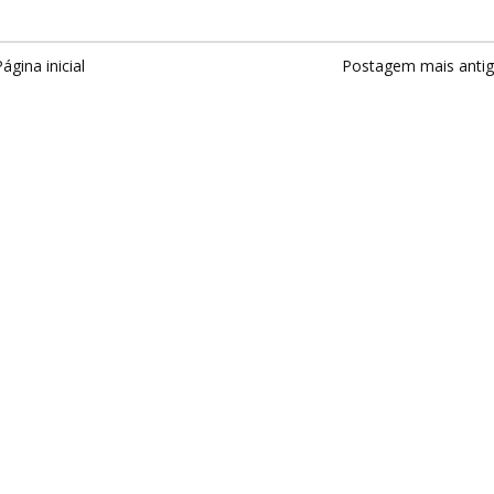
ágina inicial
Postagem mais anti