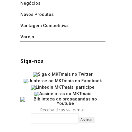
Negócios
Novos Produtos
Vantagem Competitiva
Varejo
Siga-nos
Receba dicas via e-mail: