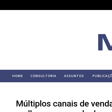
HOME
CONSULTORIA
ASSUNTOS
PUBLICAÇ
Múltiplos canais de vend