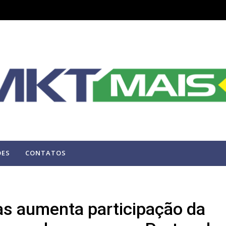
ÕES
CONTATOS
as aumenta participação da