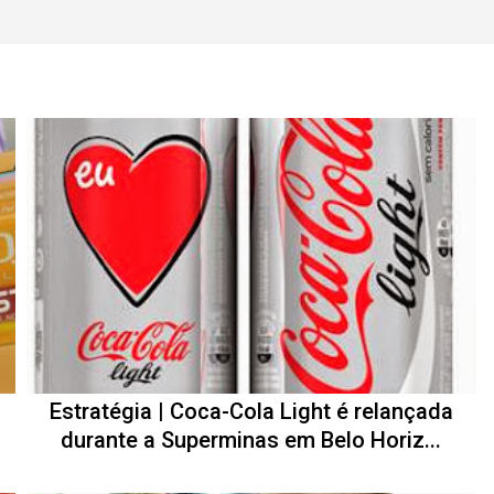
Estratégia | Coca-Cola Light é relançada
durante a Superminas em Belo Horiz...