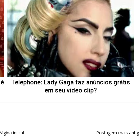
 é
Telephone: Lady Gaga faz anúncios grátis
em seu video clip?
ágina inicial
Postagem mais anti