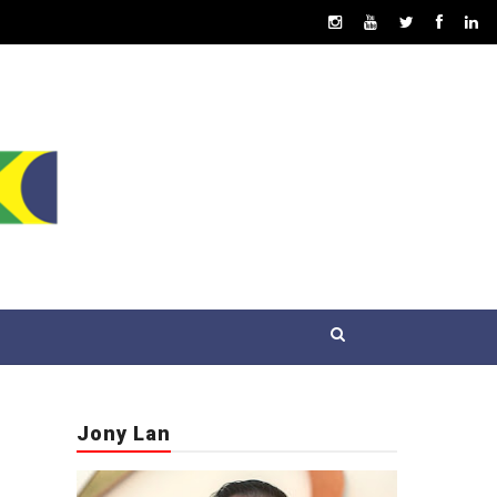
Jony Lan