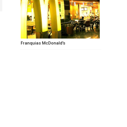
Franquias McDonald's