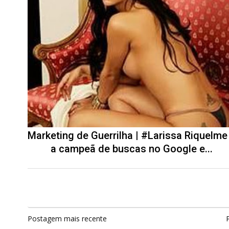
Marketing de Guerrilha | #Larissa Riquelme
a campeã de buscas no Google e...
Postagem mais recente
P