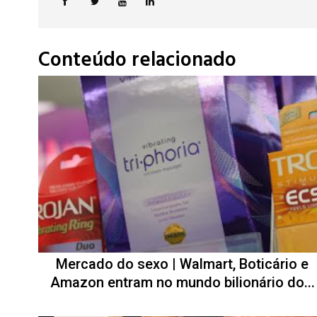
Conteúdo relacionado
Mercado do sexo | Walmart, Boticário e
Amazon entram no mundo bilionário do...